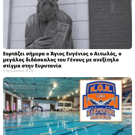
Εορτάζει σήμερα ο Άγιος Ευγένιος ο Αιτωλός, ο
μεγάλος διδάσκαλος του Γένους με ανεξίτηλο
στίγμα στην Ευρυτανία
5 Αυγούστου 2026