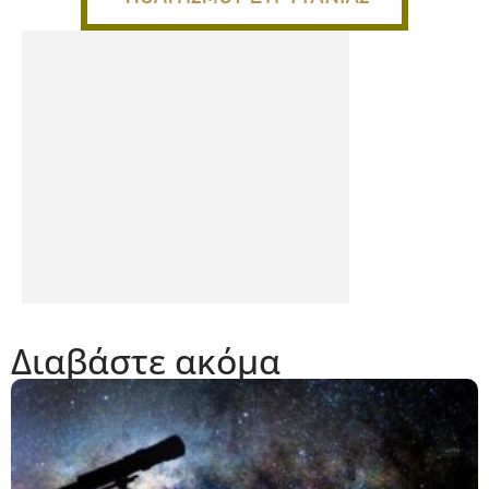
Διαβάστε ακόμα