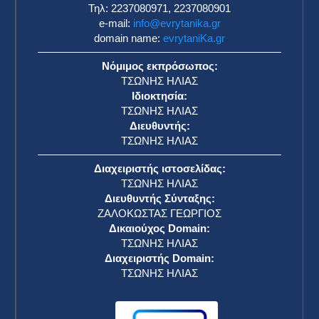
Τηλ: 2237080971, 2237080901
e-mail:
info@evrytanika.gr
domain name:
evrytaniKa.gr
Νόμιμος εκπρόσωπος:
ΤΣΩΝΗΣ ΗΛΙΑΣ
Ιδιοκτησία:
ΤΣΩΝΗΣ ΗΛΙΑΣ
Διευθυντής:
ΤΣΩΝΗΣ ΗΛΙΑΣ
Διαχειριστής ιστοσελίδας:
ΤΣΩΝΗΣ ΗΛΙΑΣ
Διευθυντής Σύνταξης:
ΖΑΛΟΚΩΣΤΑΣ ΓΕΩΡΓΙΟΣ
Δικαιούχος Domain:
ΤΣΩΝΗΣ ΗΛΙΑΣ
Διαχειριστής Domain:
ΤΣΩΝΗΣ ΗΛΙΑΣ