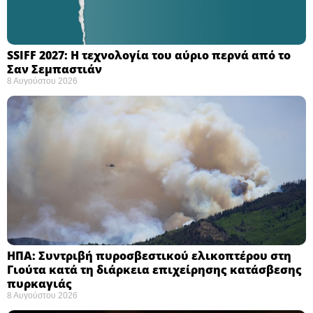
SSIFF 2027: Η τεχνολογία του αύριο περνά από το
Σαν Σεμπαστιάν ​
8 Αυγούστου 2026
ΗΠΑ: Συντριβή πυροσβεστικού ελικοπτέρου στη
Γιούτα κατά τη διάρκεια επιχείρησης κατάσβεσης
πυρκαγιάς ​
8 Αυγούστου 2026