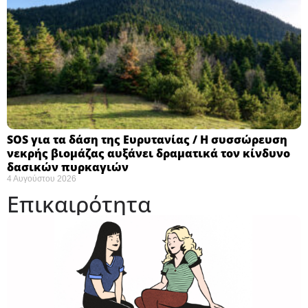
SOS για τα δάση της Ευρυτανίας / Η συσσώρευση
νεκρής βιομάζας αυξάνει δραματικά τον κίνδυνο
δασικών πυρκαγιών
4 Αυγούστου 2026
Επικαιρότητα