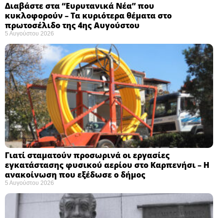
Διαβάστε στα “Ευρυτανικά Νέα” που
κυκλοφορούν – Τα κυριότερα θέματα στο
πρωτοσέλιδο της 4ης Αυγούστου
5 Αυγούστου 2026
Γιατί σταματούν προσωρινά οι εργασίες
εγκατάστασης φυσικού αερίου στο Καρπενήσι – Η
ανακοίνωση που εξέδωσε ο δήμος
5 Αυγούστου 2026