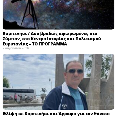
Καρπενήσι / Δύο βραδιές αφιερωμένες στο
Σύμπαν, στο Κέντρο Ιστορίας και Πολιτισμού
Ευρυτανίας – ΤΟ ΠΡΟΓΡΑΜΜΑ
7 Αυγούστου 2026
Θλίψη σε Καρπενήσι και Άγραφα για τον θάνατο