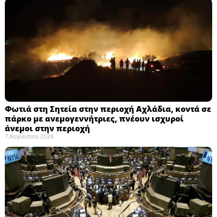
Φωτιά στη Σητεία στην περιοχή Αχλάδια, κοντά σε
πάρκο με ανεμογεννήτριες, πνέουν ισχυροί
άνεμοι στην περιοχή
7 Αυγούστου 2026