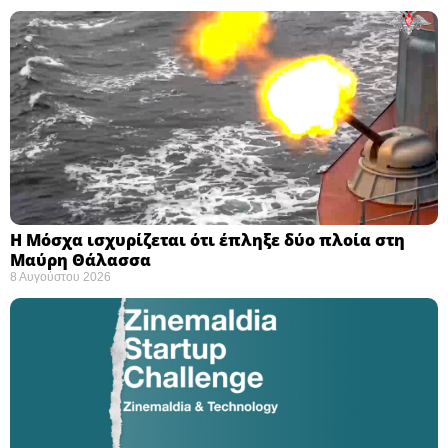
Η Μόσχα ισχυρίζεται ότι έπληξε δύο πλοία στη
Μαύρη Θάλασσα ​
8 Αυγούστου 2026