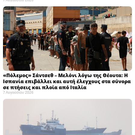
7 Αυγούστου 2026
«Πόλεμος» Σάντσεθ – Μελόνι λόγω της Θέουτα: Η
Ισπανία επιβάλλει και αυτή έλεγχους στα σύνορα
σε πτήσεις και πλοία από Ιταλία
7 Αυγούστου 2026