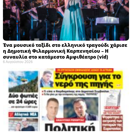
Ένα μουσικό ταξίδι στο ελληνικό τραγούδι χάρισε
η Δημοτική Φιλαρμονική Καρπενησίου – Η
συναυλία στο κατάμεστο Αμφιθέατρο (vid)
6 Αυγούστου 2026