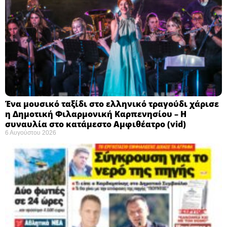
Ένα μουσικό ταξίδι στο ελληνικό τραγούδι χάρισε
η Δημοτική Φιλαρμονική Καρπενησίου – Η
συναυλία στο κατάμεστο Αμφιθέατρο (vid)
6 Αυγούστου 2026