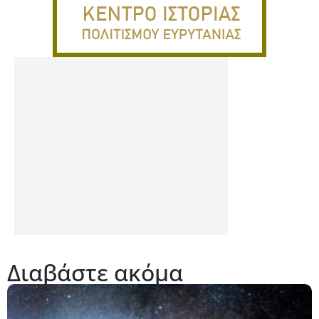
Διαβάστε ακόμα