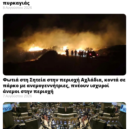
πυρκαγιάς ​
8 Αυγούστου 2026
Φωτιά στη Σητεία στην περιοχή Αχλάδια, κοντά σε
πάρκο με ανεμογεννήτριες, πνέουν ισχυροί
άνεμοι στην περιοχή
7 Αυγούστου 2026