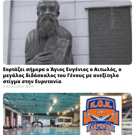
Εορτάζει σήμερα ο Άγιος Ευγένιος ο Αιτωλός, ο
μεγάλος διδάσκαλος του Γένους με ανεξίτηλο
στίγμα στην Ευρυτανία
5 Αυγούστου 2026