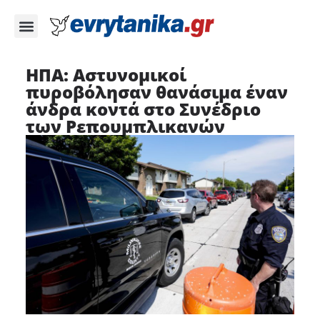
ΗΠΑ: Αστυνομικοί
πυροβόλησαν θανάσιμα έναν
άνδρα κοντά στο Συνέδριο
των Ρεπουμπλικανών