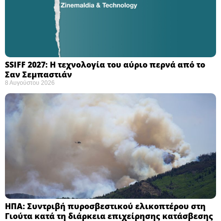
SSIFF 2027: Η τεχνολογία του αύριο περνά από το
Σαν Σεμπαστιάν ​
8 Αυγούστου 2026
ΗΠΑ: Συντριβή πυροσβεστικού ελικοπτέρου στη
Γιούτα κατά τη διάρκεια επιχείρησης κατάσβεσης