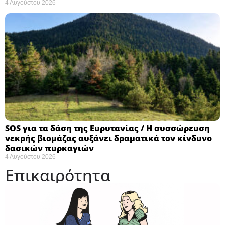
4 Αυγούστου 2026
SOS για τα δάση της Ευρυτανίας / Η συσσώρευση
νεκρής βιομάζας αυξάνει δραματικά τον κίνδυνο
δασικών πυρκαγιών
4 Αυγούστου 2026
Επικαιρότητα