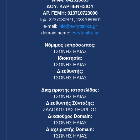
η
ΔΟΥ: ΚΑΡΠΕΝΗΣΙΟΥ
ΑΡ. ΓΕΜΗ: 013710723000
Τηλ: 2237080971, 2237080901
e-mail:
info@evrytanika.gr
domain name:
evrytaniKa.gr
Νόμιμος εκπρόσωπος:
ΤΣΩΝΗΣ ΗΛΙΑΣ
Ιδιοκτησία:
ΤΣΩΝΗΣ ΗΛΙΑΣ
Διευθυντής:
ΤΣΩΝΗΣ ΗΛΙΑΣ
Διαχειριστής ιστοσελίδας:
ΤΣΩΝΗΣ ΗΛΙΑΣ
Διευθυντής Σύνταξης:
ΖΑΛΟΚΩΣΤΑΣ ΓΕΩΡΓΙΟΣ
Δικαιούχος Domain:
ΤΣΩΝΗΣ ΗΛΙΑΣ
Διαχειριστής Domain:
ΤΣΩΝΗΣ ΗΛΙΑΣ