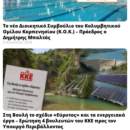
Το νέο Διοικητικό Συμβούλιο του Κολυμβητικού
Ομίλου Καρπενησίου (Κ.Ο.Κ.) – Πρόεδρος ο
Δημήτρης Μπαλτάς
5 Αυγούστου 2026
Στη Βουλή το σχέδιο «Εύρυτος» και τα ενεργειακά
έργα – Ερώτηση 4 βουλευτών του ΚΚΕ προς τον
Υπουργό Περιβάλλοντος