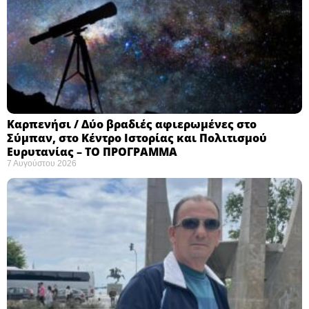
Καρπενήσι / Δύο βραδιές αφιερωμένες στο
Σύμπαν, στο Κέντρο Ιστορίας και Πολιτισμού
Ευρυτανίας – ΤΟ ΠΡΟΓΡΑΜΜΑ
7 Αυγούστου 2026