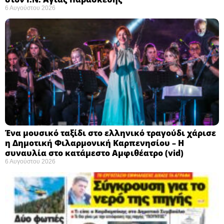
6 Αυγούστου 2026
Ένα μουσικό ταξίδι στο ελληνικό τραγούδι χάρισε
η Δημοτική Φιλαρμονική Καρπενησίου – Η
συναυλία στο κατάμεστο Αμφιθέατρο (vid)
6 Αυγούστου 2026