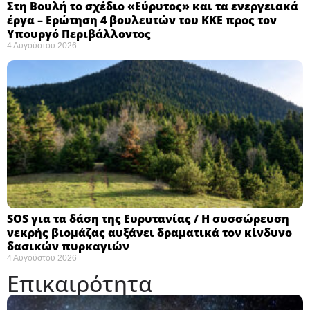
Στη Βουλή το σχέδιο «Εύρυτος» και τα ενεργειακά
έργα – Ερώτηση 4 βουλευτών του ΚΚΕ προς τον
Υπουργό Περιβάλλοντος
4 Αυγούστου 2026
SOS για τα δάση της Ευρυτανίας / Η συσσώρευση
νεκρής βιομάζας αυξάνει δραματικά τον κίνδυνο
δασικών πυρκαγιών
4 Αυγούστου 2026
Επικαιρότητα