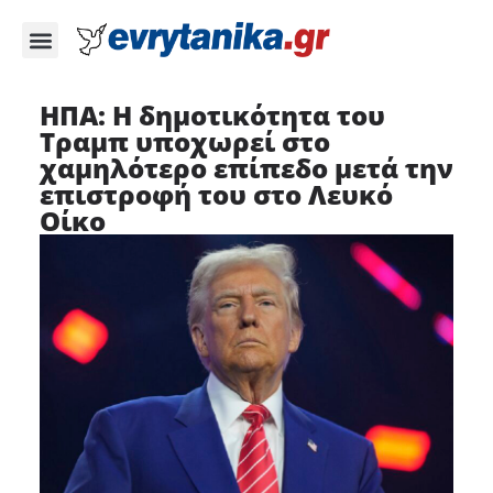
ΗΠΑ: Η δημοτικότητα του
Τραμπ υποχωρεί στο
χαμηλότερο επίπεδο μετά την
επιστροφή του στο Λευκό
Οίκο