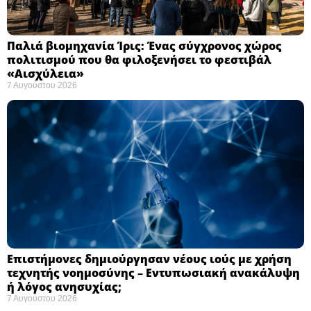
Παλιά βιομηχανία Ίρις: Ένας σύγχρονος χώρος
πολιτισμού που θα φιλοξενήσει το φεστιβάλ
«Αισχύλεια» ​
7 Αυγούστου 2026
Επιστήμονες δημιούργησαν νέους ιούς με χρήση
τεχνητής νοημοσύνης – Εντυπωσιακή ανακάλυψη
ή λόγος ανησυχίας; ​
7 Αυγούστου 2026