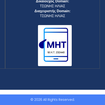
Δικαιούχος Domain:
ΤΣΩΝΗΣ ΗΛΙΑΣ
Διαχειριστής Domain:
ΤΣΩΝΗΣ ΗΛΙΑΣ
© 2026 All Rights Reserved.