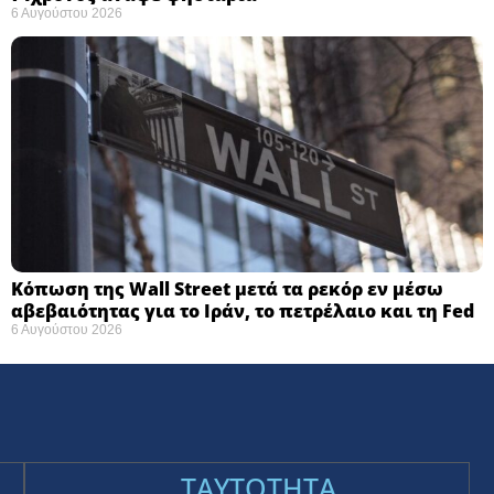
6 Αυγούστου 2026
Κόπωση της Wall Street μετά τα ρεκόρ εν μέσω
αβεβαιότητας για το Ιράν, το πετρέλαιο και τη Fed
6 Αυγούστου 2026
TAYTOTHTA