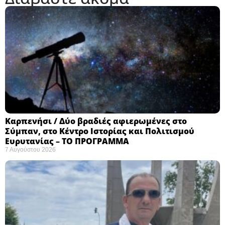
Καρπενήσι / Δύο βραδιές αφιερωμένες στο
Σύμπαν, στο Κέντρο Ιστορίας και Πολιτισμού
Ευρυτανίας – ΤΟ ΠΡΟΓΡΑΜΜΑ
7 Αυγούστου 2026