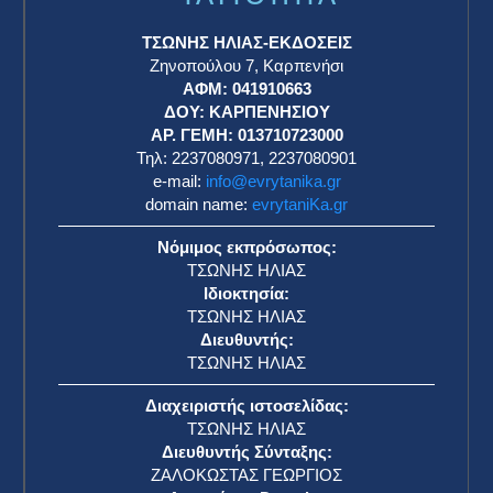
ΤΣΩΝΗΣ ΗΛΙΑΣ-ΕΚΔΟΣΕΙΣ
Ζηνοπούλου 7, Καρπενήσι
ΑΦΜ: 041910663
η
ΔΟΥ: ΚΑΡΠΕΝΗΣΙΟΥ
ΑΡ. ΓΕΜΗ: 013710723000
Τηλ: 2237080971, 2237080901
e-mail:
info@evrytanika.gr
domain name:
evrytaniKa.gr
Νόμιμος εκπρόσωπος:
ΤΣΩΝΗΣ ΗΛΙΑΣ
Ιδιοκτησία:
ΤΣΩΝΗΣ ΗΛΙΑΣ
Διευθυντής:
ΤΣΩΝΗΣ ΗΛΙΑΣ
Διαχειριστής ιστοσελίδας:
ΤΣΩΝΗΣ ΗΛΙΑΣ
Διευθυντής Σύνταξης:
ΖΑΛΟΚΩΣΤΑΣ ΓΕΩΡΓΙΟΣ