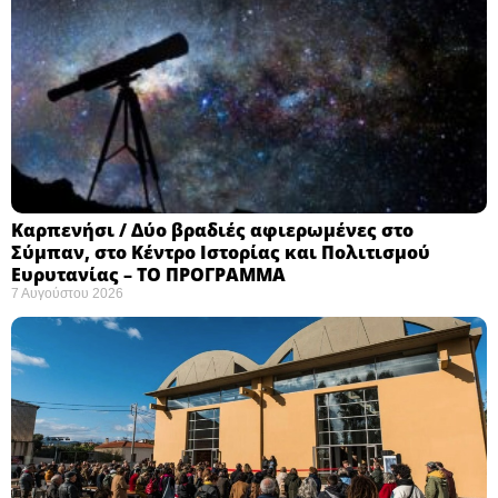
Καρπενήσι / Δύο βραδιές αφιερωμένες στο
Σύμπαν, στο Κέντρο Ιστορίας και Πολιτισμού
Ευρυτανίας – ΤΟ ΠΡΟΓΡΑΜΜΑ
7 Αυγούστου 2026