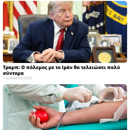
Τραμπ: Ο πόλεμος με το Ιράν θα τελειώσει πολύ
σύντομα ​
7 Αυγούστου 2026