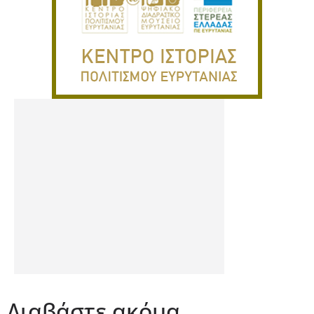
Διαβάστε ακόμα