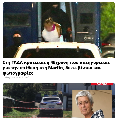
Στη ΓΑΔΑ κρατείται η 46χρονη που κατηγορείται
για την επίθεση στη Marfin, δείτε βίντεο και
φωτογραφίες
6 Αυγούστου 2026