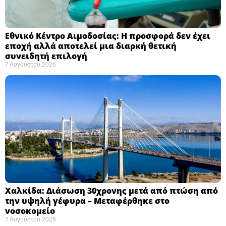
Εθνικό Κέντρο Αιμοδοσίας: H προσφορά δεν έχει
εποχή αλλά αποτελεί μια διαρκή θετική
συνειδητή επιλογή ​
7 Αυγούστου 2026
Χαλκίδα: Διάσωση 30χρονης μετά από πτώση από
την υψηλή γέφυρα – Μεταφέρθηκε στο
νοσοκομείο ​
7 Αυγούστου 2026