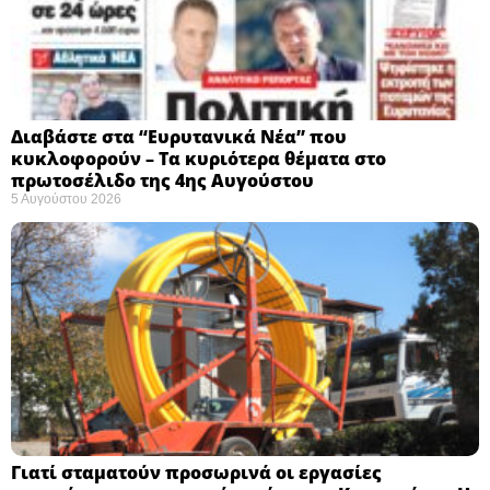
Διαβάστε στα “Ευρυτανικά Νέα” που
κυκλοφορούν – Τα κυριότερα θέματα στο
πρωτοσέλιδο της 4ης Αυγούστου
5 Αυγούστου 2026
Γιατί σταματούν προσωρινά οι εργασίες