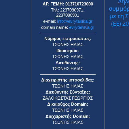
Δήλ
ΑΡ. ΓΕΜΗ: 013710723000
συμμό
Τηλ: 2237080971,
με τη 
2237080901
e-mail:
info@evrytanika.gr
(ΕΕ) 2
domain name:
evrytaniKa.gr
Νόμιμος εκπρόσωπος:
ΤΣΩΝΗΣ ΗΛΙΑΣ
Ιδιοκτησία:
ΤΣΩΝΗΣ ΗΛΙΑΣ
Διευθυντής:
ΤΣΩΝΗΣ ΗΛΙΑΣ
Διαχειριστής ιστοσελίδας:
ΤΣΩΝΗΣ ΗΛΙΑΣ
Διευθυντής Σύνταξης:
ΖΑΛΟΚΩΣΤΑΣ ΓΕΩΡΓΙΟΣ
Δικαιούχος Domain:
ΤΣΩΝΗΣ ΗΛΙΑΣ
Διαχειριστής Domain:
ΤΣΩΝΗΣ ΗΛΙΑΣ