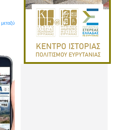
 μεταξύ