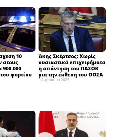
σχεση 10
Άκης Σκέρτσος: Χωρίς
ν στους
ουσιαστικά επιχειρήματα
 900.000
η απάντηση του ΠΑΣΟΚ
του φορτίου ​
για την έκθεση του ΟΟΣΑ ​
9 Αυγούστου 2026