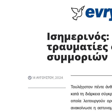
Ισημερινός:
τραυματίες
συμμοριών
14 ΑΥΓΟΎΣΤΟΥ, 2024
Τουλάχιστον πέντε άνθ
κατά τη διάρκεια σύγκ
οποία λειτουργούν ορ
ανακοίνωσε η αστυνομ