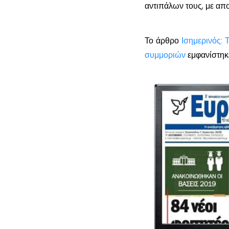
αντιπάλων τους, με απο
Το άρθρο
Ισημερινός: 
συμμοριών
εμφανίστηκ