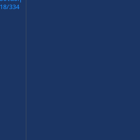
018/334