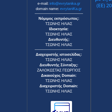
e-mail:
info@evrytanika.gr
(ΕΕ) 2
domain name:
evrytaniKa.gr
Νόμιμος εκπρόσωπος:
ΤΣΩΝΗΣ ΗΛΙΑΣ
Ιδιοκτησία:
ΤΣΩΝΗΣ ΗΛΙΑΣ
Διευθυντής:
ΤΣΩΝΗΣ ΗΛΙΑΣ
Διαχειριστής ιστοσελίδας:
ΤΣΩΝΗΣ ΗΛΙΑΣ
Διευθυντής Σύνταξης:
ΖΑΛΟΚΩΣΤΑΣ ΓΕΩΡΓΙΟΣ
Δικαιούχος Domain:
ΤΣΩΝΗΣ ΗΛΙΑΣ
Διαχειριστής Domain:
ΤΣΩΝΗΣ ΗΛΙΑΣ