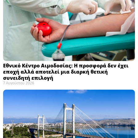
Εθνικό Κέντρο Αιμοδοσίας: H προσφορά δεν έχει
εποχή αλλά αποτελεί μια διαρκή θετική
συνειδητή επιλογή ​
7 Αυγούστου 2026