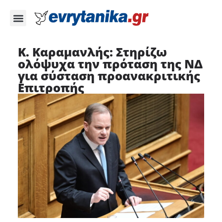
Κ. Καραμανλής: Στηρίζω
ολόψυχα την πρόταση της ΝΔ
για σύσταση προανακριτικής
Επιτροπής