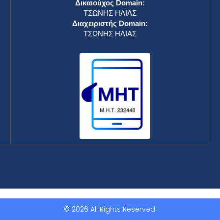
Δικαιούχος Domain:
ΤΣΩΝΗΣ ΗΛΙΑΣ
Διαχειριστής Domain:
ΤΣΩΝΗΣ ΗΛΙΑΣ
© 2026 All Rights Reserved.