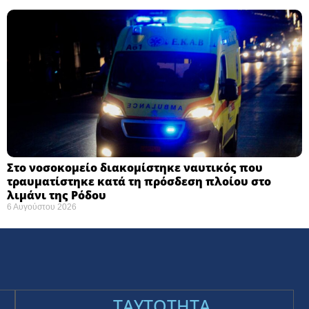
Στο νοσοκομείο διακομίστηκε ναυτικός που
τραυματίστηκε κατά τη πρόσδεση πλοίου στο
λιμάνι της Ρόδου
6 Αυγούστου 2026
TAYTOTHTA