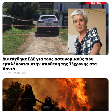
Διατάχθηκε ΕΔΕ για τους αστυνομικούς που
εμπλέκονται στην υπόθεση της 75χρονης στα
Χανιά
6 Αυγούστου 2026