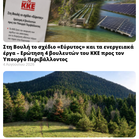
Στη Βουλή το σχέδιο «Εύρυτος» και τα ενεργειακά
έργα – Ερώτηση 4 βουλευτών του ΚΚΕ προς τον
Υπουργό Περιβάλλοντος
4 Αυγούστου 2026