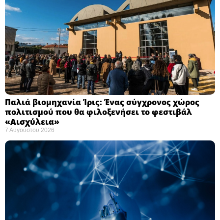
Παλιά βιομηχανία Ίρις: Ένας σύγχρονος χώρος
πολιτισμού που θα φιλοξενήσει το φεστιβάλ
«Αισχύλεια» ​
7 Αυγούστου 2026