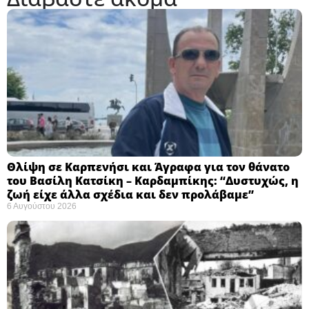
Θλίψη σε Καρπενήσι και Άγραφα για τον θάνατο
του Βασίλη Κατσίκη – Καρδαμπίκης: “Δυστυχώς, η
ζωή είχε άλλα σχέδια και δεν προλάβαμε”
6 Αυγούστου 2026