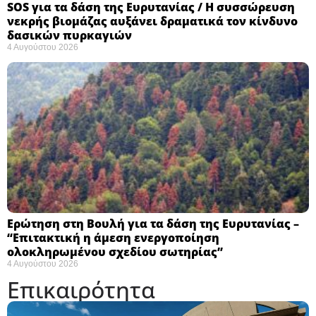
SOS για τα δάση της Ευρυτανίας / Η συσσώρευση
νεκρής βιομάζας αυξάνει δραματικά τον κίνδυνο
δασικών πυρκαγιών
4 Αυγούστου 2026
Ερώτηση στη Βουλή για τα δάση της Ευρυτανίας –
“Eπιτακτική η άμεση ενεργοποίηση
ολοκληρωμένου σχεδίου σωτηρίας”
4 Αυγούστου 2026
Επικαιρότητα