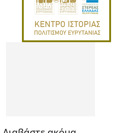
Διαβάστε ακόμα