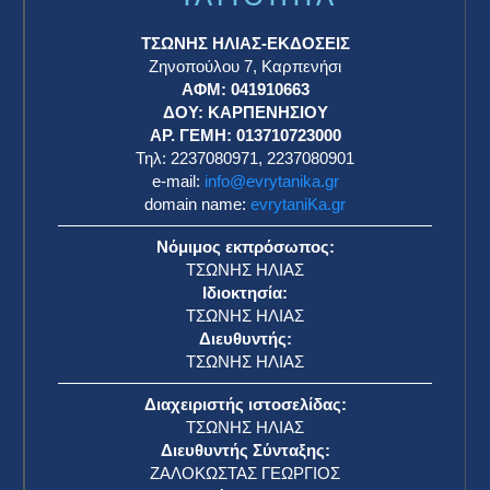
ΤΣΩΝΗΣ ΗΛΙΑΣ-ΕΚΔΟΣΕΙΣ
Ζηνοπούλου 7, Καρπενήσι
ΑΦΜ: 041910663
η
ΔΟΥ: ΚΑΡΠΕΝΗΣΙΟΥ
ΑΡ. ΓΕΜΗ: 013710723000
Τηλ: 2237080971, 2237080901
e-mail:
info@evrytanika.gr
domain name:
evrytaniKa.gr
Νόμιμος εκπρόσωπος:
ΤΣΩΝΗΣ ΗΛΙΑΣ
Ιδιοκτησία:
ΤΣΩΝΗΣ ΗΛΙΑΣ
Διευθυντής:
ΤΣΩΝΗΣ ΗΛΙΑΣ
Διαχειριστής ιστοσελίδας:
ΤΣΩΝΗΣ ΗΛΙΑΣ
Διευθυντής Σύνταξης:
ΖΑΛΟΚΩΣΤΑΣ ΓΕΩΡΓΙΟΣ