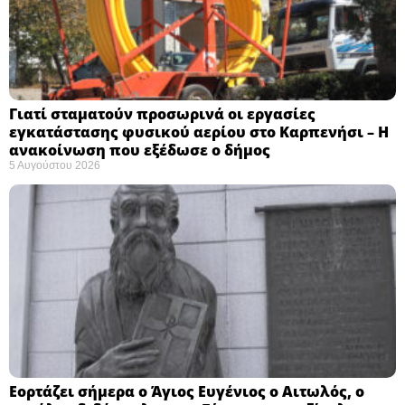
Γιατί σταματούν προσωρινά οι εργασίες
εγκατάστασης φυσικού αερίου στο Καρπενήσι – Η
ανακοίνωση που εξέδωσε ο δήμος
5 Αυγούστου 2026
Εορτάζει σήμερα ο Άγιος Ευγένιος ο Αιτωλός, ο