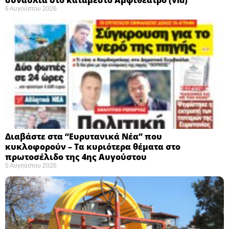
6 Αυγούστου 2026
Διαβάστε στα “Ευρυτανικά Νέα” που
κυκλοφορούν – Τα κυριότερα θέματα στο
πρωτοσέλιδο της 4ης Αυγούστου
5 Αυγούστου 2026