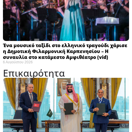
Ένα μουσικό ταξίδι στο ελληνικό τραγούδι χάρισε
η Δημοτική Φιλαρμονική Καρπενησίου – Η
συναυλία στο κατάμεστο Αμφιθέατρο (vid)
6 Αυγούστου 2026
Επικαιρότητα