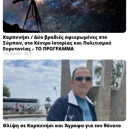
Καρπενήσι / Δύο βραδιές αφιερωμένες στο
Σύμπαν, στο Κέντρο Ιστορίας και Πολιτισμού
Ευρυτανίας – ΤΟ ΠΡΟΓΡΑΜΜΑ
7 Αυγούστου 2026
Θλίψη σε Καρπενήσι και Άγραφα για τον θάνατο