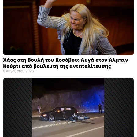
Χάος στη Βουλή του Κοσόβου: Αυγά στον Άλμπιν
Κούρτι από βουλευτή της αντιπολίτευσης
8 Αυγούστου 2026