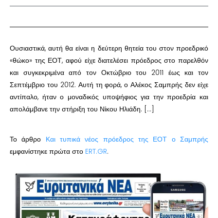
Ουσιαστικά, αυτή θα είναι η δεύτερη θητεία του στον προεδρικό
«θώκο» της ΕΟΤ, αφού είχε διατελέσει πρόεδρος στο παρελθόν
και συγκεκριμένα από τον Οκτώβριο του 2011 έως και τον
Σεπτέμβριο του 2012. Αυτή τη φορά, ο Αλέκος Σαμπρής δεν είχε
αντίπαλο, ήταν ο μοναδικός υποψήφιος για την προεδρία και
απολάμβανε την στήριξη του Νίκου Ηλιάδη. […]
Το άρθρο
Και τυπικά νέος πρόεδρος της ΕΟΤ ο Σαμπρής
εμφανίστηκε πρώτα στο
ERT.GR
.