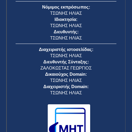
Νόμιμος εκπρόσωπος:
ΤΣΩΝΗΣ ΗΛΙΑΣ
Ιδιοκτησία:
ΤΣΩΝΗΣ ΗΛΙΑΣ
Διευθυντής:
ΤΣΩΝΗΣ ΗΛΙΑΣ
Διαχειριστής ιστοσελίδας:
ΤΣΩΝΗΣ ΗΛΙΑΣ
Διευθυντής Σύνταξης:
ΖΑΛΟΚΩΣΤΑΣ ΓΕΩΡΓΙΟΣ
Δικαιούχος Domain:
ΤΣΩΝΗΣ ΗΛΙΑΣ
Διαχειριστής Domain:
ΤΣΩΝΗΣ ΗΛΙΑΣ