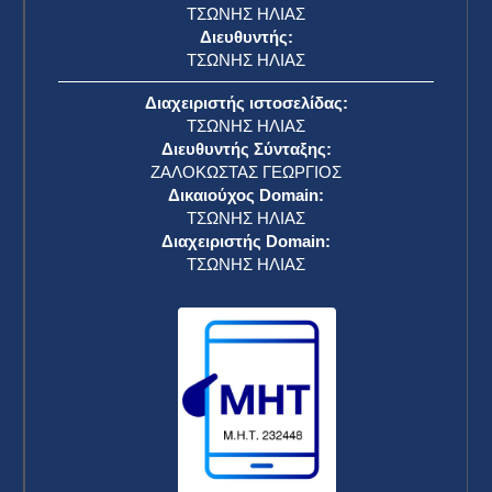
ΤΣΩΝΗΣ ΗΛΙΑΣ
Διευθυντής:
ΤΣΩΝΗΣ ΗΛΙΑΣ
Διαχειριστής ιστοσελίδας:
ΤΣΩΝΗΣ ΗΛΙΑΣ
Διευθυντής Σύνταξης:
ΖΑΛΟΚΩΣΤΑΣ ΓΕΩΡΓΙΟΣ
Δικαιούχος Domain:
ΤΣΩΝΗΣ ΗΛΙΑΣ
Διαχειριστής Domain:
ΤΣΩΝΗΣ ΗΛΙΑΣ