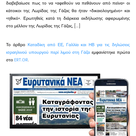
διαβεβαίωσε πως το να «αφεθούν να πεθάνουν από πείνα» οι
κάτοικοι της Λωρίδας της Γάζας θα ήταν «δικαιολογημένο» και
«ηθικό». Ερωτηθείς κατά τη διάρκεια εκδήλωσης αφιερωμένης
στο μέλλον της Λωρίδας της Γάζας, […]
Το άρθρο
Καταδίκη από ΕΕ, Γαλλία και ΗΒ για τις δηλώσεις
ισραηλινού υπουργού περί λιμού στη Γάζα
εμφανίστηκε πρώτα
στο
ERT.GR
.