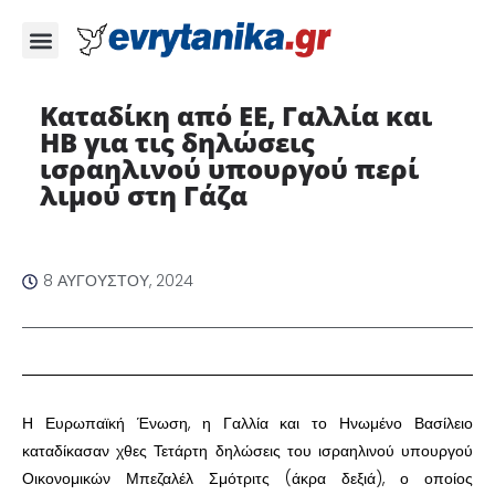
Καταδίκη από ΕΕ, Γαλλία και
ΗΒ για τις δηλώσεις
ισραηλινού υπουργού περί
λιμού στη Γάζα
8 ΑΥΓΟΎΣΤΟΥ, 2024
Η Ευρωπαϊκή Ένωση, η Γαλλία και το Ηνωμένο Βασίλειο
καταδίκασαν χθες Τετάρτη δηλώσεις του ισραηλινού υπουργού
Οικονομικών Μπεζαλέλ Σμότριτς (άκρα δεξιά), ο οποίος