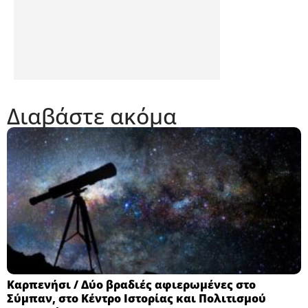
Διαβάστε ακόμα
Καρπενήσι / Δύο βραδιές αφιερωμένες στο
Σύμπαν, στο Κέντρο Ιστορίας και Πολιτισμού