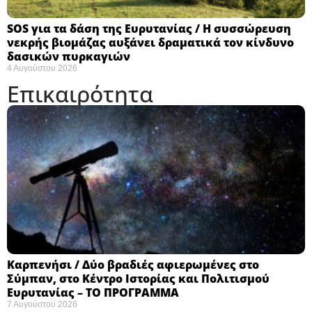
SOS για τα δάση της Ευρυτανίας / Η συσσώρευση
νεκρής βιομάζας αυξάνει δραματικά τον κίνδυνο
δασικών πυρκαγιών
4 Αυγούστου 2026
Επικαιρότητα
Καρπενήσι / Δύο βραδιές αφιερωμένες στο
Σύμπαν, στο Κέντρο Ιστορίας και Πολιτισμού
Ευρυτανίας – ΤΟ ΠΡΟΓΡΑΜΜΑ
7 Αυγούστου 2026