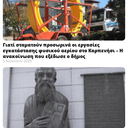
Γιατί σταματούν προσωρινά οι εργασίες
εγκατάστασης φυσικού αερίου στο Καρπενήσι – Η
ανακοίνωση που εξέδωσε ο δήμος
5 Αυγούστου 2026