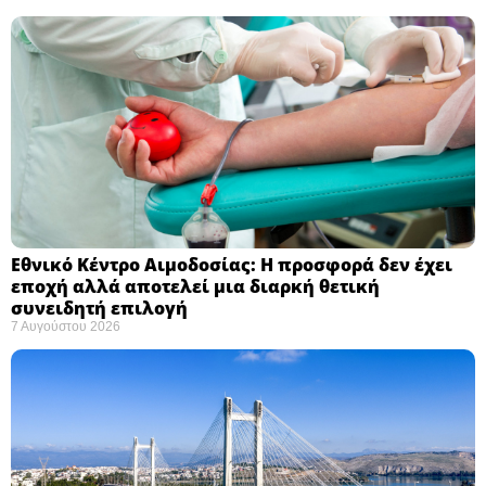
Εθνικό Κέντρο Αιμοδοσίας: H προσφορά δεν έχει
εποχή αλλά αποτελεί μια διαρκή θετική
συνειδητή επιλογή ​
7 Αυγούστου 2026