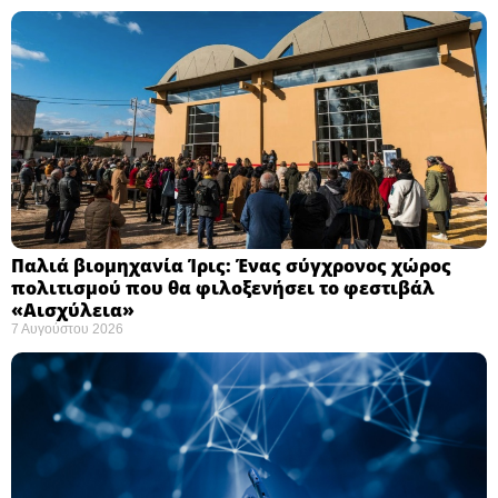
Παλιά βιομηχανία Ίρις: Ένας σύγχρονος χώρος
πολιτισμού που θα φιλοξενήσει το φεστιβάλ
«Αισχύλεια» ​
7 Αυγούστου 2026