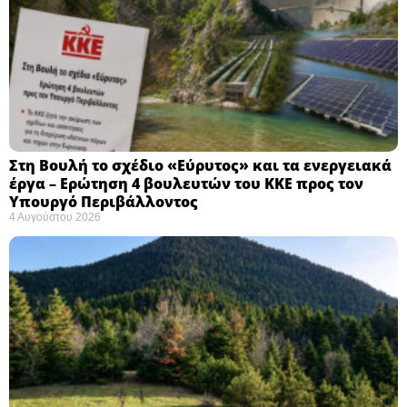
Στη Βουλή το σχέδιο «Εύρυτος» και τα ενεργειακά
έργα – Ερώτηση 4 βουλευτών του ΚΚΕ προς τον
Υπουργό Περιβάλλοντος
4 Αυγούστου 2026