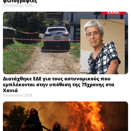
φωτογραφίες
6 Αυγούστου 2026
Διατάχθηκε ΕΔΕ για τους αστυνομικούς που
εμπλέκονται στην υπόθεση της 75χρονης στα
Χανιά
6 Αυγούστου 2026