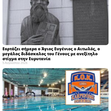
Εορτάζει σήμερα ο Άγιος Ευγένιος ο Αιτωλός, ο
μεγάλος διδάσκαλος του Γένους με ανεξίτηλο
στίγμα στην Ευρυτανία
5 Αυγούστου 2026