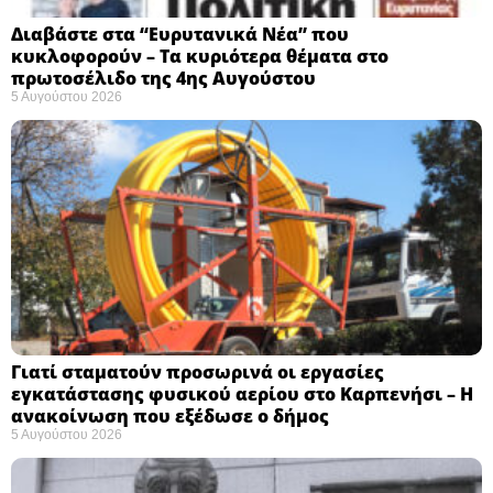
Διαβάστε στα “Ευρυτανικά Νέα” που
κυκλοφορούν – Τα κυριότερα θέματα στο
πρωτοσέλιδο της 4ης Αυγούστου
5 Αυγούστου 2026
Γιατί σταματούν προσωρινά οι εργασίες
εγκατάστασης φυσικού αερίου στο Καρπενήσι – Η
ανακοίνωση που εξέδωσε ο δήμος
5 Αυγούστου 2026