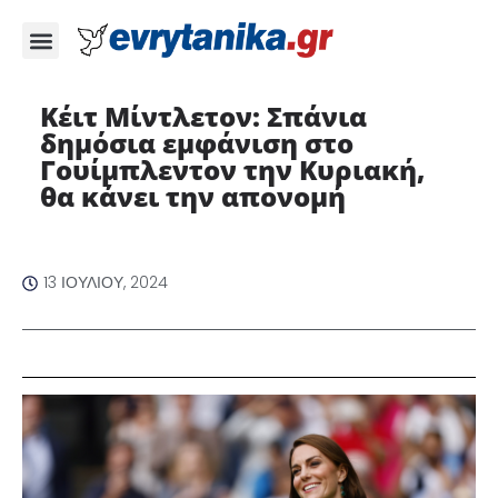
Κέιτ Μίντλετον: Σπάνια
δημόσια εμφάνιση στο
Γουίμπλεντον την Κυριακή,
θα κάνει την απονομή
13 ΙΟΥΛΊΟΥ, 2024