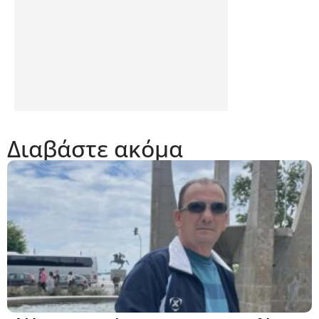
Διαβάστε ακόμα