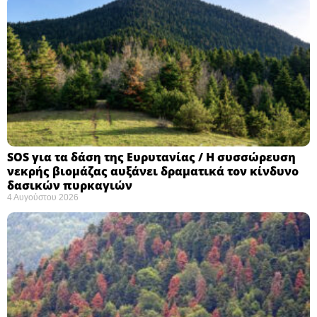
SOS για τα δάση της Ευρυτανίας / Η συσσώρευση
νεκρής βιομάζας αυξάνει δραματικά τον κίνδυνο
δασικών πυρκαγιών
4 Αυγούστου 2026