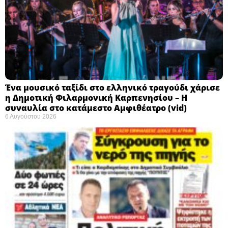
Ένα μουσικό ταξίδι στο ελληνικό τραγούδι χάρισε
η Δημοτική Φιλαρμονική Καρπενησίου – Η
συναυλία στο κατάμεστο Αμφιθέατρο (vid)
6 Αυγούστου 2026