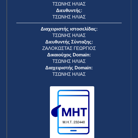
ΤΣΩΝΗΣ ΗΛΙΑΣ
Διευθυντής:
ΤΣΩΝΗΣ ΗΛΙΑΣ
Διαχειριστής ιστοσελίδας:
ΤΣΩΝΗΣ ΗΛΙΑΣ
Διευθυντής Σύνταξης:
ΖΑΛΟΚΩΣΤΑΣ ΓΕΩΡΓΙΟΣ
Δικαιούχος Domain:
ΤΣΩΝΗΣ ΗΛΙΑΣ
Διαχειριστής Domain:
ΤΣΩΝΗΣ ΗΛΙΑΣ