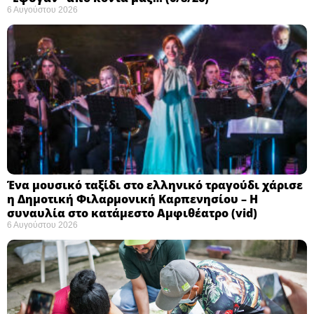
6 Αυγούστου 2026
Ένα μουσικό ταξίδι στο ελληνικό τραγούδι χάρισε
η Δημοτική Φιλαρμονική Καρπενησίου – Η
συναυλία στο κατάμεστο Αμφιθέατρο (vid)
6 Αυγούστου 2026