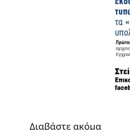
Διαβάστε ακόμα