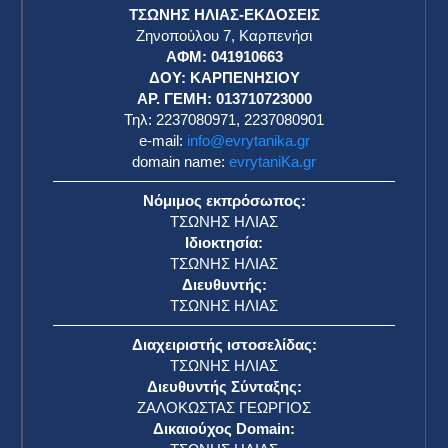
ΤΣΩΝΗΣ ΗΛΙΑΣ-ΕΚΔΟΣΕΙΣ
Ζηνοπούλου 7, Καρπενήσι
ΑΦΜ: 041910663
η
ΔΟΥ: ΚΑΡΠΕΝΗΣΙΟΥ
ΑΡ. ΓΕΜΗ: 013710723000
Τηλ: 2237080971, 2237080901
e-mail:
info@evrytanika.gr
domain name:
evrytaniKa.gr
Νόμιμος εκπρόσωπος:
ΤΣΩΝΗΣ ΗΛΙΑΣ
Ιδιοκτησία:
ΤΣΩΝΗΣ ΗΛΙΑΣ
Διευθυντής:
ΤΣΩΝΗΣ ΗΛΙΑΣ
Διαχειριστής ιστοσελίδας:
ΤΣΩΝΗΣ ΗΛΙΑΣ
Διευθυντής Σύνταξης:
ΖΑΛΟΚΩΣΤΑΣ ΓΕΩΡΓΙΟΣ
Δικαιούχος Domain: