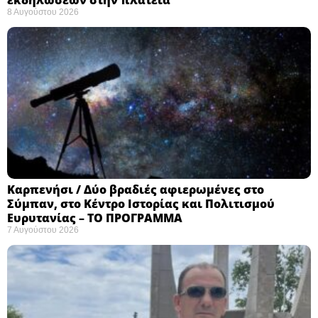
8 Αυγούστου 2026
Καρπενήσι / Δύο βραδιές αφιερωμένες στο
Σύμπαν, στο Κέντρο Ιστορίας και Πολιτισμού
Ευρυτανίας – ΤΟ ΠΡΟΓΡΑΜΜΑ
7 Αυγούστου 2026