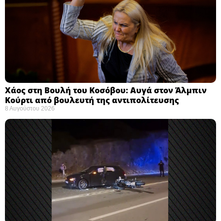
Χάος στη Βουλή του Κοσόβου: Αυγά στον Άλμπιν
Κούρτι από βουλευτή της αντιπολίτευσης
8 Αυγούστου 2026