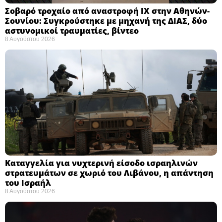
Σοβαρό τροχαίο από αναστροφή ΙΧ στην Αθηνών-
Σουνίου: Συγκρούστηκε με μηχανή της ΔΙΑΣ, δύο
αστυνομικοί τραυματίες, βίντεο
8 Αυγούστου 2026
Καταγγελία για νυχτερινή είσοδο ισραηλινών
στρατευμάτων σε χωριό του Λιβάνου, η απάντηση
του Ισραήλ
8 Αυγούστου 2026