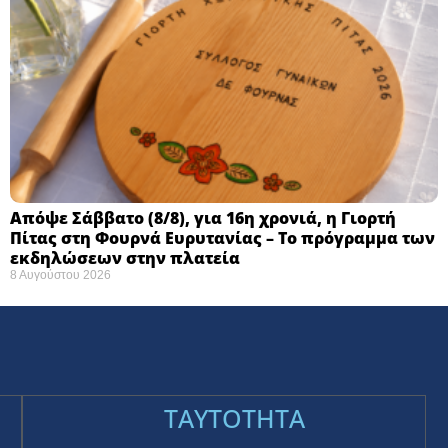
Απόψε Σάββατο (8/8), για 16η χρονιά, η Γιορτή
Πίτας στη Φουρνά Ευρυτανίας – Το πρόγραμμα των
εκδηλώσεων στην πλατεία
8 Αυγούστου 2026
TAYTOTHTA