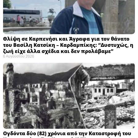
Θλίψη σε Καρπενήσι και Άγραφα για τον θάνατο
του Βασίλη Κατσίκη – Καρδαμπίκης: “Δυστυχώς, η
ζωή είχε άλλα σχέδια και δεν προλάβαμε”
6 Αυγούστου 2026
Ογδόντα δύο (82) χρόνια από την Καταστροφή του