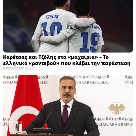
Καρέτσας και Τζόλης στα «μαχαίρια» – Το
ελληνικό «ραντεβού» που κλέβει την παράσταση
8 Αυγούστου 2026