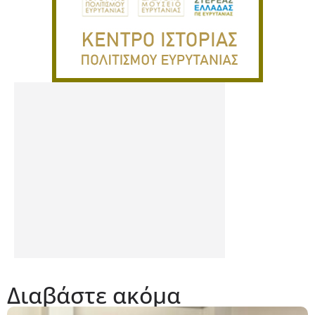
Διαβάστε ακόμα