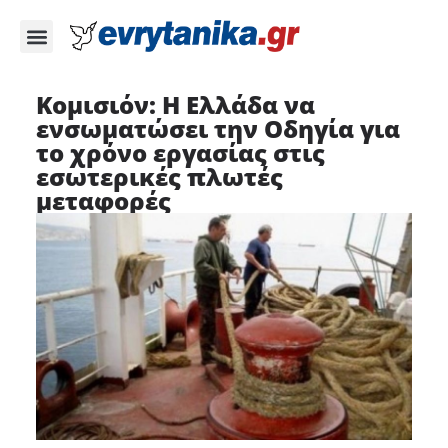
Κομισιόν: Η Ελλάδα να
ενσωματώσει την Οδηγία για
το χρόνο εργασίας στις
εσωτερικές πλωτές
μεταφορές