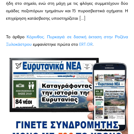
ήδη στο σημείο, ενώ στη μάχη με τις φλόγες συμμετέχουν δύο
ομάδες πεζοπόρων τμημάτων και 15 πυροσβεστικά οχήματα. Η
επιχείρηση κατάσβεσης υποστηρίζεται […]
Το άρθρο
Κόρινθος: Πυρκαγιά σε δασική έκταση στην Ροζένα
Ξυλοκάστρου
εμφανίστηκε πρώτα στο
ERT.GR
.