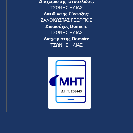
Διαχειριστής ιστοσελίδας:
ΤΣΩΝΗΣ ΗΛΙΑΣ
Διευθυντής Σύνταξης:
ΖΑΛΟΚΩΣΤΑΣ ΓΕΩΡΓΙΟΣ
Δικαιούχος Domain:
ΤΣΩΝΗΣ ΗΛΙΑΣ
Διαχειριστής Domain:
ΤΣΩΝΗΣ ΗΛΙΑΣ