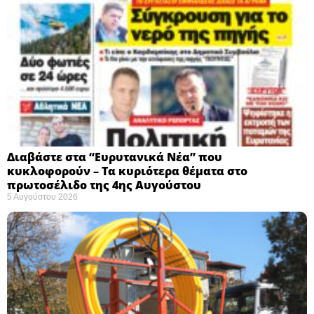
Διαβάστε στα “Ευρυτανικά Νέα” που
κυκλοφορούν – Τα κυριότερα θέματα στο
πρωτοσέλιδο της 4ης Αυγούστου
5 Αυγούστου 2026