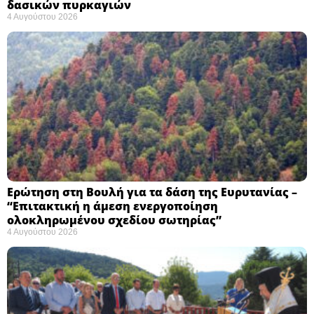
δασικών πυρκαγιών
4 Αυγούστου 2026
Ερώτηση στη Βουλή για τα δάση της Ευρυτανίας –
“Eπιτακτική η άμεση ενεργοποίηση
ολοκληρωμένου σχεδίου σωτηρίας”
4 Αυγούστου 2026