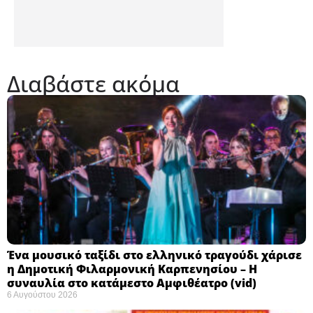
Διαβάστε ακόμα
Ένα μουσικό ταξίδι στο ελληνικό τραγούδι χάρισε
η Δημοτική Φιλαρμονική Καρπενησίου – Η
συναυλία στο κατάμεστο Αμφιθέατρο (vid)
6 Αυγούστου 2026