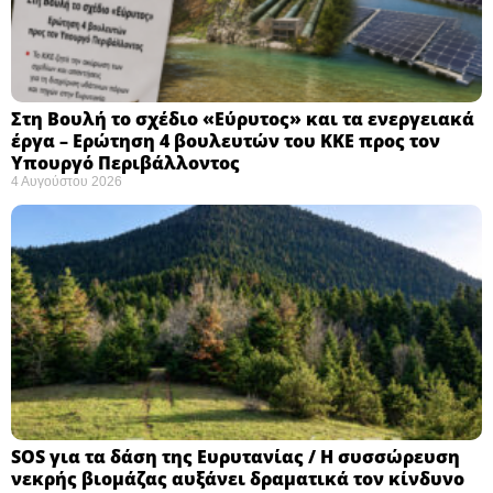
Στη Βουλή το σχέδιο «Εύρυτος» και τα ενεργειακά
έργα – Ερώτηση 4 βουλευτών του ΚΚΕ προς τον
Υπουργό Περιβάλλοντος
4 Αυγούστου 2026
SOS για τα δάση της Ευρυτανίας / Η συσσώρευση
νεκρής βιομάζας αυξάνει δραματικά τον κίνδυνο