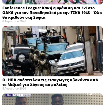
Conference League: Κακή εμφάνιση και 1-1 στο
ΟΑΚΑ για τον Παναθηναϊκό με την ΤΣΚΑ 1948 – Όλα
θα κριθούν στη Σόφια ​
6 Αυγούστου 2026
Οι ΗΠΑ ανέστειλαν τις εισαγωγές αβοκάντο από
το Μεξικό για λόγους ασφαλείας
5 Αυγούστου 2026