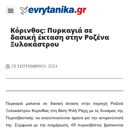
Κόρινθος: Πυρκαγιά σε
δασική έκταση στην Ροζένα
Ξυλοκάστρου
29 ΣΕΠΤΕΜΒΡΊΟΥ, 2024
Πυρκαγιά μαίνεται σε δασική έκταση στην περιοχή Ροζενά
Ξυλοκάστρου Κορινθίας στη θέση Ψιλή Ράχη, με τις δυνάμεις της
Πυροσβεστικής να κινητοποιούνται άμεσα για την αντιμετώπισή
της. Σύμφωνα με την ενημέρωση, 48 πυροσβέστες βρίσκονται