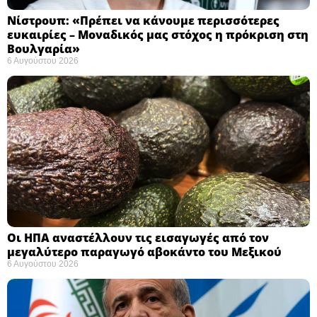
Νίστρουπ: «Πρέπει να κάνουμε περισσότερες
ευκαιρίες – Μοναδικός μας στόχος η πρόκριση στη
Βουλγαρία» ​
6 Αυγούστου 2026
Οι ΗΠΑ αναστέλλουν τις εισαγωγές από τον
μεγαλύτερο παραγωγό αβοκάντο του Μεξικού ​
6 Αυγούστου 2026