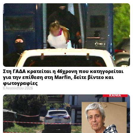
Στη ΓΑΔΑ κρατείται η 46χρονη που κατηγορείται
για την επίθεση στη Marfin, δείτε βίντεο και
φωτογραφίες
6 Αυγούστου 2026