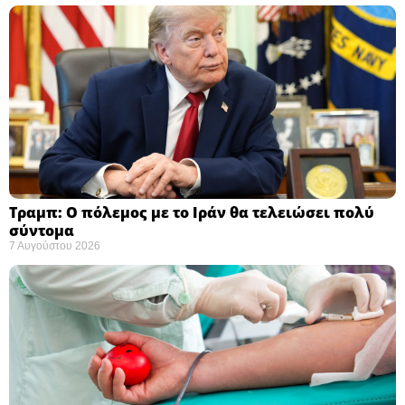
Τραμπ: Ο πόλεμος με το Ιράν θα τελειώσει πολύ
σύντομα ​
7 Αυγούστου 2026