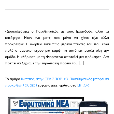
«Δυσκολεύτηκε ο Παναθηναϊκός με τους Ιρλανδούς, αλλά τα
κατάφερε. Ήταν ένα ματς που μόνο να χάσει είχε, αλλά
προκρίθηκε. Η αλήθεια είναι πως μερικοί παίκτες του που είναι
πολύ σημαντικοί έχουν μια κάμψη κι αυτό επηρεάζει όλη την
ομάδα. Η κλήρωση με τη Φιορεντίνα αποτελεί μια πρόκληση. Δεν
πρέπει να ξεχνάμε την ευρωπαϊκή πορεία του […]
Το άρθρο
Κώτσιος στην ΕΡΑ ΣΠΟΡ: «Ο Παναθηναϊκός μπορεί να
προκριθεί» (audio)
εμφανίστηκε πρώτα στο
ERT.GR
.