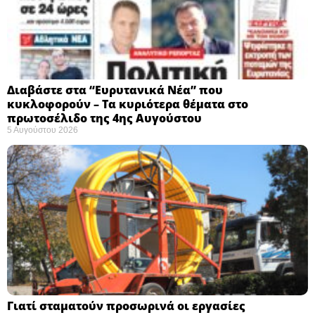
Διαβάστε στα “Ευρυτανικά Νέα” που
κυκλοφορούν – Τα κυριότερα θέματα στο
πρωτοσέλιδο της 4ης Αυγούστου
5 Αυγούστου 2026
Γιατί σταματούν προσωρινά οι εργασίες