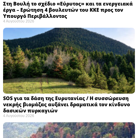
Στη Βουλή το σχέδιο «Εύρυτος» και τα ενεργειακά
έργα – Ερώτηση 4 βουλευτών του ΚΚΕ προς τον
Υπουργό Περιβάλλοντος
4 Αυγούστου 2026
SOS για τα δάση της Ευρυτανίας / Η συσσώρευση
νεκρής βιομάζας αυξάνει δραματικά τον κίνδυνο
δασικών πυρκαγιών
4 Αυγούστου 2026