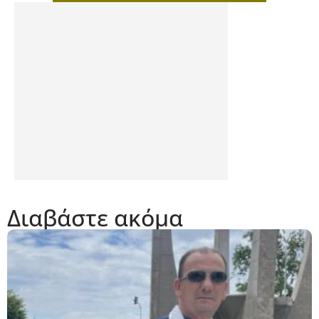
Διαβάστε ακόμα