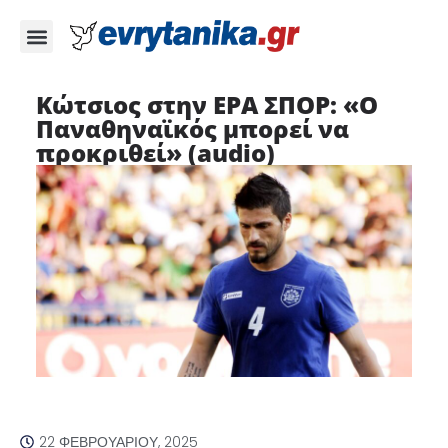
Κώτσιος στην ΕΡΑ ΣΠΟΡ: «Ο
Παναθηναϊκός μπορεί να
προκριθεί» (audio)
22 ΦΕΒΡΟΥΑΡΊΟΥ, 2025