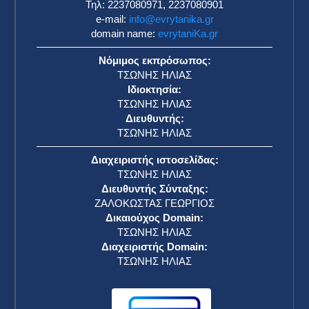
Τηλ: 2237080971, 2237080901
e-mail:
info@evrytanika.gr
domain name:
evrytaniKa.gr
Νόμιμος εκπρόσωπος:
ΤΣΩΝΗΣ ΗΛΙΑΣ
Ιδιοκτησία:
ΤΣΩΝΗΣ ΗΛΙΑΣ
Διευθυντής:
ΤΣΩΝΗΣ ΗΛΙΑΣ
Διαχειριστής ιστοσελίδας:
ΤΣΩΝΗΣ ΗΛΙΑΣ
Διευθυντής Σύνταξης:
ΖΑΛΟΚΩΣΤΑΣ ΓΕΩΡΓΙΟΣ
Δικαιούχος Domain:
ΤΣΩΝΗΣ ΗΛΙΑΣ
Διαχειριστής Domain:
ΤΣΩΝΗΣ ΗΛΙΑΣ