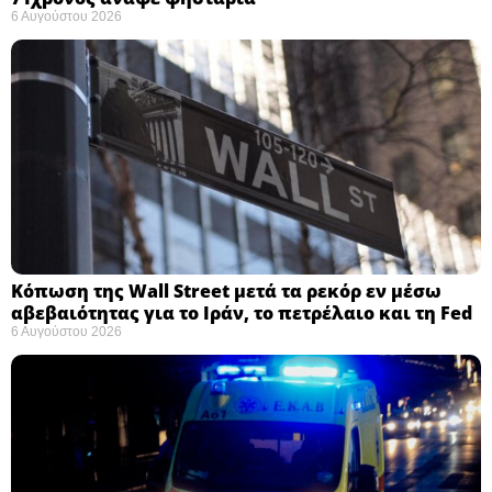
6 Αυγούστου 2026
Κόπωση της Wall Street μετά τα ρεκόρ εν μέσω
αβεβαιότητας για το Ιράν, το πετρέλαιο και τη Fed
6 Αυγούστου 2026