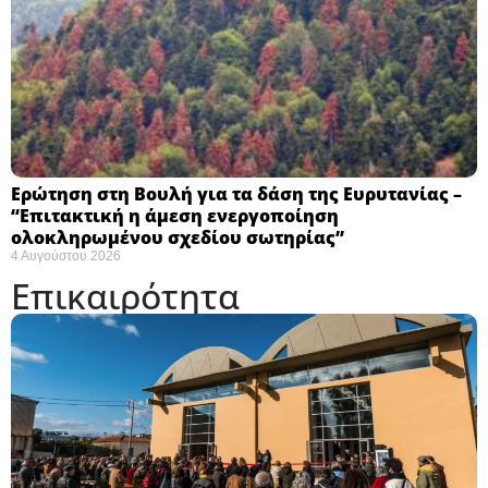
Ερώτηση στη Βουλή για τα δάση της Ευρυτανίας –
“Eπιτακτική η άμεση ενεργοποίηση
ολοκληρωμένου σχεδίου σωτηρίας”
4 Αυγούστου 2026
Επικαιρότητα