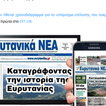
εν τίθεται χρονοδιάγραμμα για το υπόμνημα επίλυσης του ουκ
 πρώτα στο
ERT.GR
.