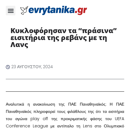
Κυκλοφόρησαν τα “πράσινα”
εισιτήρια της ρεβάνς με τη
Λανς
23 ΑΥΓΟΎΣΤΟΥ, 2024
Αναλυτικά η ανακοίνωση της ΠΑΕ Παναθηναϊκός: Η ΠΑΕ
Παναθηναϊκός πληροφορεί τους φιλάθλους της ότι τα εισιτήρια
του αγώνα play off της προκριματικής φάσης του UEFA
Conference League με αντίπαλο τη Lens στο Ολυμπιακό