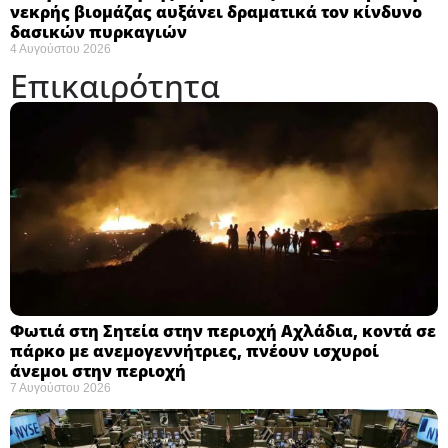
νεκρής βιομάζας αυξάνει δραματικά τον κίνδυνο
δασικών πυρκαγιών
4 Αυγούστου 2026
Επικαιρότητα
Φωτιά στη Σητεία στην περιοχή Αχλάδια, κοντά σε
πάρκο με ανεμογεννήτριες, πνέουν ισχυροί
άνεμοι στην περιοχή
7 Αυγούστου 2026