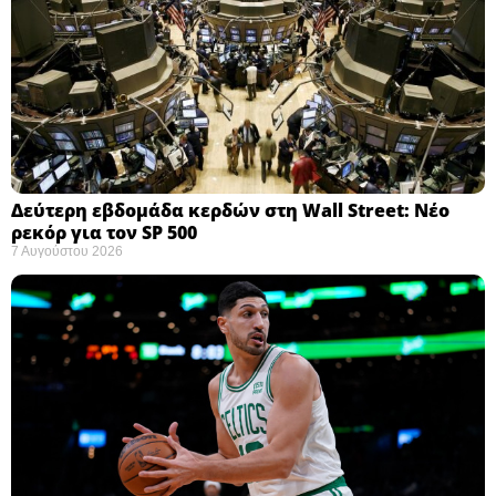
Δεύτερη εβδομάδα κερδών στη Wall Street: Νέο
ρεκόρ για τον SP 500
7 Αυγούστου 2026