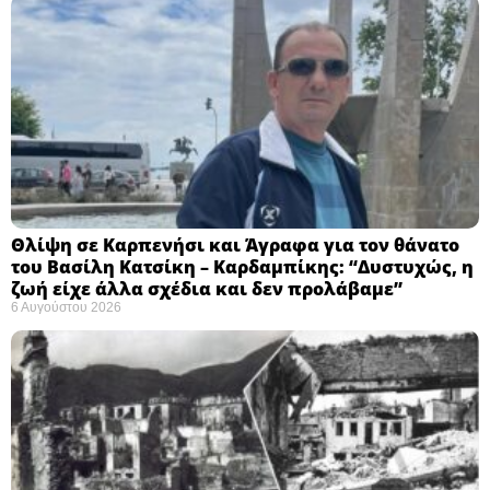
Θλίψη σε Καρπενήσι και Άγραφα για τον θάνατο
του Βασίλη Κατσίκη – Καρδαμπίκης: “Δυστυχώς, η
ζωή είχε άλλα σχέδια και δεν προλάβαμε”
6 Αυγούστου 2026