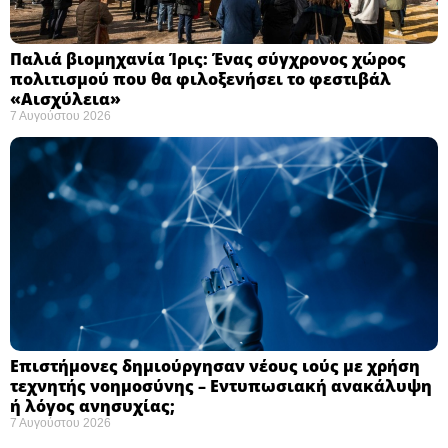
Παλιά βιομηχανία Ίρις: Ένας σύγχρονος χώρος
πολιτισμού που θα φιλοξενήσει το φεστιβάλ
«Αισχύλεια» ​
7 Αυγούστου 2026
Επιστήμονες δημιούργησαν νέους ιούς με χρήση
τεχνητής νοημοσύνης – Εντυπωσιακή ανακάλυψη
ή λόγος ανησυχίας; ​
7 Αυγούστου 2026