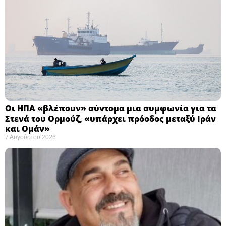
Οι ΗΠΑ «βλέπουν» σύντομα μια συμφωνία για τα
Στενά του Ορμούζ, «υπάρχει πρόοδος μεταξύ Ιράν
και Ομάν»
7 Αυγούστου 2026