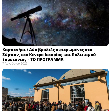
Καρπενήσι / Δύο βραδιές αφιερωμένες στο
Σύμπαν, στο Κέντρο Ιστορίας και Πολιτισμού
Ευρυτανίας – ΤΟ ΠΡΟΓΡΑΜΜΑ
7 Αυγούστου 2026