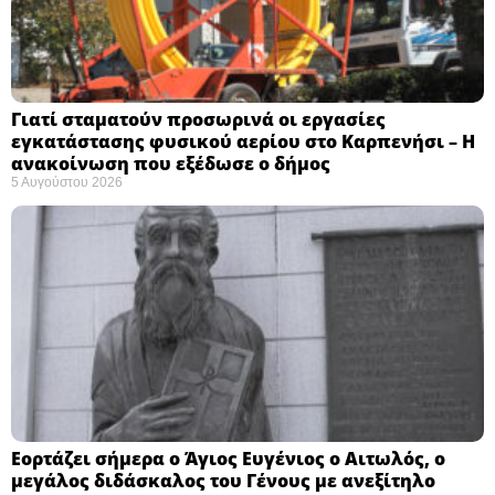
Γιατί σταματούν προσωρινά οι εργασίες
εγκατάστασης φυσικού αερίου στο Καρπενήσι – Η
ανακοίνωση που εξέδωσε ο δήμος
5 Αυγούστου 2026
Εορτάζει σήμερα ο Άγιος Ευγένιος ο Αιτωλός, ο
μεγάλος διδάσκαλος του Γένους με ανεξίτηλο