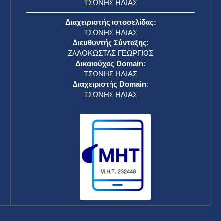
ΤΣΩΝΗΣ ΗΛΙΑΣ
Διαχειριστής ιστοσελίδας:
ΤΣΩΝΗΣ ΗΛΙΑΣ
Διευθυντής Σύνταξης:
ΖΑΛΟΚΩΣΤΑΣ ΓΕΩΡΓΙΟΣ
Δικαιούχος Domain:
ΤΣΩΝΗΣ ΗΛΙΑΣ
Διαχειριστής Domain:
ΤΣΩΝΗΣ ΗΛΙΑΣ