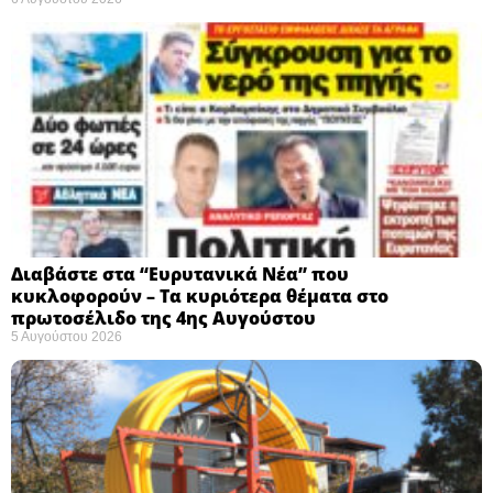
Διαβάστε στα “Ευρυτανικά Νέα” που
κυκλοφορούν – Τα κυριότερα θέματα στο
πρωτοσέλιδο της 4ης Αυγούστου
5 Αυγούστου 2026