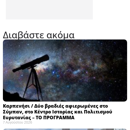
Διαβάστε ακόμα
Καρπενήσι / Δύο βραδιές αφιερωμένες στο
Σύμπαν, στο Κέντρο Ιστορίας και Πολιτισμού
Ευρυτανίας – ΤΟ ΠΡΟΓΡΑΜΜΑ
7 Αυγούστου 2026