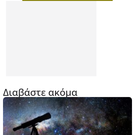
Διαβάστε ακόμα