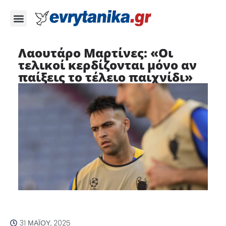
Λαουτάρο Μαρτίνες: «Οι
τελικοί κερδίζονται μόνο αν
παίξεις το τέλειο παιχνίδι»
31 ΜΑΪ́ΟΥ, 2025