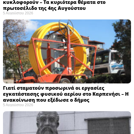
κυκλοφορούν – Τα κυριότερα θέματα στο
πρωτοσέλιδο της 4ης Αυγούστου
5 Αυγούστου 2026
Γιατί σταματούν προσωρινά οι εργασίες
εγκατάστασης φυσικού αερίου στο Καρπενήσι – Η
ανακοίνωση που εξέδωσε ο δήμος
5 Αυγούστου 2026