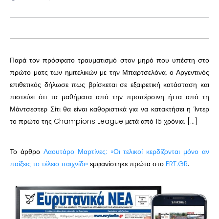
Παρά τον πρόσφατο τραυματισμό στον μηρό που υπέστη στο
πρώτο ματς των ημιτελικών με την Μπαρτσελόνα, ο Αργεντινός
επιθετικός δήλωσε πως βρίσκεται σε εξαιρετική κατάσταση και
πιστεύει ότι τα μαθήματα από την προπέρσινη ήττα από τη
Μάντσεστερ Σίτι θα είναι καθοριστικά για να κατακτήσει η Ίντερ
το πρώτο της Champions League μετά από 15 χρόνια. […]
Το άρθρο
Λαουτάρο Μαρτίνες: «Οι τελικοί κερδίζονται μόνο αν
παίξεις το τέλειο παιχνίδι»
εμφανίστηκε πρώτα στο
ERT.GR
.