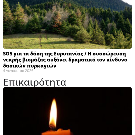
SOS για τα δάση της Ευρυτανίας / Η συσσώρευση
νεκρής βιομάζας αυξάνει δραματικά τον κίνδυνο
δασικών πυρκαγιών
4 Αυγούστου 2026
Επικαιρότητα