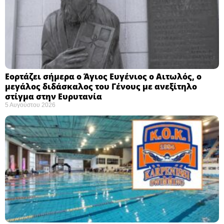
Εορτάζει σήμερα ο Άγιος Ευγένιος ο Αιτωλός, ο
μεγάλος διδάσκαλος του Γένους με ανεξίτηλο
στίγμα στην Ευρυτανία
5 Αυγούστου 2026