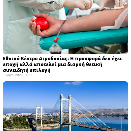
Εθνικό Κέντρο Αιμοδοσίας: H προσφορά δεν έχει
εποχή αλλά αποτελεί μια διαρκή θετική
συνειδητή επιλογή ​
7 Αυγούστου 2026