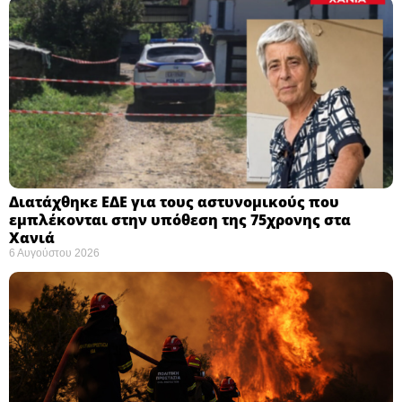
Διατάχθηκε ΕΔΕ για τους αστυνομικούς που
εμπλέκονται στην υπόθεση της 75χρονης στα
Χανιά
6 Αυγούστου 2026