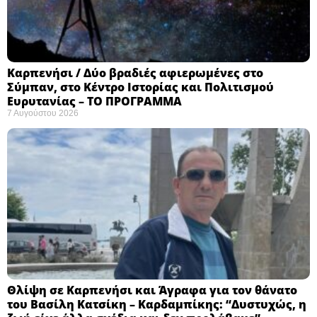
Καρπενήσι / Δύο βραδιές αφιερωμένες στο
Σύμπαν, στο Κέντρο Ιστορίας και Πολιτισμού
Ευρυτανίας – ΤΟ ΠΡΟΓΡΑΜΜΑ
7 Αυγούστου 2026
Θλίψη σε Καρπενήσι και Άγραφα για τον θάνατο
του Βασίλη Κατσίκη – Καρδαμπίκης: “Δυστυχώς, η