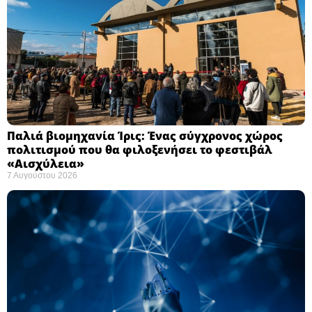
Παλιά βιομηχανία Ίρις: Ένας σύγχρονος χώρος
πολιτισμού που θα φιλοξενήσει το φεστιβάλ
«Αισχύλεια» ​
7 Αυγούστου 2026