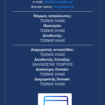
e-mail:
info@evrytanika.gr
domain name:
evrytaniKa.gr
Νόμιμος εκπρόσωπος:
ΤΣΩΝΗΣ ΗΛΙΑΣ
Ιδιοκτησία:
ΤΣΩΝΗΣ ΗΛΙΑΣ
Διευθυντής:
ΤΣΩΝΗΣ ΗΛΙΑΣ
Διαχειριστής ιστοσελίδας:
ΤΣΩΝΗΣ ΗΛΙΑΣ
Διευθυντής Σύνταξης:
ΖΑΛΟΚΩΣΤΑΣ ΓΕΩΡΓΙΟΣ
Δικαιούχος Domain:
ΤΣΩΝΗΣ ΗΛΙΑΣ
Διαχειριστής Domain:
ΤΣΩΝΗΣ ΗΛΙΑΣ