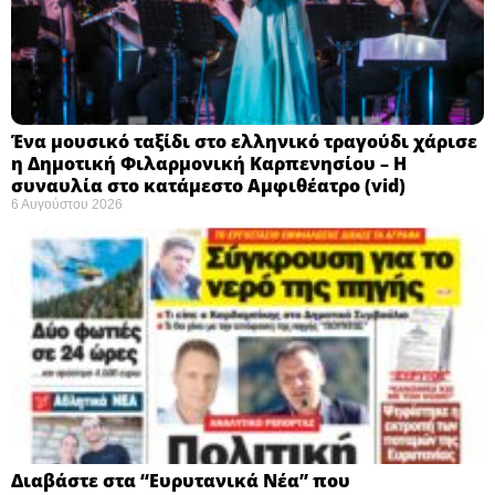
Ένα μουσικό ταξίδι στο ελληνικό τραγούδι χάρισε
η Δημοτική Φιλαρμονική Καρπενησίου – Η
συναυλία στο κατάμεστο Αμφιθέατρο (vid)
6 Αυγούστου 2026
Διαβάστε στα “Ευρυτανικά Νέα” που