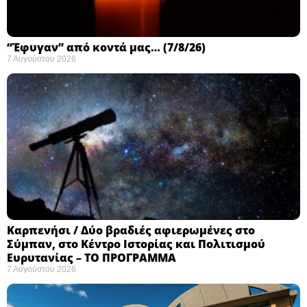
“Έφυγαν” από κοντά μας… (7/8/26)
7 Αυγούστου 2026
Καρπενήσι / Δύο βραδιές αφιερωμένες στο
Σύμπαν, στο Κέντρο Ιστορίας και Πολιτισμού
Ευρυτανίας – ΤΟ ΠΡΟΓΡΑΜΜΑ
7 Αυγούστου 2026