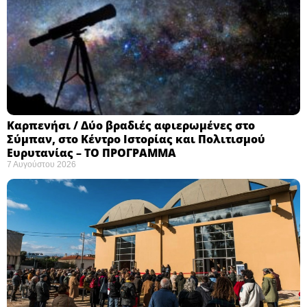
Καρπενήσι / Δύο βραδιές αφιερωμένες στο
Σύμπαν, στο Κέντρο Ιστορίας και Πολιτισμού
Ευρυτανίας – ΤΟ ΠΡΟΓΡΑΜΜΑ
7 Αυγούστου 2026