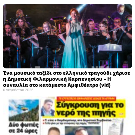
Ένα μουσικό ταξίδι στο ελληνικό τραγούδι χάρισε
η Δημοτική Φιλαρμονική Καρπενησίου – Η
συναυλία στο κατάμεστο Αμφιθέατρο (vid)
6 Αυγούστου 2026