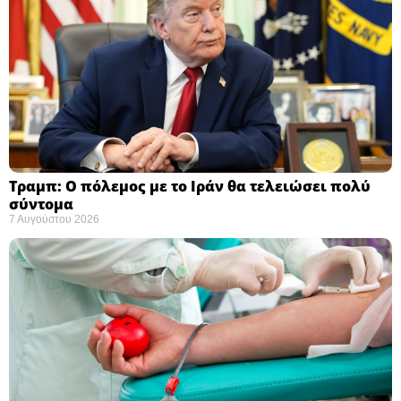
Τραμπ: Ο πόλεμος με το Ιράν θα τελειώσει πολύ
σύντομα ​
7 Αυγούστου 2026