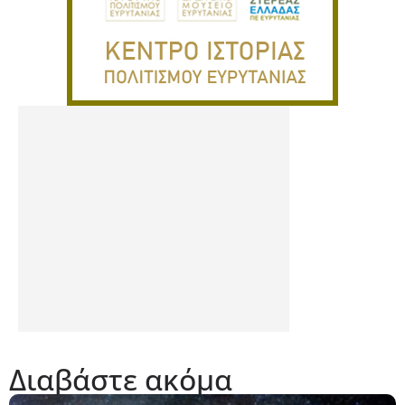
Διαβάστε ακόμα