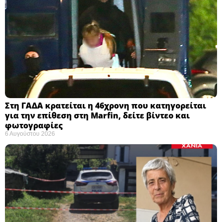
Στη ΓΑΔΑ κρατείται η 46χρονη που κατηγορείται
για την επίθεση στη Marfin, δείτε βίντεο και
φωτογραφίες
6 Αυγούστου 2026