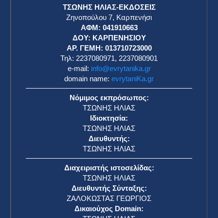
ΤΣΩΝΗΣ ΗΛΙΑΣ-ΕΚΔΟΣΕΙΣ
Ζηνοπούλου 7, Καρπενήσι
ΑΦΜ: 041910663
η
ΔΟΥ: ΚΑΡΠΕΝΗΣΙΟΥ
ΑΡ. ΓΕΜΗ: 013710723000
Τηλ: 2237080971, 2237080901
e-mail:
info@evrytanika.gr
domain name:
evrytaniKa.gr
Νόμιμος εκπρόσωπος:
ΤΣΩΝΗΣ ΗΛΙΑΣ
Ιδιοκτησία:
ΤΣΩΝΗΣ ΗΛΙΑΣ
Διευθυντής:
ΤΣΩΝΗΣ ΗΛΙΑΣ
Διαχειριστής ιστοσελίδας:
ΤΣΩΝΗΣ ΗΛΙΑΣ
Διευθυντής Σύνταξης:
ΖΑΛΟΚΩΣΤΑΣ ΓΕΩΡΓΙΟΣ
Δικαιούχος Domain: