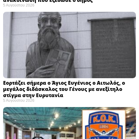
5 Αυγούστου 2026
Εορτάζει σήμερα ο Άγιος Ευγένιος ο Αιτωλός, ο
μεγάλος διδάσκαλος του Γένους με ανεξίτηλο
στίγμα στην Ευρυτανία
5 Αυγούστου 2026