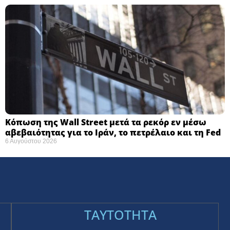
Κόπωση της Wall Street μετά τα ρεκόρ εν μέσω
αβεβαιότητας για το Ιράν, το πετρέλαιο και τη Fed
6 Αυγούστου 2026
TAYTOTHTA