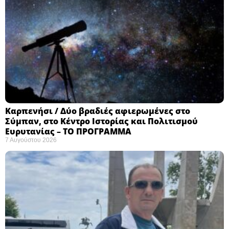
Καρπενήσι / Δύο βραδιές αφιερωμένες στο
Σύμπαν, στο Κέντρο Ιστορίας και Πολιτισμού
Ευρυτανίας – ΤΟ ΠΡΟΓΡΑΜΜΑ
7 Αυγούστου 2026