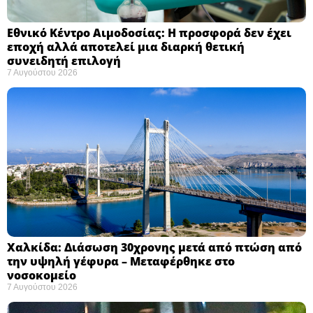
Εθνικό Κέντρο Αιμοδοσίας: H προσφορά δεν έχει
εποχή αλλά αποτελεί μια διαρκή θετική
συνειδητή επιλογή ​
7 Αυγούστου 2026
Χαλκίδα: Διάσωση 30χρονης μετά από πτώση από
την υψηλή γέφυρα – Μεταφέρθηκε στο
νοσοκομείο ​
7 Αυγούστου 2026