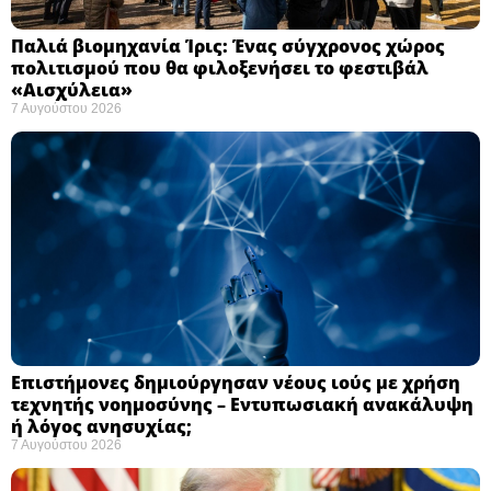
Παλιά βιομηχανία Ίρις: Ένας σύγχρονος χώρος
πολιτισμού που θα φιλοξενήσει το φεστιβάλ
«Αισχύλεια» ​
7 Αυγούστου 2026
Επιστήμονες δημιούργησαν νέους ιούς με χρήση
τεχνητής νοημοσύνης – Εντυπωσιακή ανακάλυψη
ή λόγος ανησυχίας; ​
7 Αυγούστου 2026