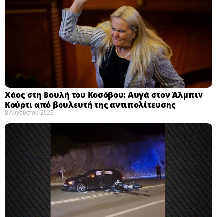
Χάος στη Βουλή του Κοσόβου: Αυγά στον Άλμπιν
Κούρτι από βουλευτή της αντιπολίτευσης
8 Αυγούστου 2026