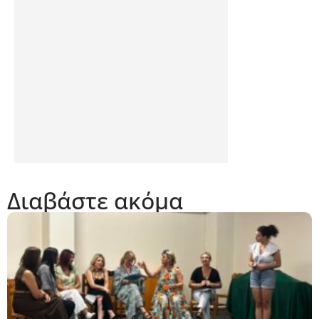
Διαβάστε ακόμα