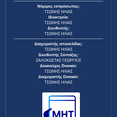
Νόμιμος εκπρόσωπος:
ΤΣΩΝΗΣ ΗΛΙΑΣ
Ιδιοκτησία:
ΤΣΩΝΗΣ ΗΛΙΑΣ
Διευθυντής:
ΤΣΩΝΗΣ ΗΛΙΑΣ
Διαχειριστής ιστοσελίδας:
ΤΣΩΝΗΣ ΗΛΙΑΣ
Διευθυντής Σύνταξης:
ΖΑΛΟΚΩΣΤΑΣ ΓΕΩΡΓΙΟΣ
Δικαιούχος Domain:
ΤΣΩΝΗΣ ΗΛΙΑΣ
Διαχειριστής Domain:
ΤΣΩΝΗΣ ΗΛΙΑΣ