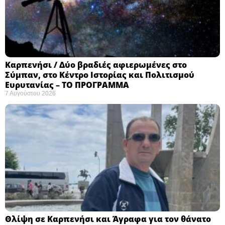
Καρπενήσι / Δύο βραδιές αφιερωμένες στο
Σύμπαν, στο Κέντρο Ιστορίας και Πολιτισμού
Ευρυτανίας – ΤΟ ΠΡΟΓΡΑΜΜΑ
7 Αυγούστου 2026
Θλίψη σε Καρπενήσι και Άγραφα για τον θάνατο