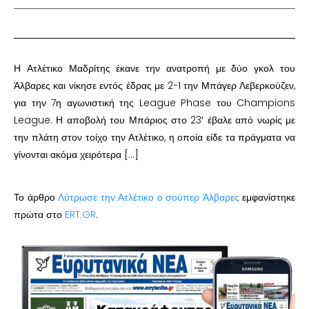
Η Ατλέτικο Μαδρίτης έκανε την ανατροπή με δύο γκολ του
Άλβαρες και νίκησε εντός έδρας με 2-1 την Μπάγερ Λεβερκούζεν,
για την 7η αγωνιστική της League Phase του Champions
League. Η αποβολή του Μπάριος στο 23′ έβαλε από νωρίς με
την πλάτη στον τοίχο την Ατλέτικο, η οποία είδε τα πράγματα να
γίνονται ακόμα χειρότερα […]
Το άρθρο
Λύτρωσε την Ατλέτικο ο σούπερ Άλβαρες
εμφανίστηκε
πρώτα στο
ERT.GR
.