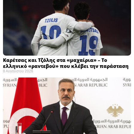
Καρέτσας και Τζόλης στα «μαχαίρια» – Το
ελληνικό «ραντεβού» που κλέβει την παράσταση
8 Αυγούστου 2026