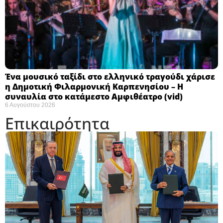
Ένα μουσικό ταξίδι στο ελληνικό τραγούδι χάρισε
η Δημοτική Φιλαρμονική Καρπενησίου – Η
συναυλία στο κατάμεστο Αμφιθέατρο (vid)
6 Αυγούστου 2026
Επικαιρότητα