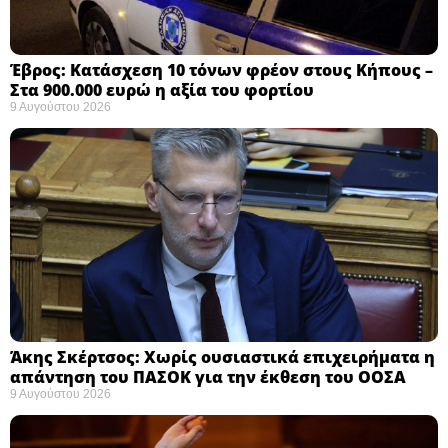
Έβρος: Κατάσχεση 10 τόνων φρέον στους Κήπους –
Στα 900.000 ευρώ η αξία του φορτίου ​
9 Αυγούστου 2026
Άκης Σκέρτσος: Χωρίς ουσιαστικά επιχειρήματα η
απάντηση του ΠΑΣΟΚ για την έκθεση του ΟΟΣΑ ​
9 Αυγούστου 2026