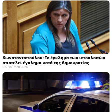
Κωνσταντοπούλου: Το έγκλημα των υποκλοπών
αποτελεί έγκλημα κατά της Δημοκρατίας ​
9 Αυγούστου 2026