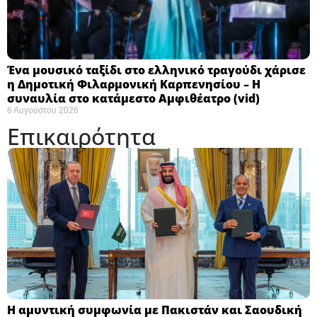
Ένα μουσικό ταξίδι στο ελληνικό τραγούδι χάρισε
η Δημοτική Φιλαρμονική Καρπενησίου – Η
συναυλία στο κατάμεστο Αμφιθέατρο (vid)
6 Αυγούστου 2026
Επικαιρότητα
Η αμυντική συμφωνία με Πακιστάν και Σαουδική