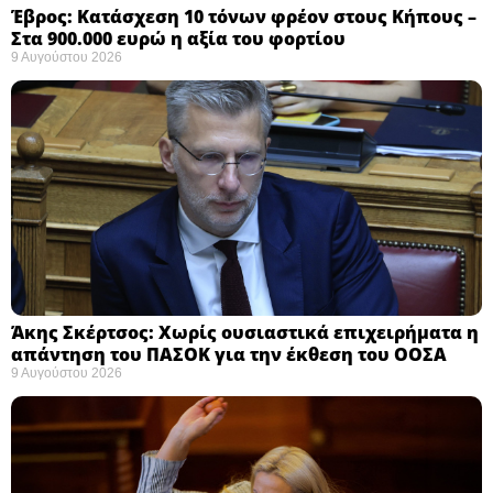
Έβρος: Κατάσχεση 10 τόνων φρέον στους Κήπους –
Στα 900.000 ευρώ η αξία του φορτίου ​
9 Αυγούστου 2026
Άκης Σκέρτσος: Χωρίς ουσιαστικά επιχειρήματα η
απάντηση του ΠΑΣΟΚ για την έκθεση του ΟΟΣΑ ​
9 Αυγούστου 2026