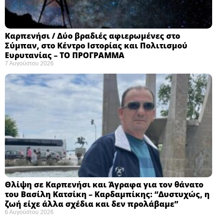
Καρπενήσι / Δύο βραδιές αφιερωμένες στο
Σύμπαν, στο Κέντρο Ιστορίας και Πολιτισμού
Ευρυτανίας – ΤΟ ΠΡΟΓΡΑΜΜΑ
7 Αυγούστου 2026
Θλίψη σε Καρπενήσι και Άγραφα για τον θάνατο
του Βασίλη Κατσίκη – Καρδαμπίκης: “Δυστυχώς, η
ζωή είχε άλλα σχέδια και δεν προλάβαμε”
6 Αυγούστου 2026