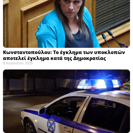
Κωνσταντοπούλου: Το έγκλημα των υποκλοπών
αποτελεί έγκλημα κατά της Δημοκρατίας ​
9 Αυγούστου 2026