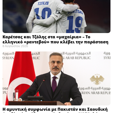
Καρέτσας και Τζόλης στα «μαχαίρια» – Το
ελληνικό «ραντεβού» που κλέβει την παράσταση
8 Αυγούστου 2026
Η αμυντική συμφωνία με Πακιστάν και Σαουδική