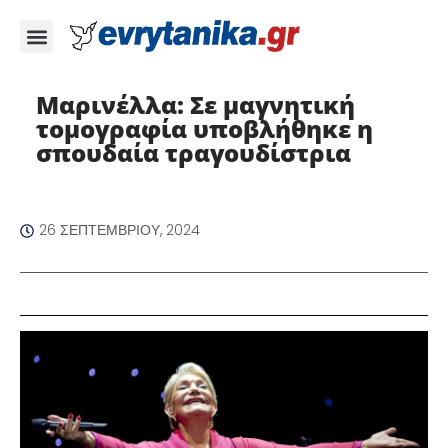
Μαρινέλλα: Σε μαγνητική
τομογραφία υποβλήθηκε η
σπουδαία τραγουδίστρια
26 ΣΕΠΤΕΜΒΡΊΟΥ, 2024