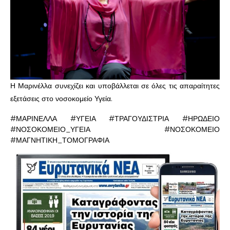
Η Μαρινέλλα συνεχίζει και υποβάλλεται σε όλες τις απαραίτητες
εξετάσεις στο νοσοκομείο Υγεία.
#ΜΑΡΙΝΕΛΛΑ #ΥΓΕΙΑ #ΤΡΑΓΟΥΔΙΣΤΡΙΑ #ΗΡΩΔΕΙΟ
#ΝΟΣΟΚΟΜΕΙΟ_ΥΓΕΙΑ #ΝΟΣΟΚΟΜΕΙΟ
#ΜΑΓΝΗΤΙΚΗ_ΤΟΜΟΓΡΑΦΙΑ