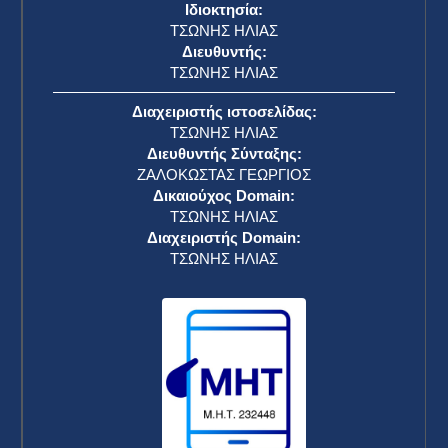
Ιδιοκτησία:
ΤΣΩΝΗΣ ΗΛΙΑΣ
Διευθυντής:
ΤΣΩΝΗΣ ΗΛΙΑΣ
Διαχειριστής ιστοσελίδας:
ΤΣΩΝΗΣ ΗΛΙΑΣ
Διευθυντής Σύνταξης:
ΖΑΛΟΚΩΣΤΑΣ ΓΕΩΡΓΙΟΣ
Δικαιούχος Domain:
ΤΣΩΝΗΣ ΗΛΙΑΣ
Διαχειριστής Domain:
ΤΣΩΝΗΣ ΗΛΙΑΣ