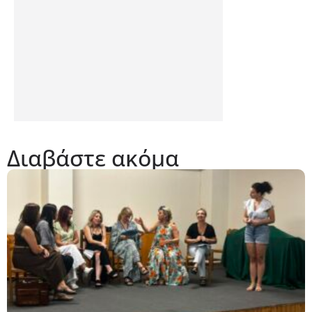
Διαβάστε ακόμα