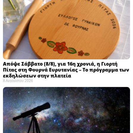
Απόψε Σάββατο (8/8), για 16η χρονιά, η Γιορτή
Πίτας στη Φουρνά Ευρυτανίας – Το πρόγραμμα των
εκδηλώσεων στην πλατεία
8 Αυγούστου 2026