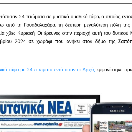
εντόπισαν 24 πτώματα σε μυστικό ομαδικό τάφο, ο οποίος εντο
έξω από τη Γουαδαλαχάρα, τη δεύτερη μεγαλύτερη πόλη της
ία χθες Κυριακή. Οι έρευνες στην περιοχή αυτή του δυτικού 
μβρίου 2024 σε χωράφι που ανήκει στον δήμο της Σαπόπ
δικό τάφο με 24 πτώματα εντόπισαν οι Αρχές
εμφανίστηκε πρ