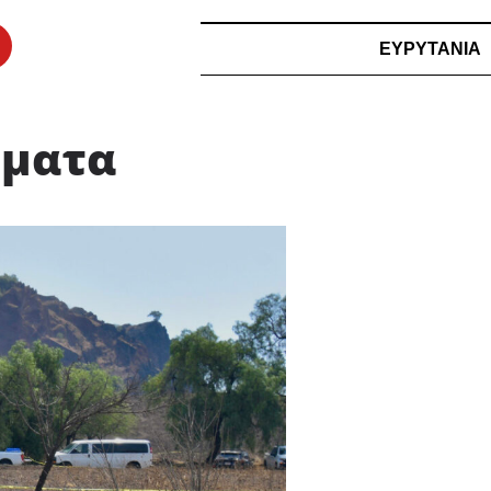
ΕΥΡΥΤΑΝΙΑ
ώματα