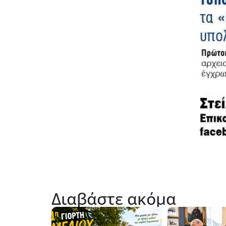
Διαβάστε ακόμα