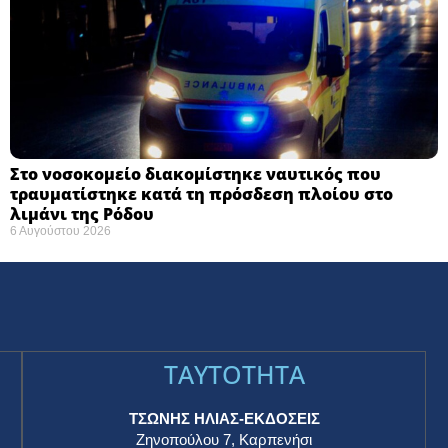
Στο νοσοκομείο διακομίστηκε ναυτικός που
τραυματίστηκε κατά τη πρόσδεση πλοίου στο
λιμάνι της Ρόδου
6 Αυγούστου 2026
TAYTOTHTA
ΤΣΩΝΗΣ ΗΛΙΑΣ-ΕΚΔΟΣΕΙΣ
Ζηνοπούλου 7, Καρπενήσι