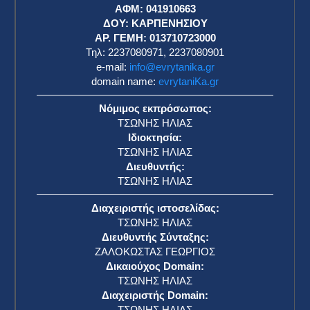
ΑΦΜ: 041910663
η
ΔΟΥ: ΚΑΡΠΕΝΗΣΙΟΥ
ΑΡ. ΓΕΜΗ: 013710723000
Τηλ: 2237080971, 2237080901
e-mail:
info@evrytanika.gr
domain name:
evrytaniKa.gr
Νόμιμος εκπρόσωπος:
ΤΣΩΝΗΣ ΗΛΙΑΣ
Ιδιοκτησία:
ΤΣΩΝΗΣ ΗΛΙΑΣ
Διευθυντής:
ΤΣΩΝΗΣ ΗΛΙΑΣ
Διαχειριστής ιστοσελίδας:
ΤΣΩΝΗΣ ΗΛΙΑΣ
Διευθυντής Σύνταξης:
ΖΑΛΟΚΩΣΤΑΣ ΓΕΩΡΓΙΟΣ
Δικαιούχος Domain:
ΤΣΩΝΗΣ ΗΛΙΑΣ
Διαχειριστής Domain:
ΤΣΩΝΗΣ ΗΛΙΑΣ