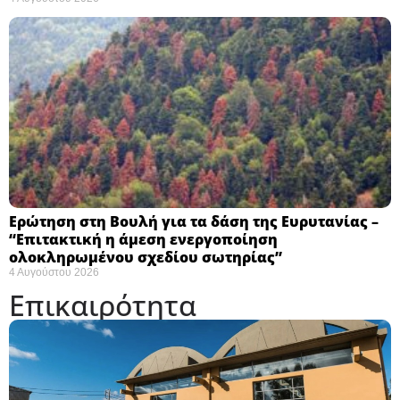
Ερώτηση στη Βουλή για τα δάση της Ευρυτανίας –
“Eπιτακτική η άμεση ενεργοποίηση
ολοκληρωμένου σχεδίου σωτηρίας”
4 Αυγούστου 2026
Επικαιρότητα