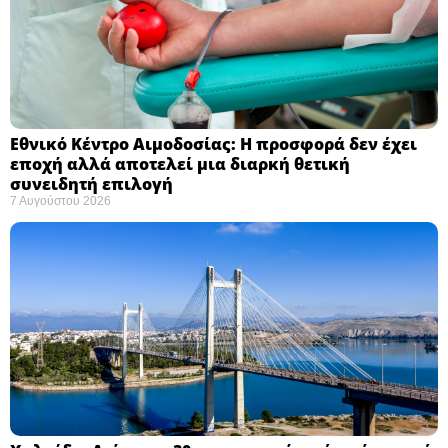
Εθνικό Κέντρο Αιμοδοσίας: H προσφορά δεν έχει
εποχή αλλά αποτελεί μια διαρκή θετική
συνειδητή επιλογή ​
7 Αυγούστου 2026