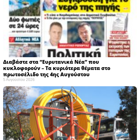
Διαβάστε στα “Ευρυτανικά Νέα” που
κυκλοφορούν – Τα κυριότερα θέματα στο
πρωτοσέλιδο της 4ης Αυγούστου
5 Αυγούστου 2026