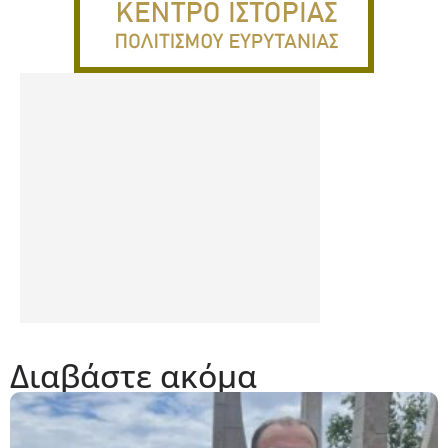
Διαβάστε ακόμα