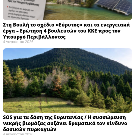
Στη Βουλή το σχέδιο «Εύρυτος» και τα ενεργειακά
έργα – Ερώτηση 4 βουλευτών του ΚΚΕ προς τον
Υπουργό Περιβάλλοντος
4 Αυγούστου 2026
SOS για τα δάση της Ευρυτανίας / Η συσσώρευση
νεκρής βιομάζας αυξάνει δραματικά τον κίνδυνο
δασικών πυρκαγιών
4 Αυγούστου 2026