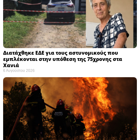
Διατάχθηκε ΕΔΕ για τους αστυνομικούς που
εμπλέκονται στην υπόθεση της 75χρονης στα
Χανιά
6 Αυγούστου 2026