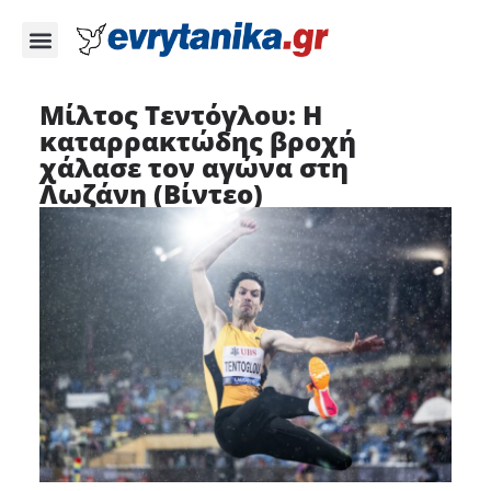
Μίλτος Τεντόγλου: Η
καταρρακτώδης βροχή
χάλασε τον αγώνα στη
Λωζάνη (Βίντεο)