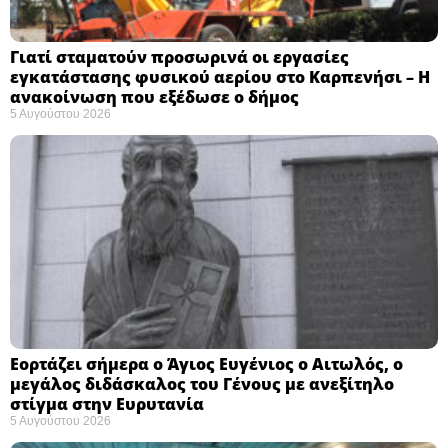
Γιατί σταματούν προσωρινά οι εργασίες
εγκατάστασης φυσικού αερίου στο Καρπενήσι – Η
ανακοίνωση που εξέδωσε ο δήμος
5 Αυγούστου 2026
Εορτάζει σήμερα ο Άγιος Ευγένιος ο Αιτωλός, ο
μεγάλος διδάσκαλος του Γένους με ανεξίτηλο
στίγμα στην Ευρυτανία
5 Αυγούστου 2026