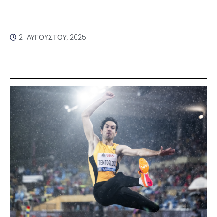
21 ΑΥΓΟΎΣΤΟΥ, 2025