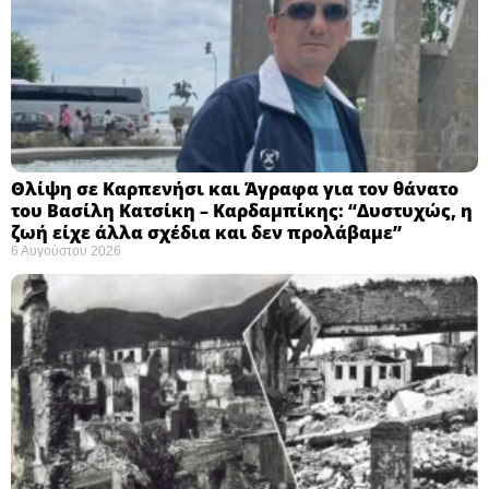
Θλίψη σε Καρπενήσι και Άγραφα για τον θάνατο
του Βασίλη Κατσίκη – Καρδαμπίκης: “Δυστυχώς, η
ζωή είχε άλλα σχέδια και δεν προλάβαμε”
6 Αυγούστου 2026