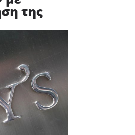
ηση της