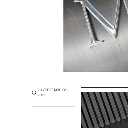
20 ΣΕΠΤΕΜΒΡΊΟΥ,
2025