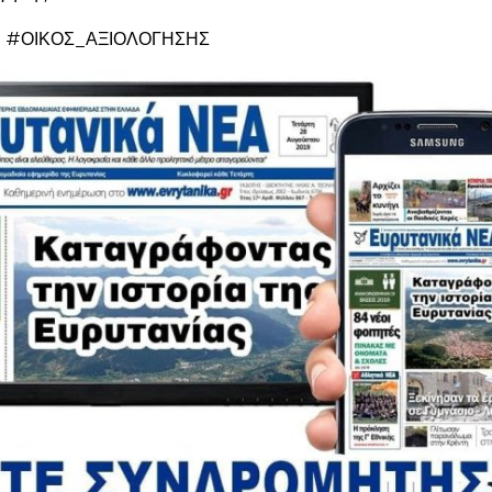
 #ΟΙΚΟΣ_ΑΞΙΟΛΟΓΗΣΗΣ