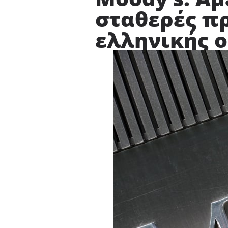
σταθερές πρ
ελληνικής 