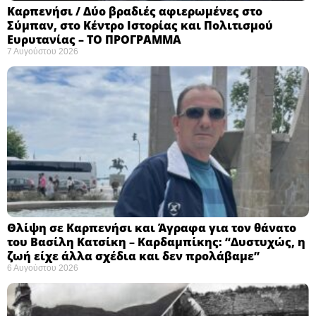
Καρπενήσι / Δύο βραδιές αφιερωμένες στο
Σύμπαν, στο Κέντρο Ιστορίας και Πολιτισμού
Ευρυτανίας – ΤΟ ΠΡΟΓΡΑΜΜΑ
7 Αυγούστου 2026
Θλίψη σε Καρπενήσι και Άγραφα για τον θάνατο
του Βασίλη Κατσίκη – Καρδαμπίκης: “Δυστυχώς, η
ζωή είχε άλλα σχέδια και δεν προλάβαμε”
6 Αυγούστου 2026