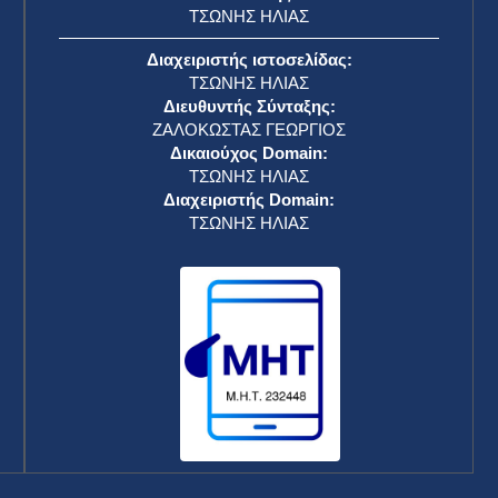
ΤΣΩΝΗΣ ΗΛΙΑΣ
Διαχειριστής ιστοσελίδας:
ΤΣΩΝΗΣ ΗΛΙΑΣ
Διευθυντής Σύνταξης:
ΖΑΛΟΚΩΣΤΑΣ ΓΕΩΡΓΙΟΣ
Δικαιούχος Domain:
ΤΣΩΝΗΣ ΗΛΙΑΣ
Διαχειριστής Domain:
ΤΣΩΝΗΣ ΗΛΙΑΣ