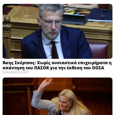
Άκης Σκέρτσος: Χωρίς ουσιαστικά επιχειρήματα η
απάντηση του ΠΑΣΟΚ για την έκθεση του ΟΟΣΑ ​
9 Αυγούστου 2026