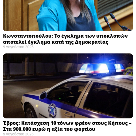
Κωνσταντοπούλου: Το έγκλημα των υποκλοπών
αποτελεί έγκλημα κατά της Δημοκρατίας ​
9 Αυγούστου 2026
Έβρος: Κατάσχεση 10 τόνων φρέον στους Κήπους –
Στα 900.000 ευρώ η αξία του φορτίου ​
9 Αυγούστου 2026