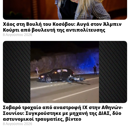
Χάος στη Βουλή του Κοσόβου: Αυγά στον Άλμπιν
Κούρτι από βουλευτή της αντιπολίτευσης
8 Αυγούστου 2026
Σοβαρό τροχαίο από αναστροφή ΙΧ στην Αθηνών-
Σουνίου: Συγκρούστηκε με μηχανή της ΔΙΑΣ, δύο
αστυνομικοί τραυματίες, βίντεο
8 Αυγούστου 2026