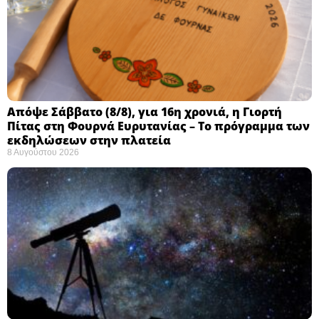
Απόψε Σάββατο (8/8), για 16η χρονιά, η Γιορτή
Πίτας στη Φουρνά Ευρυτανίας – Το πρόγραμμα των
εκδηλώσεων στην πλατεία
8 Αυγούστου 2026