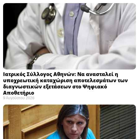
Ιατρικός Σύλλογος Αθηνών: Να ανασταλεί η
υποχρεωτική καταχώριση αποτελεσμάτων των
διαγνωστικών εξετάσεων στο Ψηφιακό
Αποθετήριο ​
9 Αυγούστου 2026