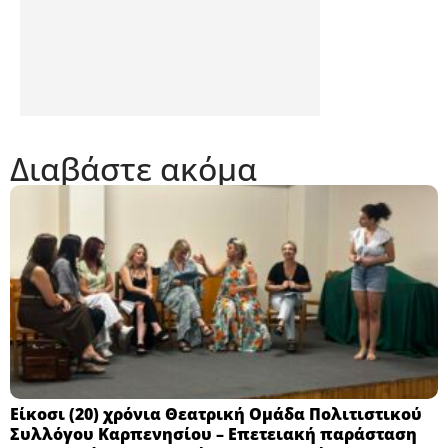
Διαβάστε ακόμα
Eίκοσι (20) χρόνια Θεατρική Ομάδα Πολιτιστικού
Συλλόγου Καρπενησίου – Επετειακή παράσταση