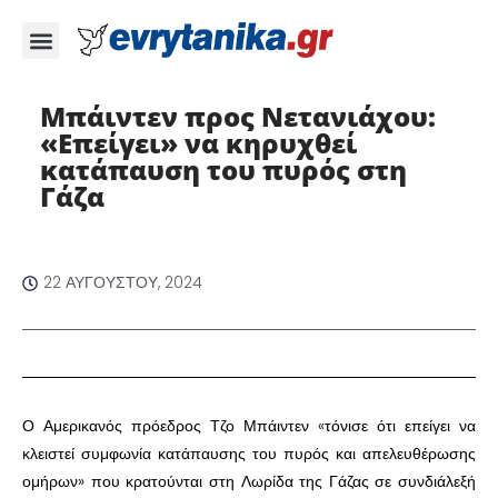
Μπάιντεν προς Νετανιάχου:
«Επείγει» να κηρυχθεί
κατάπαυση του πυρός στη
Γάζα
22 ΑΥΓΟΎΣΤΟΥ, 2024
Ο Αμερικανός πρόεδρος Τζο Μπάιντεν «τόνισε ότι επείγει να
κλειστεί συμφωνία κατάπαυσης του πυρός και απελευθέρωσης
ομήρων» που κρατούνται στη Λωρίδα της Γάζας σε συνδιάλεξή