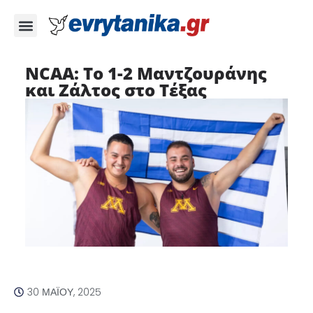
NCAA: Το 1-2 Μαντζουράνης
και Ζάλτος στο Τέξας
30 ΜΑΪ́ΟΥ, 2025