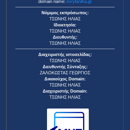
domain name:
evrytaniKa.gr
Νόμιμος εκπρόσωπος:
ΤΣΩΝΗΣ ΗΛΙΑΣ
Ιδιοκτησία:
ΤΣΩΝΗΣ ΗΛΙΑΣ
Διευθυντής:
ΤΣΩΝΗΣ ΗΛΙΑΣ
Διαχειριστής ιστοσελίδας:
ΤΣΩΝΗΣ ΗΛΙΑΣ
Διευθυντής Σύνταξης:
ΖΑΛΟΚΩΣΤΑΣ ΓΕΩΡΓΙΟΣ
Δικαιούχος Domain:
ΤΣΩΝΗΣ ΗΛΙΑΣ
Διαχειριστής Domain:
ΤΣΩΝΗΣ ΗΛΙΑΣ