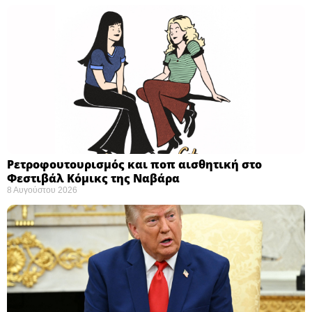
Ρετροφουτουρισμός και ποπ αισθητική στο
Φεστιβάλ Κόμικς της Ναβάρα ​
8 Αυγούστου 2026