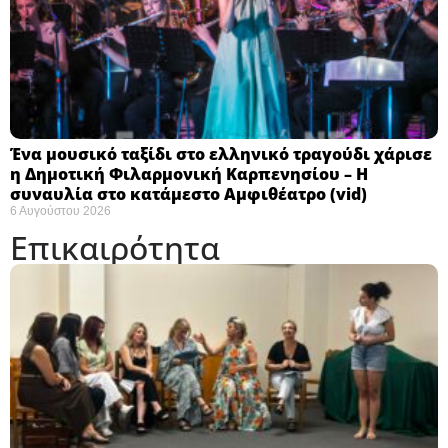
Ένα μουσικό ταξίδι στο ελληνικό τραγούδι χάρισε
η Δημοτική Φιλαρμονική Καρπενησίου – Η
συναυλία στο κατάμεστο Αμφιθέατρο (vid)
6 Αυγούστου 2026
Επικαιρότητα