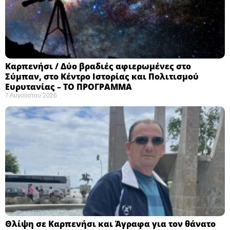
Καρπενήσι / Δύο βραδιές αφιερωμένες στο
Σύμπαν, στο Κέντρο Ιστορίας και Πολιτισμού
Ευρυτανίας – ΤΟ ΠΡΟΓΡΑΜΜΑ
7 Αυγούστου 2026
Θλίψη σε Καρπενήσι και Άγραφα για τον θάνατο