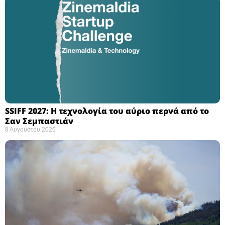
SSIFF 2027: Η τεχνολογία του αύριο περνά από το
Σαν Σεμπαστιάν ​
8 Αυγούστου 2026