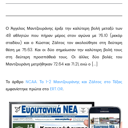
Ο Άγγελος Μαντζουράνης έριξε την καλύτερη βολή μεταξύ των
48 αθλητών που πήραν μέρος στον αγώνα με 76.10 (ρεκόρ
σταδίου) και ο Κώστας Ζάλτος τον ακολούθησε στη δεύτερη
θέση με 75.63. Και οι δύο σημείωσαν την καλύτερη βολή τους
στη δεύτερη προσπάθειά τους. Οι άλλες δύο βολές του
Μαντζουράνη μετρήθηκαν 72.64 και 71.21, ενώ ο […]
Το άρθρο
NCAA: Το 1-2 Μαντζουράνης και Ζάλτος στο Τέξας
εμφανίστηκε πρώτα στο
ERT.GR
.