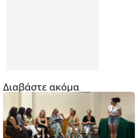
Διαβάστε ακόμα