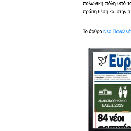
πολωνική πόλη υπό το
πρώτη θέση και στην συ
Το άρθρο
Νέο Πανελλήν