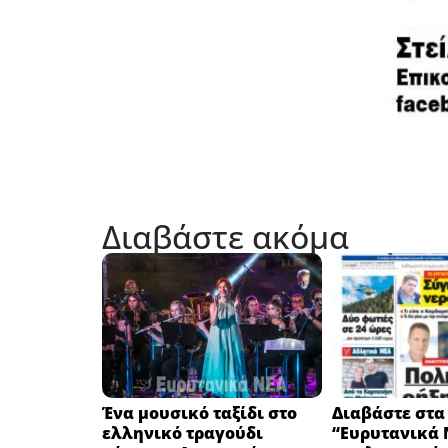
Διαβάστε ακόμα
Ένα μουσικό ταξίδι στο
Διαβάστε στα
ελληνικό τραγούδι
“Ευρυτανικά 