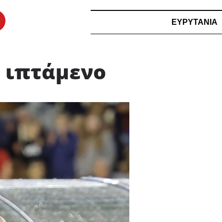
ΕΥΡΥΤΑΝΙΑ
 ιπτάμενο