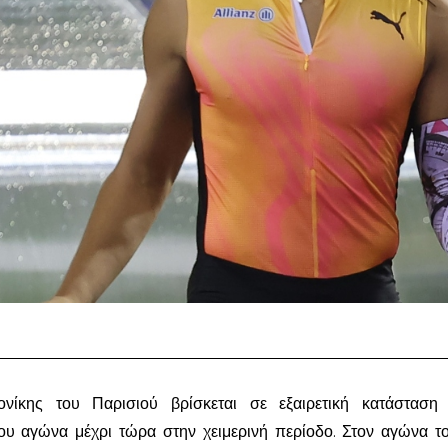
ονίκης του Παρισιού βρίσκεται σε εξαιρετική κατάσταση
του αγώνα μέχρι τώρα στην χειμερινή περίοδο. Στον αγώνα τ