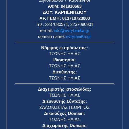
Ζηνοπούλου 7, Καρπενήσι
ΑΦΜ: 041910663
η
ΔΟΥ: ΚΑΡΠΕΝΗΣΙΟΥ
ΑΡ. ΓΕΜΗ: 013710723000
Τηλ: 2237080971, 2237080901
e-mail:
info@evrytanika.gr
domain name:
evrytaniKa.gr
Νόμιμος εκπρόσωπος:
ΤΣΩΝΗΣ ΗΛΙΑΣ
Ιδιοκτησία:
ΤΣΩΝΗΣ ΗΛΙΑΣ
Διευθυντής:
ΤΣΩΝΗΣ ΗΛΙΑΣ
Διαχειριστής ιστοσελίδας:
ΤΣΩΝΗΣ ΗΛΙΑΣ
Διευθυντής Σύνταξης:
ΖΑΛΟΚΩΣΤΑΣ ΓΕΩΡΓΙΟΣ
Δικαιούχος Domain:
ΤΣΩΝΗΣ ΗΛΙΑΣ
Διαχειριστής Domain: