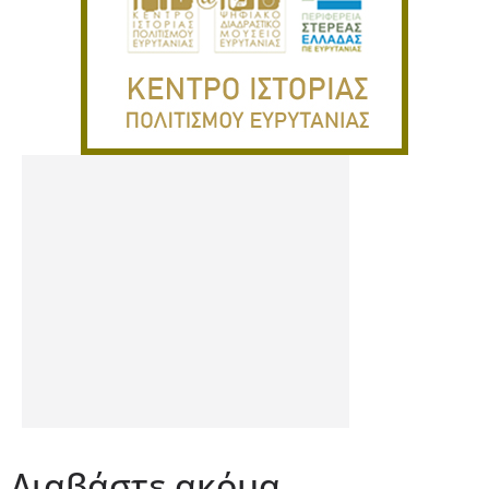
Διαβάστε ακόμα