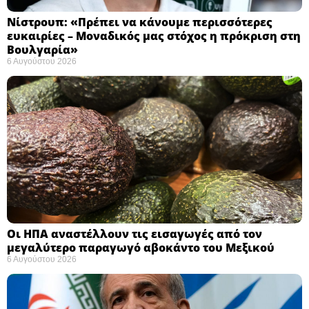
Νίστρουπ: «Πρέπει να κάνουμε περισσότερες
ευκαιρίες – Μοναδικός μας στόχος η πρόκριση στη
Βουλγαρία» ​
6 Αυγούστου 2026
Οι ΗΠΑ αναστέλλουν τις εισαγωγές από τον
μεγαλύτερο παραγωγό αβοκάντο του Μεξικού ​
6 Αυγούστου 2026