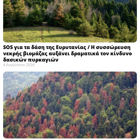
SOS για τα δάση της Ευρυτανίας / Η συσσώρευση
νεκρής βιομάζας αυξάνει δραματικά τον κίνδυνο
δασικών πυρκαγιών
4 Αυγούστου 2026