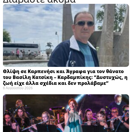
Θλίψη σε Καρπενήσι και Άγραφα για τον θάνατο
του Βασίλη Κατσίκη – Καρδαμπίκης: “Δυστυχώς, η
ζωή είχε άλλα σχέδια και δεν προλάβαμε”
6 Αυγούστου 2026