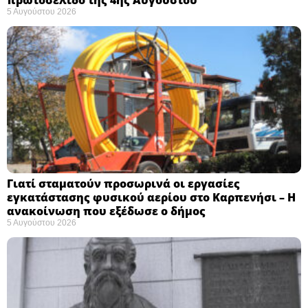
5 Αυγούστου 2026
Γιατί σταματούν προσωρινά οι εργασίες
εγκατάστασης φυσικού αερίου στο Καρπενήσι – Η
ανακοίνωση που εξέδωσε ο δήμος
5 Αυγούστου 2026