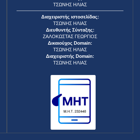
ΤΣΩΝΗΣ ΗΛΙΑΣ
Διαχειριστής ιστοσελίδας:
ΤΣΩΝΗΣ ΗΛΙΑΣ
Διευθυντής Σύνταξης:
ΖΑΛΟΚΩΣΤΑΣ ΓΕΩΡΓΙΟΣ
Δικαιούχος Domain:
ΤΣΩΝΗΣ ΗΛΙΑΣ
Διαχειριστής Domain:
ΤΣΩΝΗΣ ΗΛΙΑΣ