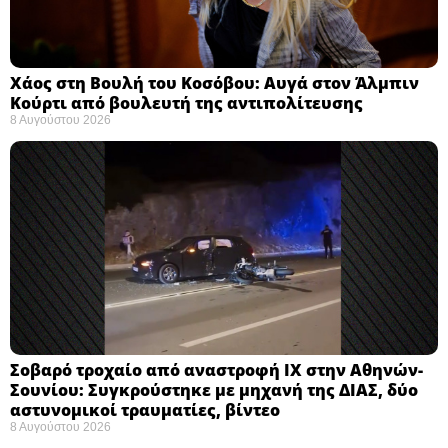
Χάος στη Βουλή του Κοσόβου: Αυγά στον Άλμπιν
Κούρτι από βουλευτή της αντιπολίτευσης
8 Αυγούστου 2026
Σοβαρό τροχαίο από αναστροφή ΙΧ στην Αθηνών-
Σουνίου: Συγκρούστηκε με μηχανή της ΔΙΑΣ, δύο
αστυνομικοί τραυματίες, βίντεο
8 Αυγούστου 2026