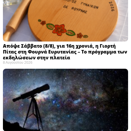
Απόψε Σάββατο (8/8), για 16η χρονιά, η Γιορτή
Πίτας στη Φουρνά Ευρυτανίας – Το πρόγραμμα των
εκδηλώσεων στην πλατεία
8 Αυγούστου 2026