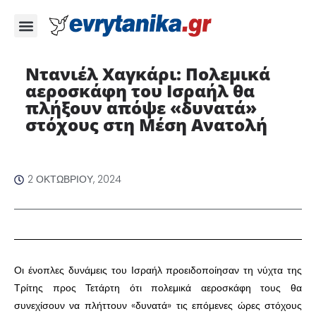
Ντανιέλ Χαγκάρι: Πολεμικά
αεροσκάφη του Ισραήλ θα
πλήξουν απόψε «δυνατά»
στόχους στη Μέση Ανατολή
2 ΟΚΤΩΒΡΊΟΥ, 2024
Οι ένοπλες δυνάμεις του Ισραήλ προειδοποίησαν τη νύχτα της
Τρίτης προς Τετάρτη ότι πολεμικά αεροσκάφη τους θα
συνεχίσουν να πλήττουν «δυνατά» τις επόμενες ώρες στόχους