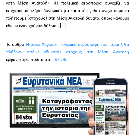
«στη Μέση Ανατολή». «Η πολεμική αεροπορία συνεχίζει να
επιχειρεί με πλήρη δυναμικότητα και απόψε, θα συνεχίσουμε να
πλήττουμε (στόχους) στη Μέση Ανατολή δυνατά, όπως κάνουμε
εδώ κι έναν χρόνο», δήλωσε […]
Το άρθρο
Ντανιέλ Χαγκάρι: Πολεμικά αεροσκάφη του Ισραήλ θα
πλήξουν απόψε «δυνατά» στόχους στη Μέση Ανατολή
εμφανίστηκε πρώτα στο
ERT.GR
.