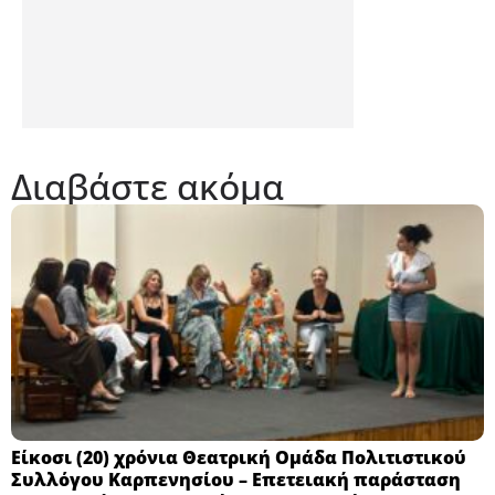
Διαβάστε ακόμα
Eίκοσι (20) χρόνια Θεατρική Ομάδα Πολιτιστικού
Συλλόγου Καρπενησίου – Επετειακή παράσταση