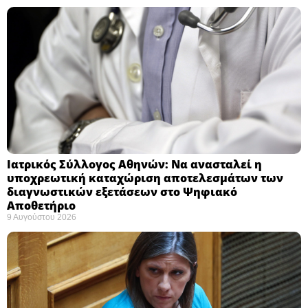
Ιατρικός Σύλλογος Αθηνών: Να ανασταλεί η
υποχρεωτική καταχώριση αποτελεσμάτων των
διαγνωστικών εξετάσεων στο Ψηφιακό
Αποθετήριο ​
9 Αυγούστου 2026