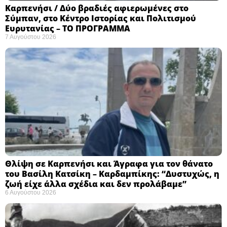
Καρπενήσι / Δύο βραδιές αφιερωμένες στο
Σύμπαν, στο Κέντρο Ιστορίας και Πολιτισμού
Ευρυτανίας – ΤΟ ΠΡΟΓΡΑΜΜΑ
7 Αυγούστου 2026
Θλίψη σε Καρπενήσι και Άγραφα για τον θάνατο
του Βασίλη Κατσίκη – Καρδαμπίκης: “Δυστυχώς, η
ζωή είχε άλλα σχέδια και δεν προλάβαμε”
6 Αυγούστου 2026