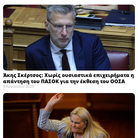
Άκης Σκέρτσος: Χωρίς ουσιαστικά επιχειρήματα η
απάντηση του ΠΑΣΟΚ για την έκθεση του ΟΟΣΑ ​
9 Αυγούστου 2026