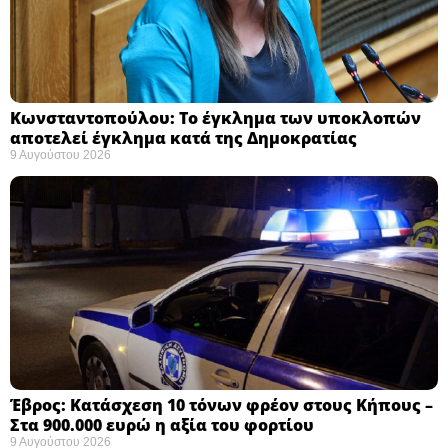
Κωνσταντοπούλου: Το έγκλημα των υποκλοπών
αποτελεί έγκλημα κατά της Δημοκρατίας ​
9 Αυγούστου 2026
Έβρος: Κατάσχεση 10 τόνων φρέον στους Κήπους –
Στα 900.000 ευρώ η αξία του φορτίου ​
9 Αυγούστου 2026