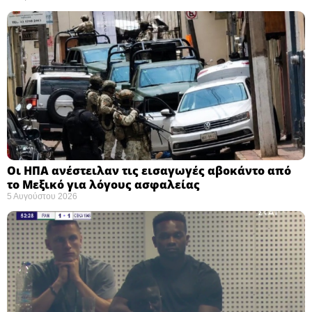
Οι ΗΠΑ ανέστειλαν τις εισαγωγές αβοκάντο από
το Μεξικό για λόγους ασφαλείας
5 Αυγούστου 2026