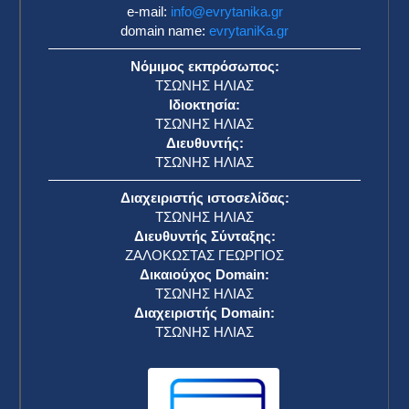
e-mail:
info@evrytanika.gr
domain name:
evrytaniKa.gr
Νόμιμος εκπρόσωπος:
ΤΣΩΝΗΣ ΗΛΙΑΣ
Ιδιοκτησία:
ΤΣΩΝΗΣ ΗΛΙΑΣ
Διευθυντής:
ΤΣΩΝΗΣ ΗΛΙΑΣ
Διαχειριστής ιστοσελίδας:
ΤΣΩΝΗΣ ΗΛΙΑΣ
Διευθυντής Σύνταξης:
ΖΑΛΟΚΩΣΤΑΣ ΓΕΩΡΓΙΟΣ
Δικαιούχος Domain:
ΤΣΩΝΗΣ ΗΛΙΑΣ
Διαχειριστής Domain:
ΤΣΩΝΗΣ ΗΛΙΑΣ