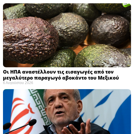
Οι ΗΠΑ αναστέλλουν τις εισαγωγές από τον
μεγαλύτερο παραγωγό αβοκάντο του Μεξικού ​
6 Αυγούστου 2026