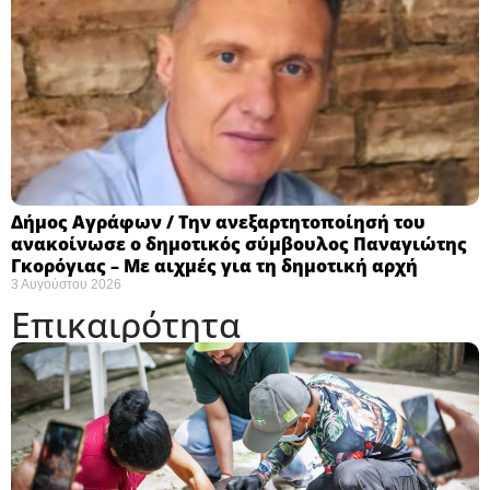
Δήμος Αγράφων / Την ανεξαρτητοποίησή του
ανακοίνωσε ο δημοτικός σύμβουλος Παναγιώτης
Γκορόγιας – Με αιχμές για τη δημοτική αρχή
3 Αυγούστου 2026
Επικαιρότητα