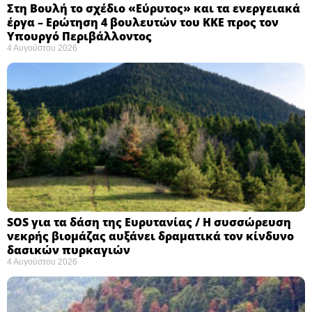
Στη Βουλή το σχέδιο «Εύρυτος» και τα ενεργειακά
έργα – Ερώτηση 4 βουλευτών του ΚΚΕ προς τον
Υπουργό Περιβάλλοντος
4 Αυγούστου 2026
SOS για τα δάση της Ευρυτανίας / Η συσσώρευση
νεκρής βιομάζας αυξάνει δραματικά τον κίνδυνο
δασικών πυρκαγιών
4 Αυγούστου 2026