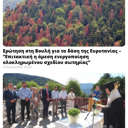
Ερώτηση στη Βουλή για τα δάση της Ευρυτανίας –
“Eπιτακτική η άμεση ενεργοποίηση
ολοκληρωμένου σχεδίου σωτηρίας”
4 Αυγούστου 2026