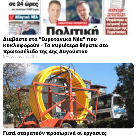
Διαβάστε στα “Ευρυτανικά Νέα” που
κυκλοφορούν – Τα κυριότερα θέματα στο
πρωτοσέλιδο της 4ης Αυγούστου
5 Αυγούστου 2026
Γιατί σταματούν προσωρινά οι εργασίες