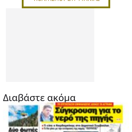
Διαβάστε ακόμα