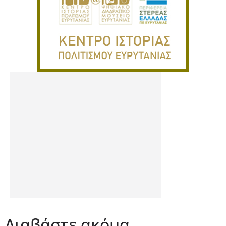
Διαβάστε ακόμα