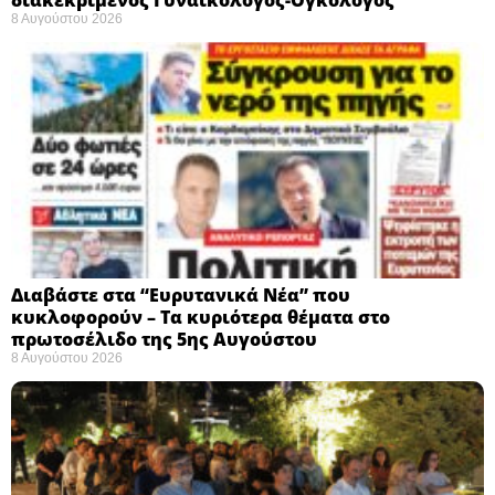
8 Αυγούστου 2026
Διαβάστε στα “Ευρυτανικά Νέα” που
κυκλοφορούν – Τα κυριότερα θέματα στο
πρωτοσέλιδο της 5ης Αυγούστου
8 Αυγούστου 2026