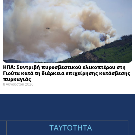
ΗΠΑ: Συντριβή πυροσβεστικού ελικοπτέρου στη
Γιούτα κατά τη διάρκεια επιχείρησης κατάσβεσης
πυρκαγιάς ​
8 Αυγούστου 2026
TAYTOTHTA