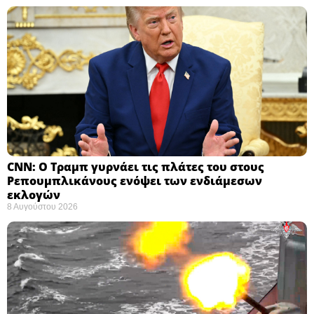
CNN: Ο Τραμπ γυρνάει τις πλάτες του στους
Ρεπουμπλικάνους ενόψει των ενδιάμεσων
εκλογών ​
8 Αυγούστου 2026