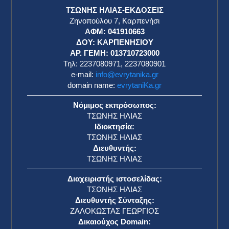
ΤΣΩΝΗΣ ΗΛΙΑΣ-ΕΚΔΟΣΕΙΣ
Ζηνοπούλου 7, Καρπενήσι
ΑΦΜ: 041910663
η
ΔΟΥ: ΚΑΡΠΕΝΗΣΙΟΥ
ΑΡ. ΓΕΜΗ: 013710723000
Τηλ: 2237080971, 2237080901
e-mail:
info@evrytanika.gr
domain name:
evrytaniKa.gr
Νόμιμος εκπρόσωπος:
ΤΣΩΝΗΣ ΗΛΙΑΣ
Ιδιοκτησία:
ΤΣΩΝΗΣ ΗΛΙΑΣ
Διευθυντής:
ΤΣΩΝΗΣ ΗΛΙΑΣ
Διαχειριστής ιστοσελίδας:
ΤΣΩΝΗΣ ΗΛΙΑΣ
Διευθυντής Σύνταξης:
ΖΑΛΟΚΩΣΤΑΣ ΓΕΩΡΓΙΟΣ
Δικαιούχος Domain: