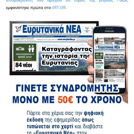
εμφανίστηκε πρώτα στο
ERT.GR
.