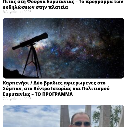
Πίτας στη Φουρνά Ευρυτανίας – Το πρόγραμμα των
εκδηλώσεων στην πλατεία
8 Αυγούστου 2026
Καρπενήσι / Δύο βραδιές αφιερωμένες στο
Σύμπαν, στο Κέντρο Ιστορίας και Πολιτισμού
Ευρυτανίας – ΤΟ ΠΡΟΓΡΑΜΜΑ
7 Αυγούστου 2026