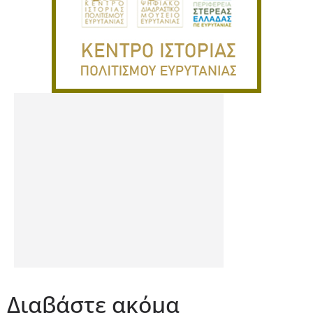
Διαβάστε ακόμα