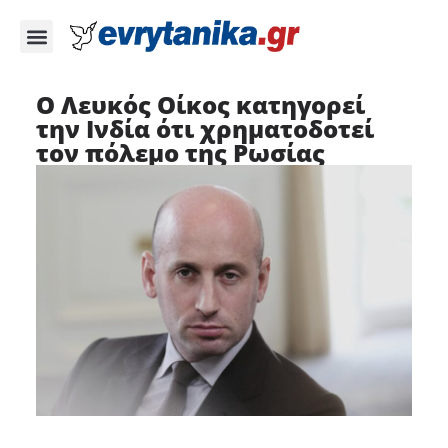
Ο Λευκός Οίκος κατηγορεί
την Ινδία ότι χρηματοδοτεί
τον πόλεμο της Ρωσίας