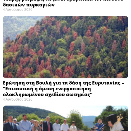
δασικών πυρκαγιών
4 Αυγούστου 2026
Ερώτηση στη Βουλή για τα δάση της Ευρυτανίας –
“Eπιτακτική η άμεση ενεργοποίηση
ολοκληρωμένου σχεδίου σωτηρίας”
4 Αυγούστου 2026