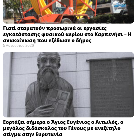
Γιατί σταματούν προσωρινά οι εργασίες
εγκατάστασης φυσικού αερίου στο Καρπενήσι – Η
ανακοίνωση που εξέδωσε ο δήμος
5 Αυγούστου 2026
Εορτάζει σήμερα ο Άγιος Ευγένιος ο Αιτωλός, ο
μεγάλος διδάσκαλος του Γένους με ανεξίτηλο
στίγμα στην Ευρυτανία