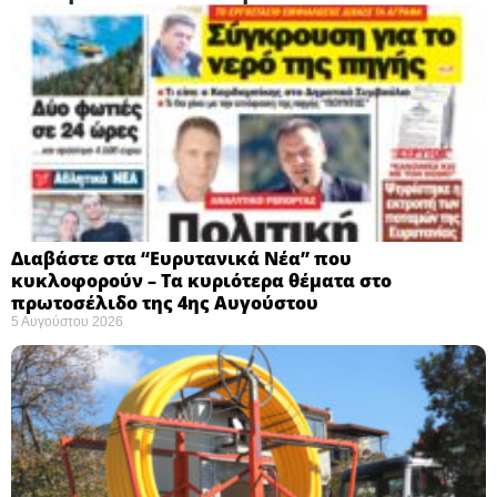
Διαβάστε στα “Ευρυτανικά Νέα” που
κυκλοφορούν – Τα κυριότερα θέματα στο
πρωτοσέλιδο της 4ης Αυγούστου
5 Αυγούστου 2026