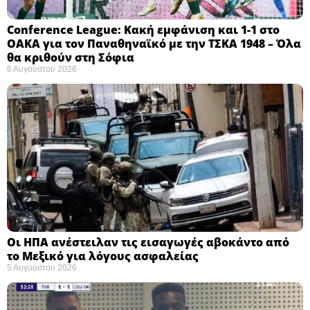
Conference League: Κακή εμφάνιση και 1-1 στο
ΟΑΚΑ για τον Παναθηναϊκό με την ΤΣΚΑ 1948 – Όλα
θα κριθούν στη Σόφια ​
6 Αυγούστου 2026
Οι ΗΠΑ ανέστειλαν τις εισαγωγές αβοκάντο από
το Μεξικό για λόγους ασφαλείας
5 Αυγούστου 2026