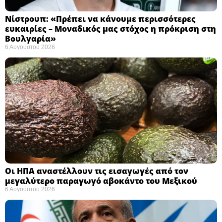
Νίστρουπ: «Πρέπει να κάνουμε περισσότερες
ευκαιρίες – Μοναδικός μας στόχος η πρόκριση στη
Βουλγαρία» ​
6 Αυγούστου 2026
Οι ΗΠΑ αναστέλλουν τις εισαγωγές από τον
μεγαλύτερο παραγωγό αβοκάντο του Μεξικού ​
6 Αυγούστου 2026