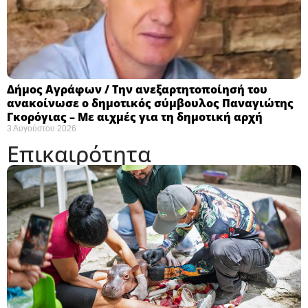
Δήμος Αγράφων / Την ανεξαρτητοποίησή του
ανακοίνωσε ο δημοτικός σύμβουλος Παναγιώτης
Γκορόγιας – Με αιχμές για τη δημοτική αρχή
3 Αυγούστου 2026
Επικαιρότητα