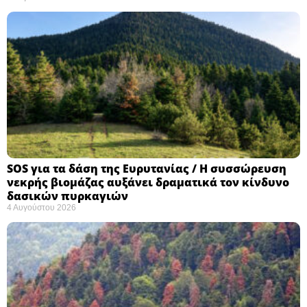
SOS για τα δάση της Ευρυτανίας / Η συσσώρευση
νεκρής βιομάζας αυξάνει δραματικά τον κίνδυνο
δασικών πυρκαγιών
4 Αυγούστου 2026