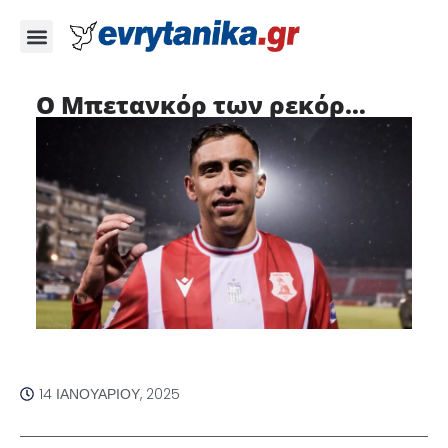
Ο Μπετανκόρ των ρεκόρ…
14 ΙΑΝΟΥΑΡΊΟΥ, 2025