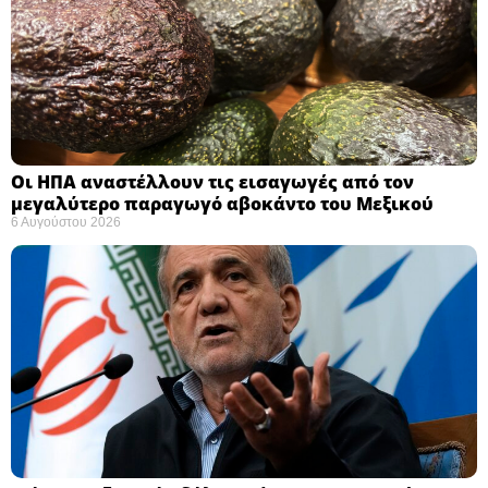
Οι ΗΠΑ αναστέλλουν τις εισαγωγές από τον
μεγαλύτερο παραγωγό αβοκάντο του Μεξικού ​
6 Αυγούστου 2026