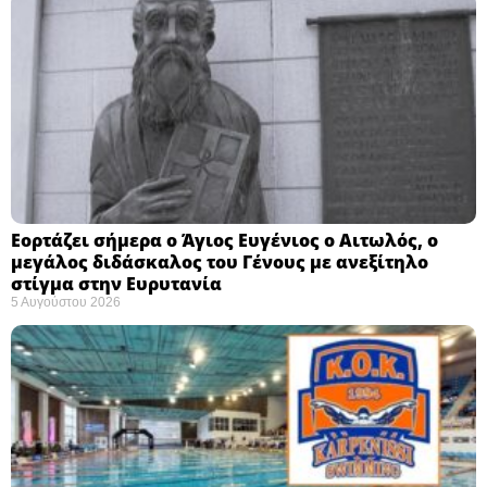
Εορτάζει σήμερα ο Άγιος Ευγένιος ο Αιτωλός, ο
μεγάλος διδάσκαλος του Γένους με ανεξίτηλο
στίγμα στην Ευρυτανία
5 Αυγούστου 2026