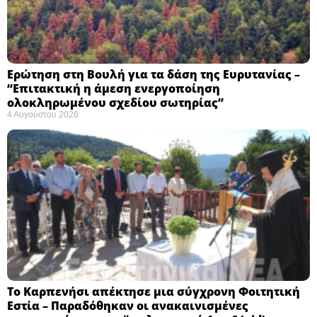
Ερώτηση στη Βουλή για τα δάση της Ευρυτανίας –
“Eπιτακτική η άμεση ενεργοποίηση
ολοκληρωμένου σχεδίου σωτηρίας”
4 Αυγούστου 2026
Το Καρπενήσι απέκτησε μια σύγχρονη Φοιτητική
Εστία – Παραδόθηκαν οι ανακαινισμένες