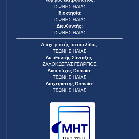
ΤΣΩΝΗΣ ΗΛΙΑΣ
Ιδιοκτησία:
ΤΣΩΝΗΣ ΗΛΙΑΣ
Διευθυντής:
ΤΣΩΝΗΣ ΗΛΙΑΣ
Διαχειριστής ιστοσελίδας:
ΤΣΩΝΗΣ ΗΛΙΑΣ
Διευθυντής Σύνταξης:
ΖΑΛΟΚΩΣΤΑΣ ΓΕΩΡΓΙΟΣ
Δικαιούχος Domain:
ΤΣΩΝΗΣ ΗΛΙΑΣ
Διαχειριστής Domain:
ΤΣΩΝΗΣ ΗΛΙΑΣ