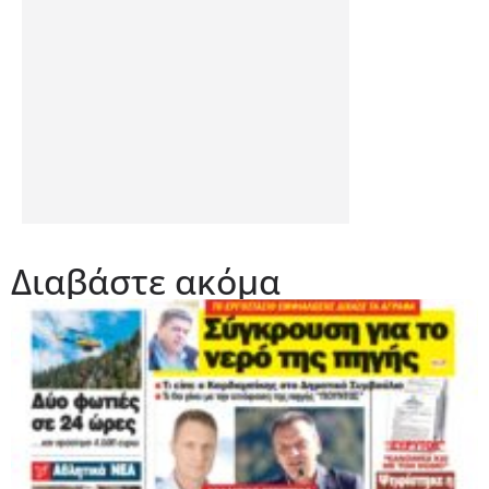
Διαβάστε ακόμα