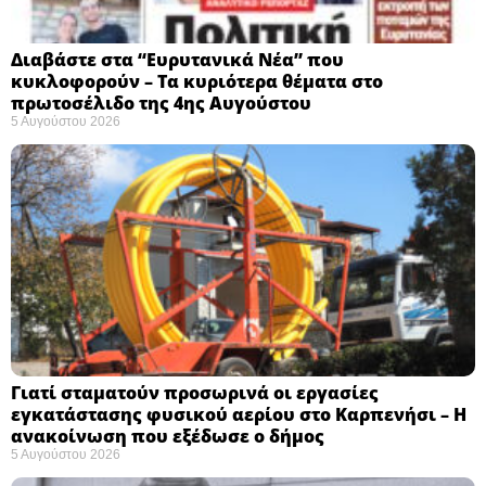
Διαβάστε στα “Ευρυτανικά Νέα” που
κυκλοφορούν – Τα κυριότερα θέματα στο
πρωτοσέλιδο της 4ης Αυγούστου
5 Αυγούστου 2026
Γιατί σταματούν προσωρινά οι εργασίες
εγκατάστασης φυσικού αερίου στο Καρπενήσι – Η
ανακοίνωση που εξέδωσε ο δήμος
5 Αυγούστου 2026