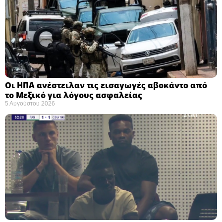
Οι ΗΠΑ ανέστειλαν τις εισαγωγές αβοκάντο από
το Μεξικό για λόγους ασφαλείας
5 Αυγούστου 2026