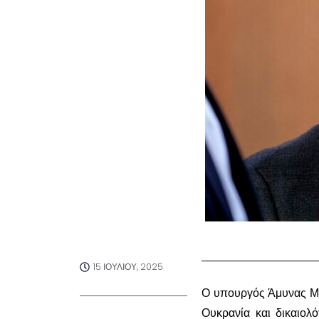
15 ΙΟΥΛΊΟΥ, 2025
Ο υπουργός Άμυνας Μπό
Ουκρανία και δικαιολ