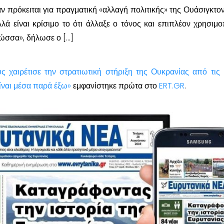
ν πρόκειται για πραγματική «αλλαγή πολιτικής» της Ουάσιγκτον
λλά είναι κρίσιμο το ότι άλλαξε ο τόνος και επιπλέον χρησιμοπ
ώσσα», δήλωσε ο […]
ς χαιρέτισε την στρατιωτική στήριξη της Ουκρανίας από τι
ίναι μέσα παρά έξω»
εμφανίστηκε πρώτα στο
ERT.GR
.