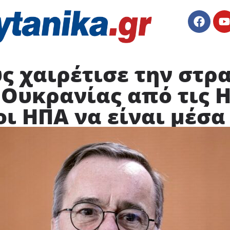
ς χαιρέτισε την στρ
 Ουκρανίας από τις 
ι ΗΠΑ να είναι μέσ