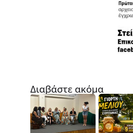
Διαβάστε ακόμα