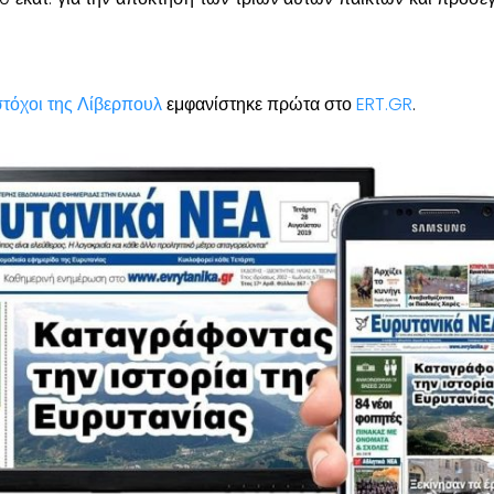
στόχοι της Λίβερπουλ
εμφανίστηκε πρώτα στο
ERT.GR
.