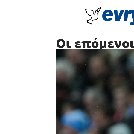
Οι επόμενοι