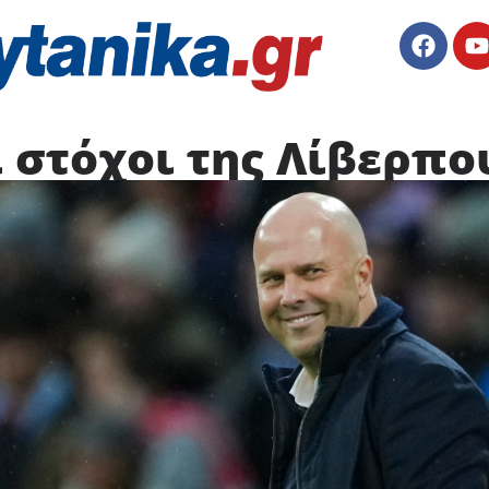
 στόχοι της Λίβερπο