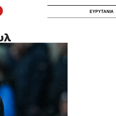
ΕΥΡΥΤΑΝΙΑ
υλ