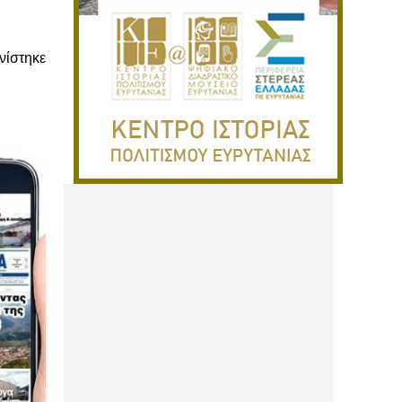
ίστηκε