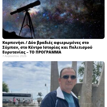
Καρπενήσι / Δύο βραδιές αφιερωμένες στο
Σύμπαν, στο Κέντρο Ιστορίας και Πολιτισμού
Ευρυτανίας – ΤΟ ΠΡΟΓΡΑΜΜΑ
7 Αυγούστου 2026