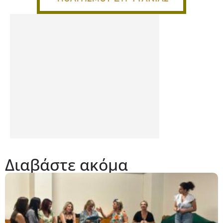
Διαβάστε ακόμα