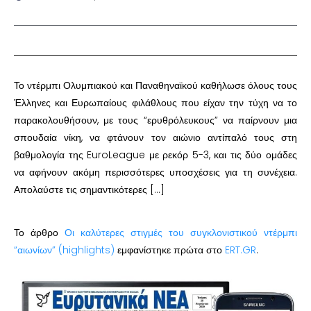
Το ντέρμπι Ολυμπιακού και Παναθηναϊκού καθήλωσε όλους τους
Έλληνες και Ευρωπαίους φιλάθλους που είχαν την τύχη να το
παρακολουθήσουν, με τους “ερυθρόλευκους” να παίρνουν μια
σπουδαία νίκη, να φτάνουν τον αιώνιο αντίπαλό τους στη
βαθμολογία της EuroLeague με ρεκόρ 5-3, και τις δύο ομάδες
να αφήνουν ακόμη περισσότερες υποσχέσεις για τη συνέχεια.
Απολαύστε τις σημαντικότερες […]
Το άρθρο
Οι καλύτερες στιγμές του συγκλονιστικού ντέρμπι
“αιωνίων” (highlights)
εμφανίστηκε πρώτα στο
ERT.GR
.