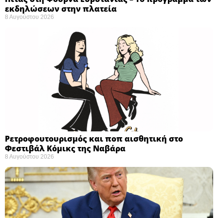
εκδηλώσεων στην πλατεία
8 Αυγούστου 2026
Ρετροφουτουρισμός και ποπ αισθητική στο
Φεστιβάλ Κόμικς της Ναβάρα ​
8 Αυγούστου 2026