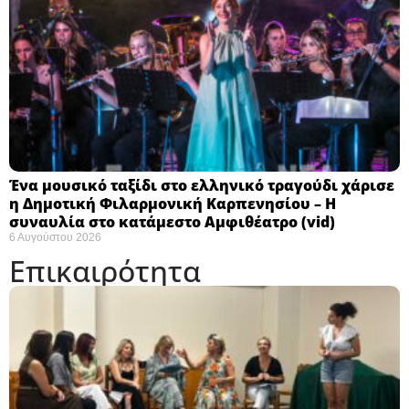
Ένα μουσικό ταξίδι στο ελληνικό τραγούδι χάρισε
η Δημοτική Φιλαρμονική Καρπενησίου – Η
συναυλία στο κατάμεστο Αμφιθέατρο (vid)
6 Αυγούστου 2026
Επικαιρότητα