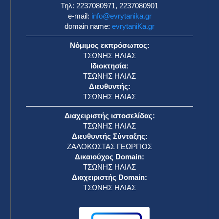
Τηλ: 2237080971, 2237080901
e-mail:
info@evrytanika.gr
domain name:
evrytaniKa.gr
Νόμιμος εκπρόσωπος:
ΤΣΩΝΗΣ ΗΛΙΑΣ
Ιδιοκτησία:
ΤΣΩΝΗΣ ΗΛΙΑΣ
Διευθυντής:
ΤΣΩΝΗΣ ΗΛΙΑΣ
Διαχειριστής ιστοσελίδας:
ΤΣΩΝΗΣ ΗΛΙΑΣ
Διευθυντής Σύνταξης:
ΖΑΛΟΚΩΣΤΑΣ ΓΕΩΡΓΙΟΣ
Δικαιούχος Domain:
ΤΣΩΝΗΣ ΗΛΙΑΣ
Διαχειριστής Domain:
ΤΣΩΝΗΣ ΗΛΙΑΣ