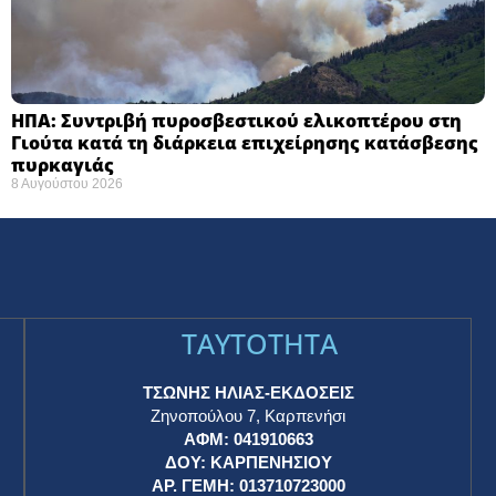
ΗΠΑ: Συντριβή πυροσβεστικού ελικοπτέρου στη
Γιούτα κατά τη διάρκεια επιχείρησης κατάσβεσης
πυρκαγιάς ​
8 Αυγούστου 2026
TAYTOTHTA
ΤΣΩΝΗΣ ΗΛΙΑΣ-ΕΚΔΟΣΕΙΣ
Ζηνοπούλου 7, Καρπενήσι
ΑΦΜ: 041910663
η
ΔΟΥ: ΚΑΡΠΕΝΗΣΙΟΥ
ΑΡ. ΓΕΜΗ: 013710723000