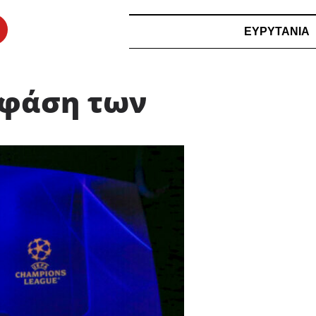
ΕΥΡΥΤΑΝΙΑ
 φάση των