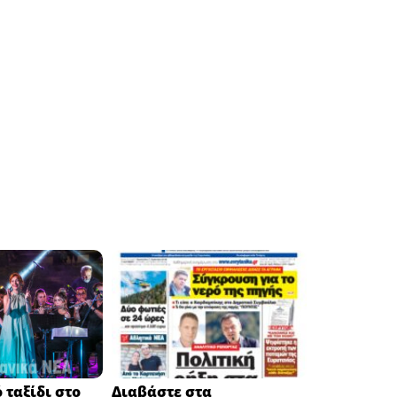
 ταξίδι στο
Διαβάστε στα