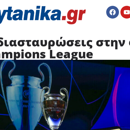
 διασταυρώσεις στην
ampions League