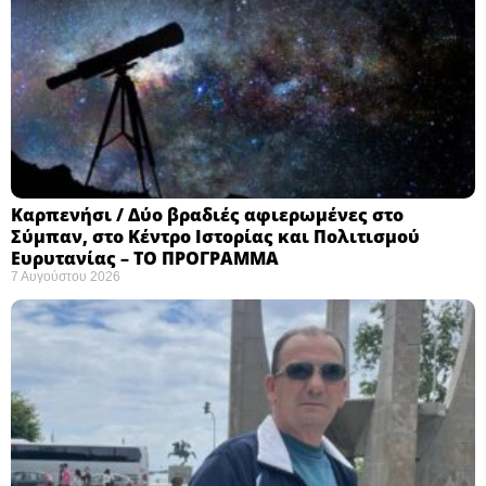
Καρπενήσι / Δύο βραδιές αφιερωμένες στο
Σύμπαν, στο Κέντρο Ιστορίας και Πολιτισμού
Ευρυτανίας – ΤΟ ΠΡΟΓΡΑΜΜΑ
7 Αυγούστου 2026