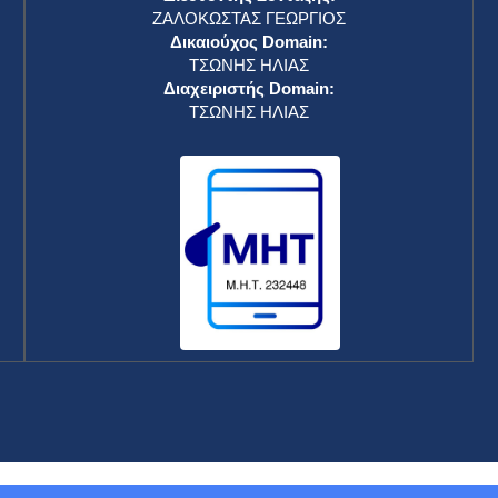
ΖΑΛΟΚΩΣΤΑΣ ΓΕΩΡΓΙΟΣ
Δικαιούχος Domain:
ΤΣΩΝΗΣ ΗΛΙΑΣ
Διαχειριστής Domain:
ΤΣΩΝΗΣ ΗΛΙΑΣ