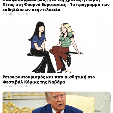
Πίτας στη Φουρνά Ευρυτανίας – Το πρόγραμμα των
εκδηλώσεων στην πλατεία
8 Αυγούστου 2026
Ρετροφουτουρισμός και ποπ αισθητική στο
Φεστιβάλ Κόμικς της Ναβάρα ​
8 Αυγούστου 2026