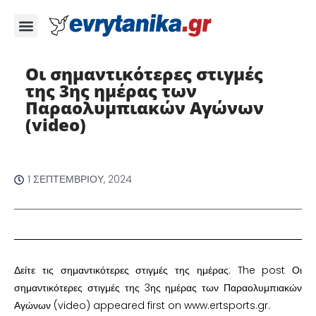
Οι σημαντικότερες στιγμές
της 3ης ημέρας των
Παραολυμπιακών Αγώνων
(video)
1 ΣΕΠΤΕΜΒΡΊΟΥ, 2024
Δείτε τις σημαντικότερες στιγμές της ημέρας: The post Οι
σημαντικότερες στιγμές της 3ης ημέρας των Παραολυμπιακών
Αγώνων (video) appeared first on www.ertsports.gr.