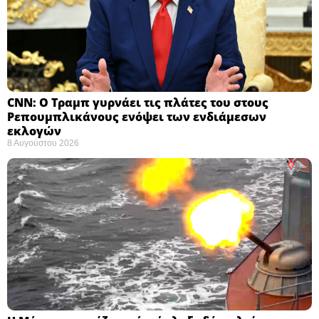
CNN: Ο Τραμπ γυρνάει τις πλάτες του στους
Ρεπουμπλικάνους ενόψει των ενδιάμεσων
εκλογών ​
8 Αυγούστου 2026