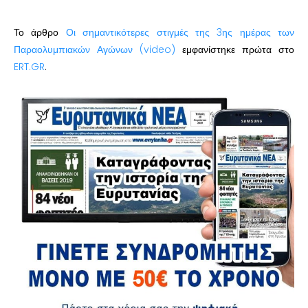
Το άρθρο
Οι σημαντικότερες στιγμές της 3ης ημέρας των
Παραολυμπιακών Αγώνων (video)
εμφανίστηκε πρώτα στο
ERT.GR
.