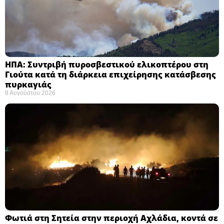
ΗΠΑ: Συντριβή πυροσβεστικού ελικοπτέρου στη
Γιούτα κατά τη διάρκεια επιχείρησης κατάσβεσης
πυρκαγιάς ​
8 Αυγούστου 2026
Φωτιά στη Σητεία στην περιοχή Αχλάδια, κοντά σε