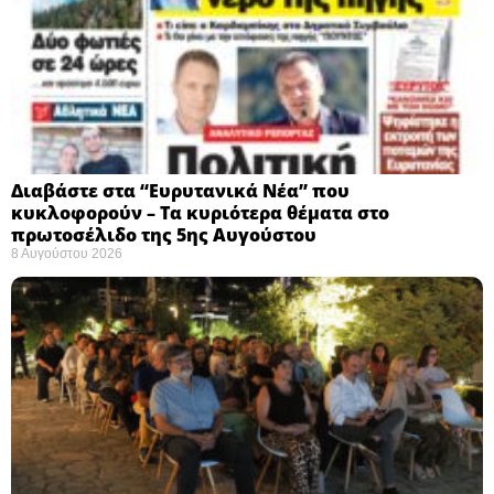
Διαβάστε στα “Ευρυτανικά Νέα” που
κυκλοφορούν – Τα κυριότερα θέματα στο
πρωτοσέλιδο της 5ης Αυγούστου
8 Αυγούστου 2026