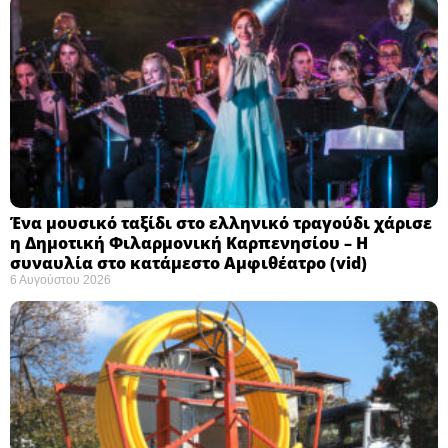
Ένα μουσικό ταξίδι στο ελληνικό τραγούδι χάρισε
η Δημοτική Φιλαρμονική Καρπενησίου – Η
συναυλία στο κατάμεστο Αμφιθέατρο (vid)
6 Αυγούστου 2026