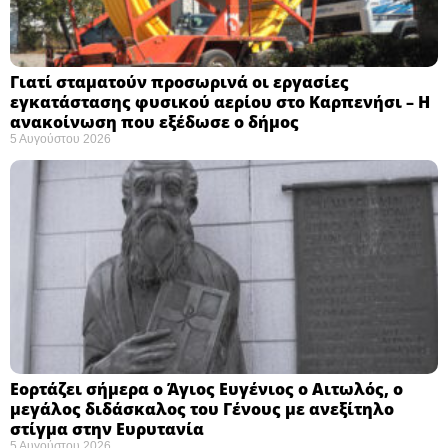
Γιατί σταματούν προσωρινά οι εργασίες
εγκατάστασης φυσικού αερίου στο Καρπενήσι – Η
ανακοίνωση που εξέδωσε ο δήμος
5 Αυγούστου 2026
Εορτάζει σήμερα ο Άγιος Ευγένιος ο Αιτωλός, ο
μεγάλος διδάσκαλος του Γένους με ανεξίτηλο
στίγμα στην Ευρυτανία
5 Αυγούστου 2026