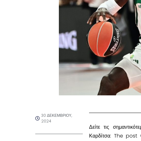
30 ΔΕΚΕΜΒΡΊΟΥ,
2024
Δείτε τις σημαντικότ
Καρδίτσα: The post 