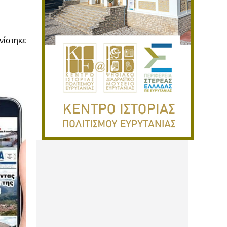
ίστηκε