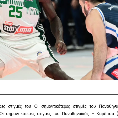
ερες στιγμές του Οι σημαντικότερες στιγμές του Παναθην
Οι σημαντικότερες στιγμές του Παναθηναϊκός – Καρδίτσα 