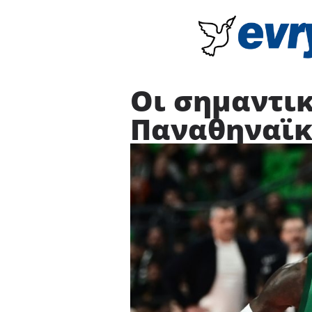
Οι σημαντικ
Παναθηναϊκό