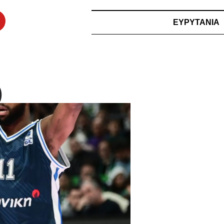
ΕΥΡΥΤΑΝΙΑ
)