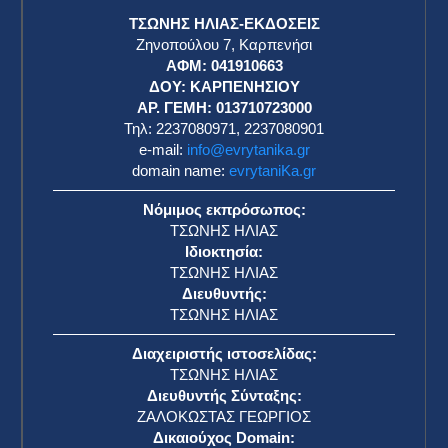
ΤΣΩΝΗΣ ΗΛΙΑΣ-ΕΚΔΟΣΕΙΣ
Ζηνοπούλου 7, Καρπενήσι
ΑΦΜ: 041910663
η
ΔΟΥ: ΚΑΡΠΕΝΗΣΙΟΥ
ΑΡ. ΓΕΜΗ: 013710723000
Τηλ: 2237080971, 2237080901
e-mail:
info@evrytanika.gr
domain name:
evrytaniKa.gr
Νόμιμος εκπρόσωπος:
ΤΣΩΝΗΣ ΗΛΙΑΣ
Ιδιοκτησία:
ΤΣΩΝΗΣ ΗΛΙΑΣ
Διευθυντής:
ΤΣΩΝΗΣ ΗΛΙΑΣ
Διαχειριστής ιστοσελίδας:
ΤΣΩΝΗΣ ΗΛΙΑΣ
Διευθυντής Σύνταξης:
ΖΑΛΟΚΩΣΤΑΣ ΓΕΩΡΓΙΟΣ
Δικαιούχος Domain: