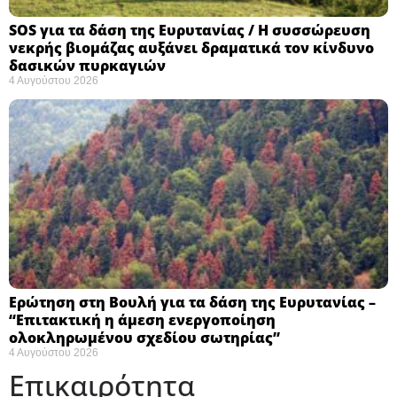
SOS για τα δάση της Ευρυτανίας / Η συσσώρευση
νεκρής βιομάζας αυξάνει δραματικά τον κίνδυνο
δασικών πυρκαγιών
4 Αυγούστου 2026
Ερώτηση στη Βουλή για τα δάση της Ευρυτανίας –
“Eπιτακτική η άμεση ενεργοποίηση
ολοκληρωμένου σχεδίου σωτηρίας”
4 Αυγούστου 2026
Επικαιρότητα