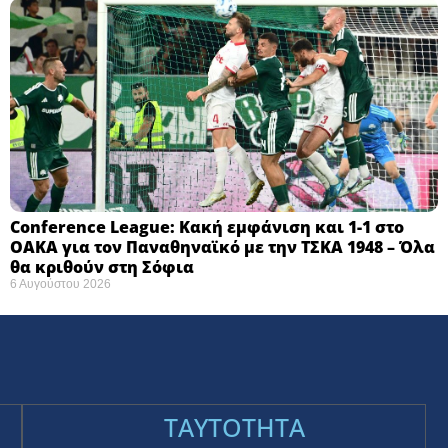
Conference League: Κακή εμφάνιση και 1-1 στο
ΟΑΚΑ για τον Παναθηναϊκό με την ΤΣΚΑ 1948 – Όλα
θα κριθούν στη Σόφια ​
6 Αυγούστου 2026
TAYTOTHTA