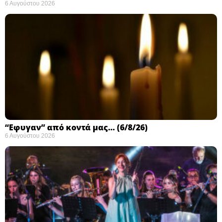
6 Αυγούστου 2026
“Εφυγαν” από κοντά μας… (6/8/26)
6 Αυγούστου 2026