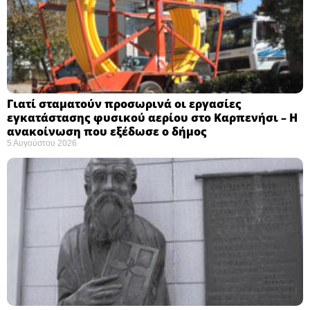
Γιατί σταματούν προσωρινά οι εργασίες
εγκατάστασης φυσικού αερίου στο Καρπενήσι – Η
ανακοίνωση που εξέδωσε ο δήμος
5 Αυγούστου 2026