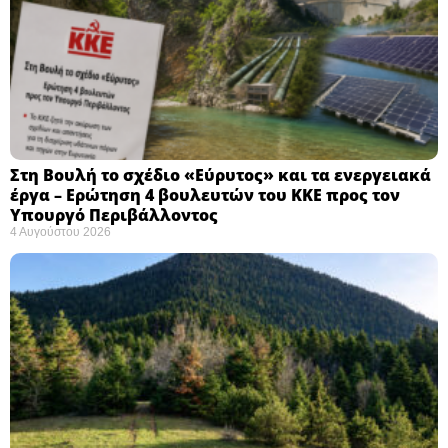
Στη Βουλή το σχέδιο «Εύρυτος» και τα ενεργειακά
έργα – Ερώτηση 4 βουλευτών του ΚΚΕ προς τον
Υπουργό Περιβάλλοντος
4 Αυγούστου 2026