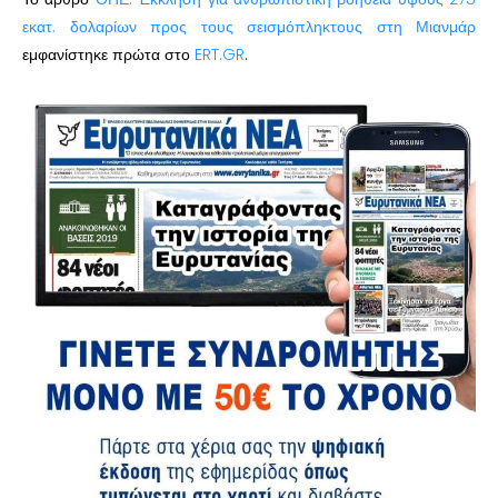
εκατ. δολαρίων προς τους σεισμόπληκτους στη Μιανμάρ
εμφανίστηκε πρώτα στο
ERT.GR
.