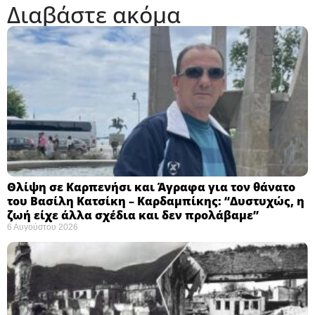
Διαβάστε ακόμα
Θλίψη σε Καρπενήσι και Άγραφα για τον θάνατο
του Βασίλη Κατσίκη – Καρδαμπίκης: “Δυστυχώς, η
ζωή είχε άλλα σχέδια και δεν προλάβαμε”
6 Αυγούστου 2026