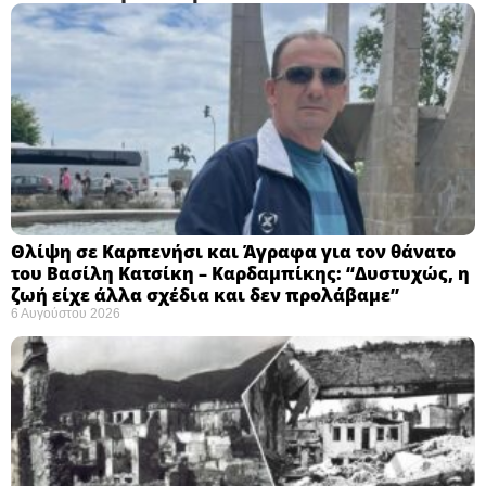
Θλίψη σε Καρπενήσι και Άγραφα για τον θάνατο
του Βασίλη Κατσίκη – Καρδαμπίκης: “Δυστυχώς, η
ζωή είχε άλλα σχέδια και δεν προλάβαμε”
6 Αυγούστου 2026