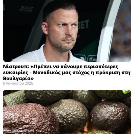
Νίστρουπ: «Πρέπει να κάνουμε περισσότερες
ευκαιρίες – Μοναδικός μας στόχος η πρόκριση στη
Βουλγαρία» ​
6 Αυγούστου 2026