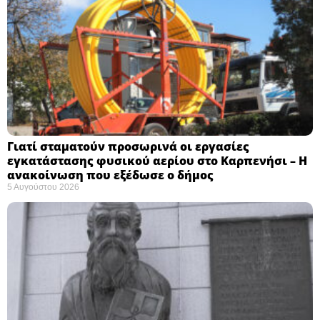
Γιατί σταματούν προσωρινά οι εργασίες
εγκατάστασης φυσικού αερίου στο Καρπενήσι – Η
ανακοίνωση που εξέδωσε ο δήμος
5 Αυγούστου 2026