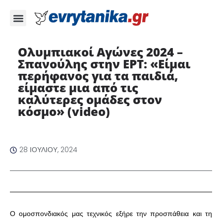
Ολυμπιακοί Αγώνες 2024 –
Σπανούλης στην ΕΡΤ: «Είμαι
περήφανος για τα παιδιά,
είμαστε μια από τις
καλύτερες ομάδες στον
κόσμο» (video)
28 ΙΟΥΛΊΟΥ, 2024
Ο ομοσπονδιακός μας τεχνικός εξήρε την προσπάθεια και τη