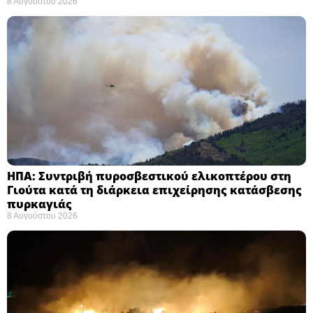
8 Αυγούστου 2026
ΗΠΑ: Συντριβή πυροσβεστικού ελικοπτέρου στη
Γιούτα κατά τη διάρκεια επιχείρησης κατάσβεσης
πυρκαγιάς ​
8 Αυγούστου 2026