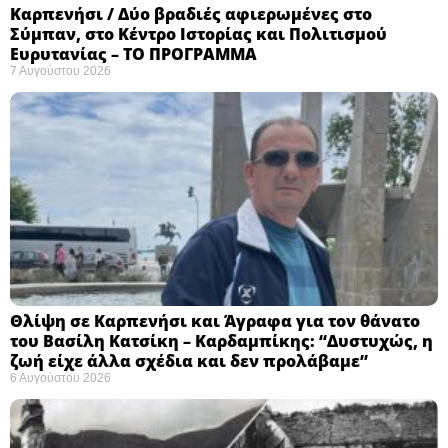
Καρπενήσι / Δύο βραδιές αφιερωμένες στο
Σύμπαν, στο Κέντρο Ιστορίας και Πολιτισμού
Ευρυτανίας – ΤΟ ΠΡΟΓΡΑΜΜΑ
7 Αυγούστου 2026
Θλίψη σε Καρπενήσι και Άγραφα για τον θάνατο
του Βασίλη Κατσίκη – Καρδαμπίκης: “Δυστυχώς, η
ζωή είχε άλλα σχέδια και δεν προλάβαμε”
6 Αυγούστου 2026