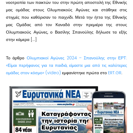
νοοτροπία των παικτών του στην πρώτη αποστολή της Εθνικής
μας ομάδας στους Ολυμπιακούς Αγώνες και στάθηκε στις
στιγμές που καθόρισαν το παιχνίδι. Μετά την ήττα της Εθνικής
μας Ομάδας από τον Καναδά στην πρεμιέρα της στους
Ολυμπιακούς Αγώνες, ο Βασίλης Σπανούλης δήλωσε τα εξής
στην κάμερα […]
Το άρθρο
Ολυμπιακοί Αγώνες 2024 – Σπανούλης στην ΕΡΤ:
«Είμαι περήφανος για τα παιδιά, είμαστε μια από τις καλύτερες
ομάδες στον κόσμο» (video)
εμφανίστηκε πρώτα στο
ERT.GR
.