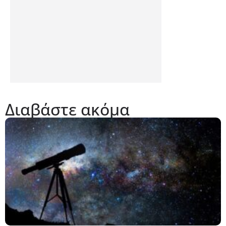
Διαβάστε ακόμα