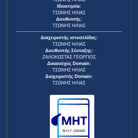
Ιδιοκτησία:
ΤΣΩΝΗΣ ΗΛΙΑΣ
Διευθυντής:
ΤΣΩΝΗΣ ΗΛΙΑΣ
Διαχειριστής ιστοσελίδας:
ΤΣΩΝΗΣ ΗΛΙΑΣ
Διευθυντής Σύνταξης:
ΖΑΛΟΚΩΣΤΑΣ ΓΕΩΡΓΙΟΣ
Δικαιούχος Domain:
ΤΣΩΝΗΣ ΗΛΙΑΣ
Διαχειριστής Domain:
ΤΣΩΝΗΣ ΗΛΙΑΣ