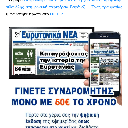
αιθανόλης στη ρωσική περιφέρεια Βαρόνεζ – Ένας τραυματίας
εμφανίστηκε πρώτα στο
ERT.GR
.