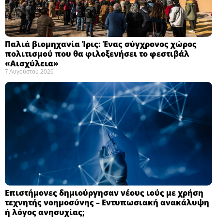
Παλιά βιομηχανία Ίρις: Ένας σύγχρονος χώρος
πολιτισμού που θα φιλοξενήσει το φεστιβάλ
«Αισχύλεια» ​
7 Αυγούστου 2026
Επιστήμονες δημιούργησαν νέους ιούς με χρήση
τεχνητής νοημοσύνης – Εντυπωσιακή ανακάλυψη
ή λόγος ανησυχίας; ​