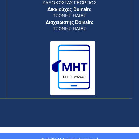
ΖΑΛΟΚΩΣΤΑΣ ΓΕΩΡΓΙΟΣ
Δικαιούχος Domain:
ΤΣΩΝΗΣ ΗΛΙΑΣ
Διαχειριστής Domain:
ΤΣΩΝΗΣ ΗΛΙΑΣ