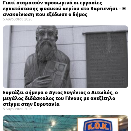
Γιατί σταματούν προσωρινά οι εργασίες
εγκατάστασης φυσικού αερίου στο Καρπενήσι – Η
ανακοίνωση που εξέδωσε ο δήμος
5 Αυγούστου 2026
Εορτάζει σήμερα ο Άγιος Ευγένιος ο Αιτωλός, ο
μεγάλος διδάσκαλος του Γένους με ανεξίτηλο
στίγμα στην Ευρυτανία
5 Αυγούστου 2026