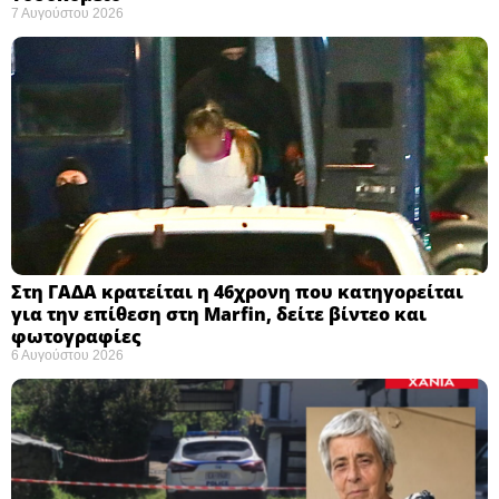
7 Αυγούστου 2026
Στη ΓΑΔΑ κρατείται η 46χρονη που κατηγορείται
για την επίθεση στη Marfin, δείτε βίντεο και
φωτογραφίες
6 Αυγούστου 2026