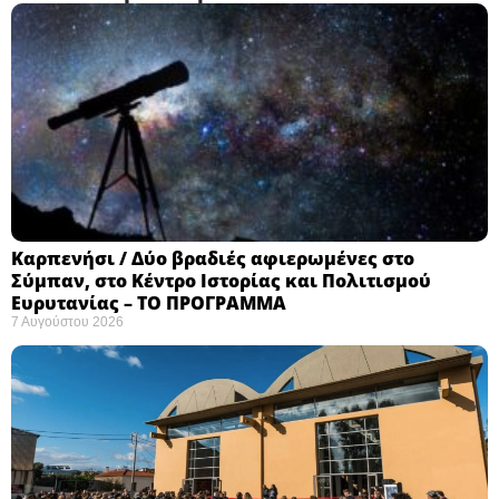
Καρπενήσι / Δύο βραδιές αφιερωμένες στο
Σύμπαν, στο Κέντρο Ιστορίας και Πολιτισμού
Ευρυτανίας – ΤΟ ΠΡΟΓΡΑΜΜΑ
7 Αυγούστου 2026