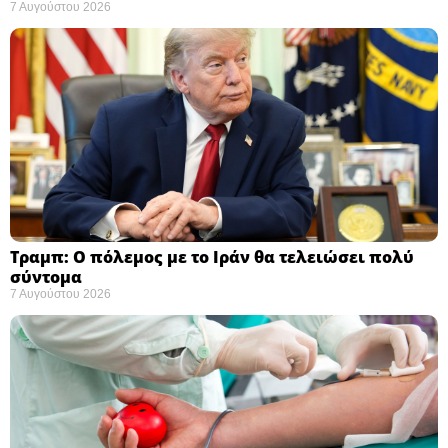
7 Αυγούστου 2026
Τραμπ: Ο πόλεμος με το Ιράν θα τελειώσει πολύ
σύντομα ​
7 Αυγούστου 2026