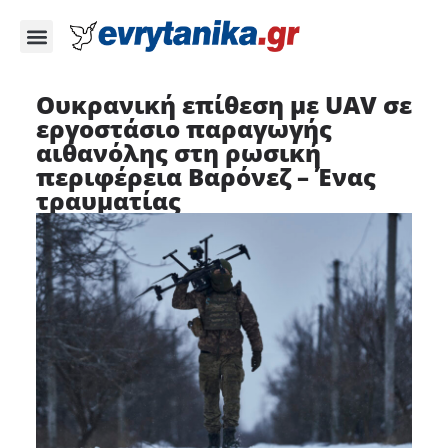
Ουκρανική επίθεση με UAV σε
εργοστάσιο παραγωγής
αιθανόλης στη ρωσική
περιφέρεια Βαρόνεζ – Ένας
τραυματίας