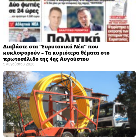
Διαβάστε στα “Ευρυτανικά Νέα” που
κυκλοφορούν – Τα κυριότερα θέματα στο
πρωτοσέλιδο της 4ης Αυγούστου
5 Αυγούστου 2026