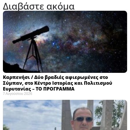
Διαβάστε ακόμα
Καρπενήσι / Δύο βραδιές αφιερωμένες στο
Σύμπαν, στο Κέντρο Ιστορίας και Πολιτισμού
Ευρυτανίας – ΤΟ ΠΡΟΓΡΑΜΜΑ
7 Αυγούστου 2026