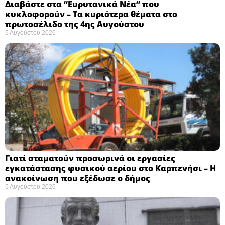
Διαβάστε στα “Ευρυτανικά Νέα” που
κυκλοφορούν – Τα κυριότερα θέματα στο
πρωτοσέλιδο της 4ης Αυγούστου
5 Αυγούστου 2026
Γιατί σταματούν προσωρινά οι εργασίες
εγκατάστασης φυσικού αερίου στο Καρπενήσι – Η
ανακοίνωση που εξέδωσε ο δήμος
5 Αυγούστου 2026