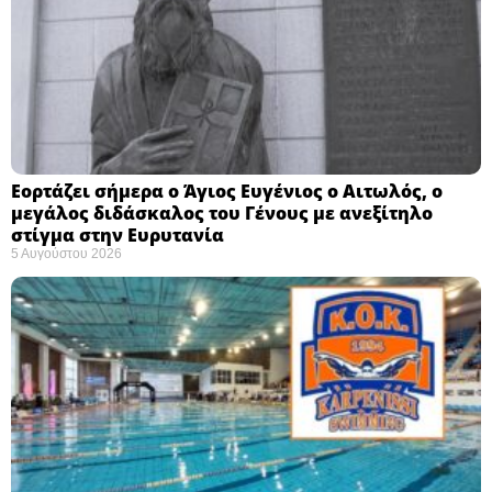
Εορτάζει σήμερα ο Άγιος Ευγένιος ο Αιτωλός, ο
μεγάλος διδάσκαλος του Γένους με ανεξίτηλο
στίγμα στην Ευρυτανία
5 Αυγούστου 2026