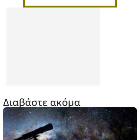
Διαβάστε ακόμα