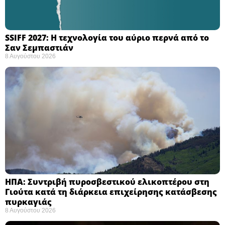
SSIFF 2027: Η τεχνολογία του αύριο περνά από το
Σαν Σεμπαστιάν ​
8 Αυγούστου 2026
ΗΠΑ: Συντριβή πυροσβεστικού ελικοπτέρου στη
Γιούτα κατά τη διάρκεια επιχείρησης κατάσβεσης
πυρκαγιάς ​
8 Αυγούστου 2026