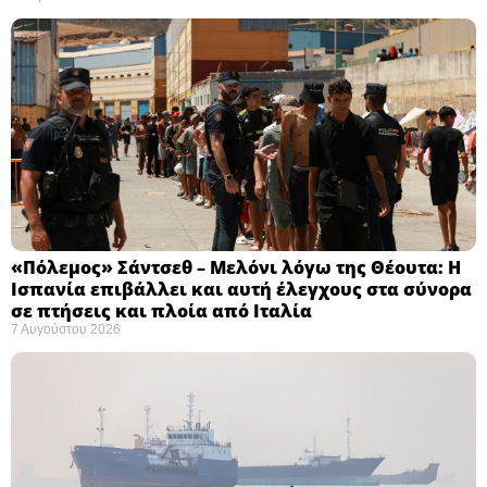
«Πόλεμος» Σάντσεθ – Μελόνι λόγω της Θέουτα: Η
Ισπανία επιβάλλει και αυτή έλεγχους στα σύνορα
σε πτήσεις και πλοία από Ιταλία
7 Αυγούστου 2026