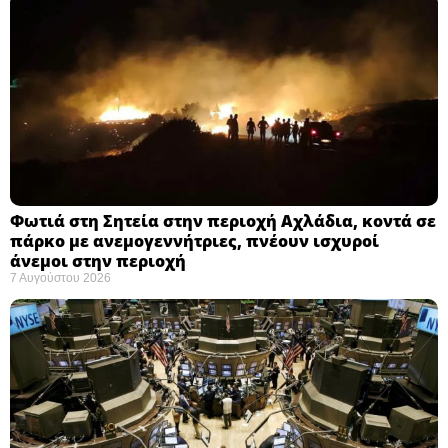
Φωτιά στη Σητεία στην περιοχή Αχλάδια, κοντά σε
πάρκο με ανεμογεννήτριες, πνέουν ισχυροί
άνεμοι στην περιοχή
7 Αυγούστου 2026