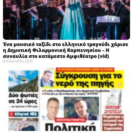
Ένα μουσικό ταξίδι στο ελληνικό τραγούδι χάρισε
η Δημοτική Φιλαρμονική Καρπενησίου – Η
συναυλία στο κατάμεστο Αμφιθέατρο (vid)
6 Αυγούστου 2026