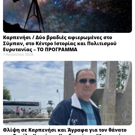
Καρπενήσι / Δύο βραδιές αφιερωμένες στο
Σύμπαν, στο Κέντρο Ιστορίας και Πολιτισμού
Ευρυτανίας – ΤΟ ΠΡΟΓΡΑΜΜΑ
7 Αυγούστου 2026
Θλίψη σε Καρπενήσι και Άγραφα για τον θάνατο