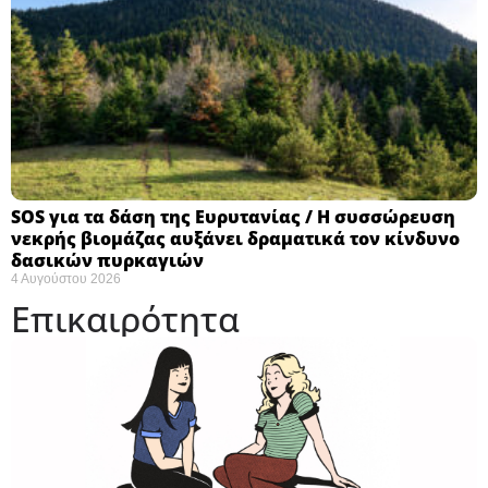
SOS για τα δάση της Ευρυτανίας / Η συσσώρευση
νεκρής βιομάζας αυξάνει δραματικά τον κίνδυνο
δασικών πυρκαγιών
4 Αυγούστου 2026
Επικαιρότητα