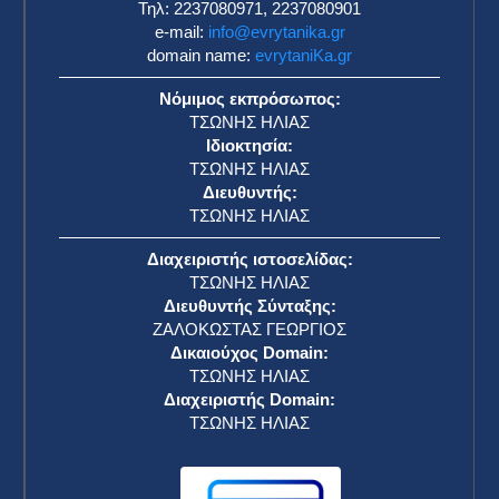
Τηλ: 2237080971, 2237080901
e-mail:
info@evrytanika.gr
domain name:
evrytaniKa.gr
Νόμιμος εκπρόσωπος:
ΤΣΩΝΗΣ ΗΛΙΑΣ
Ιδιοκτησία:
ΤΣΩΝΗΣ ΗΛΙΑΣ
Διευθυντής:
ΤΣΩΝΗΣ ΗΛΙΑΣ
Διαχειριστής ιστοσελίδας:
ΤΣΩΝΗΣ ΗΛΙΑΣ
Διευθυντής Σύνταξης:
ΖΑΛΟΚΩΣΤΑΣ ΓΕΩΡΓΙΟΣ
Δικαιούχος Domain:
ΤΣΩΝΗΣ ΗΛΙΑΣ
Διαχειριστής Domain:
ΤΣΩΝΗΣ ΗΛΙΑΣ