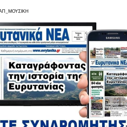
ΑΠ_ΜΟΥΣΙΚΗ