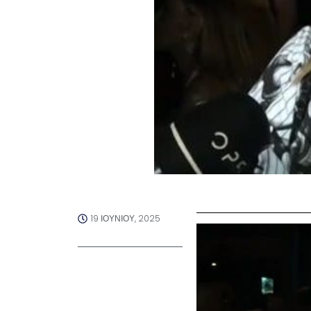
19 ΙΟΥΝΊΟΥ, 2025