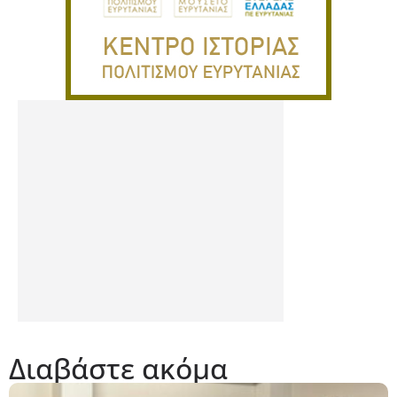
Διαβάστε ακόμα