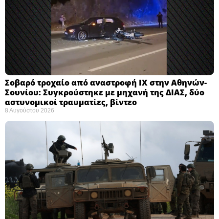
Σοβαρό τροχαίο από αναστροφή ΙΧ στην Αθηνών-
Σουνίου: Συγκρούστηκε με μηχανή της ΔΙΑΣ, δύο
αστυνομικοί τραυματίες, βίντεο
8 Αυγούστου 2026