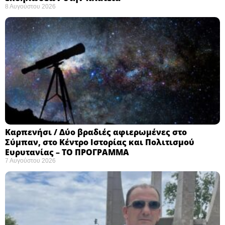
8 Αυγούστου 2026
Καρπενήσι / Δύο βραδιές αφιερωμένες στο
Σύμπαν, στο Κέντρο Ιστορίας και Πολιτισμού
Ευρυτανίας – ΤΟ ΠΡΟΓΡΑΜΜΑ
7 Αυγούστου 2026