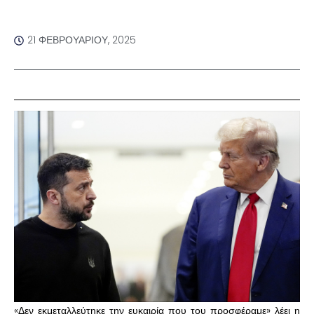
21 ΦΕΒΡΟΥΑΡΊΟΥ, 2025
«Δεν εκμεταλλεύτηκε την ευκαιρία που του προσφέραμε» λέει η