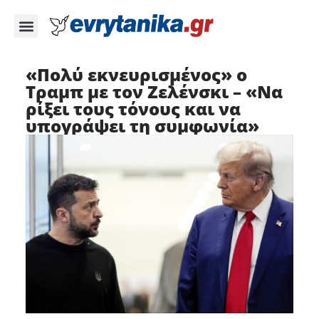
«Πολύ εκνευρισμένος» ο
Τραμπ με τον Ζελένσκι – «Να
ρίξει τους τόνους και να
υπογράψει τη συμφωνία»