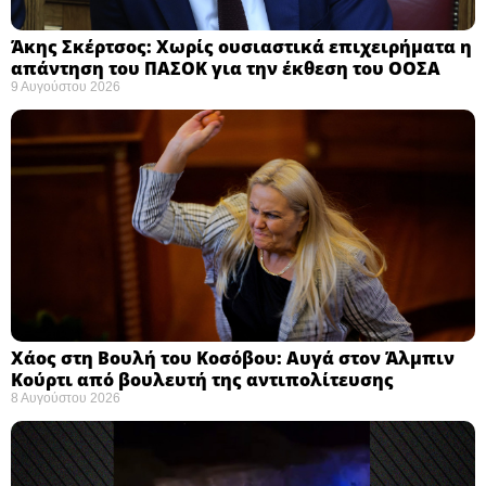
Άκης Σκέρτσος: Χωρίς ουσιαστικά επιχειρήματα η
απάντηση του ΠΑΣΟΚ για την έκθεση του ΟΟΣΑ ​
9 Αυγούστου 2026
Χάος στη Βουλή του Κοσόβου: Αυγά στον Άλμπιν
Κούρτι από βουλευτή της αντιπολίτευσης
8 Αυγούστου 2026