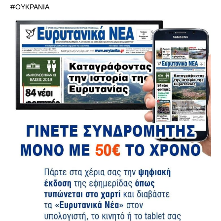
#ΟΥΚΡΑΝΙΑ