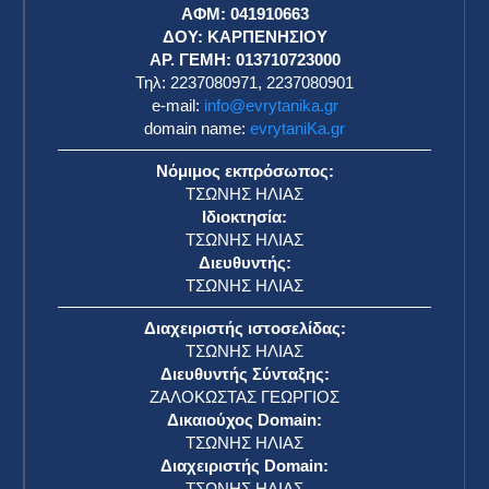
ΑΦΜ: 041910663
η
ΔΟΥ: ΚΑΡΠΕΝΗΣΙΟΥ
ΑΡ. ΓΕΜΗ: 013710723000
Τηλ: 2237080971, 2237080901
e-mail:
info@evrytanika.gr
domain name:
evrytaniKa.gr
Νόμιμος εκπρόσωπος:
ΤΣΩΝΗΣ ΗΛΙΑΣ
Ιδιοκτησία:
ΤΣΩΝΗΣ ΗΛΙΑΣ
Διευθυντής:
ΤΣΩΝΗΣ ΗΛΙΑΣ
Διαχειριστής ιστοσελίδας:
ΤΣΩΝΗΣ ΗΛΙΑΣ
Διευθυντής Σύνταξης:
ΖΑΛΟΚΩΣΤΑΣ ΓΕΩΡΓΙΟΣ
Δικαιούχος Domain:
ΤΣΩΝΗΣ ΗΛΙΑΣ
Διαχειριστής Domain:
ΤΣΩΝΗΣ ΗΛΙΑΣ