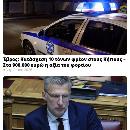
Έβρος: Κατάσχεση 10 τόνων φρέον στους Κήπους –
Στα 900.000 ευρώ η αξία του φορτίου ​
9 Αυγούστου 2026