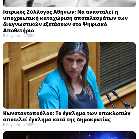
Ιατρικός Σύλλογος Αθηνών: Να ανασταλεί η
υποχρεωτική καταχώριση αποτελεσμάτων των
διαγνωστικών εξετάσεων στο Ψηφιακό
Αποθετήριο ​
9 Αυγούστου 2026
Κωνσταντοπούλου: Το έγκλημα των υποκλοπών
αποτελεί έγκλημα κατά της Δημοκρατίας ​
9 Αυγούστου 2026