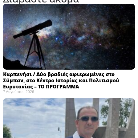
Καρπενήσι / Δύο βραδιές αφιερωμένες στο
Σύμπαν, στο Κέντρο Ιστορίας και Πολιτισμού
Ευρυτανίας – ΤΟ ΠΡΟΓΡΑΜΜΑ
7 Αυγούστου 2026