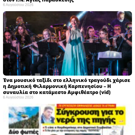
6 Αυγούστου 2026
Ένα μουσικό ταξίδι στο ελληνικό τραγούδι χάρισε
η Δημοτική Φιλαρμονική Καρπενησίου – Η
συναυλία στο κατάμεστο Αμφιθέατρο (vid)
6 Αυγούστου 2026