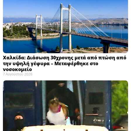
Χαλκίδα: Διάσωση 30χρονης μετά από πτώση από
την υψηλή γέφυρα – Μεταφέρθηκε στο
νοσοκομείο ​
7 Αυγούστου 2026