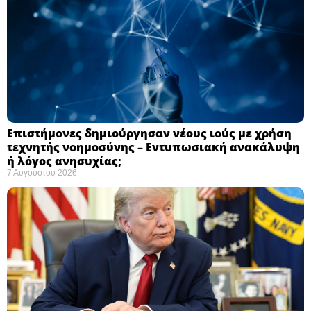
Επιστήμονες δημιούργησαν νέους ιούς με χρήση
τεχνητής νοημοσύνης – Εντυπωσιακή ανακάλυψη
ή λόγος ανησυχίας; ​
7 Αυγούστου 2026