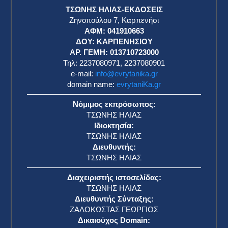
ΤΣΩΝΗΣ ΗΛΙΑΣ-ΕΚΔΟΣΕΙΣ
Ζηνοπούλου 7, Καρπενήσι
ΑΦΜ: 041910663
η
ΔΟΥ: ΚΑΡΠΕΝΗΣΙΟΥ
ΑΡ. ΓΕΜΗ: 013710723000
Τηλ: 2237080971, 2237080901
e-mail:
info@evrytanika.gr
domain name:
evrytaniKa.gr
Νόμιμος εκπρόσωπος:
ΤΣΩΝΗΣ ΗΛΙΑΣ
Ιδιοκτησία:
ΤΣΩΝΗΣ ΗΛΙΑΣ
Διευθυντής:
ΤΣΩΝΗΣ ΗΛΙΑΣ
Διαχειριστής ιστοσελίδας:
ΤΣΩΝΗΣ ΗΛΙΑΣ
Διευθυντής Σύνταξης:
ΖΑΛΟΚΩΣΤΑΣ ΓΕΩΡΓΙΟΣ
Δικαιούχος Domain: