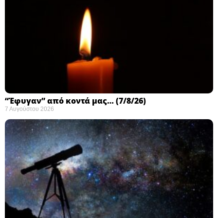
“Έφυγαν” από κοντά μας… (7/8/26)
7 Αυγούστου 2026