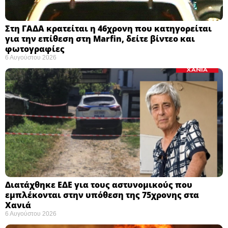
Στη ΓΑΔΑ κρατείται η 46χρονη που κατηγορείται
για την επίθεση στη Marfin, δείτε βίντεο και
φωτογραφίες
6 Αυγούστου 2026
Διατάχθηκε ΕΔΕ για τους αστυνομικούς που
εμπλέκονται στην υπόθεση της 75χρονης στα
Χανιά
6 Αυγούστου 2026