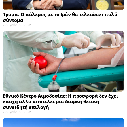
Τραμπ: Ο πόλεμος με το Ιράν θα τελειώσει πολύ
σύντομα ​
7 Αυγούστου 2026
Εθνικό Κέντρο Αιμοδοσίας: H προσφορά δεν έχει
εποχή αλλά αποτελεί μια διαρκή θετική
συνειδητή επιλογή ​
7 Αυγούστου 2026