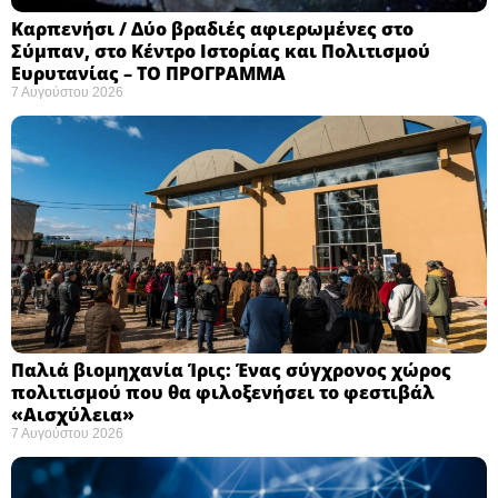
Καρπενήσι / Δύο βραδιές αφιερωμένες στο
Σύμπαν, στο Κέντρο Ιστορίας και Πολιτισμού
Ευρυτανίας – ΤΟ ΠΡΟΓΡΑΜΜΑ
7 Αυγούστου 2026
Παλιά βιομηχανία Ίρις: Ένας σύγχρονος χώρος
πολιτισμού που θα φιλοξενήσει το φεστιβάλ
«Αισχύλεια» ​
7 Αυγούστου 2026