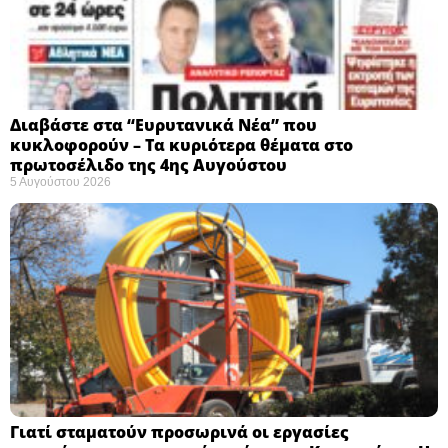
Διαβάστε στα “Ευρυτανικά Νέα” που
κυκλοφορούν – Τα κυριότερα θέματα στο
πρωτοσέλιδο της 4ης Αυγούστου
5 Αυγούστου 2026
Γιατί σταματούν προσωρινά οι εργασίες