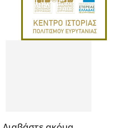
Διαβάστε ακόμα