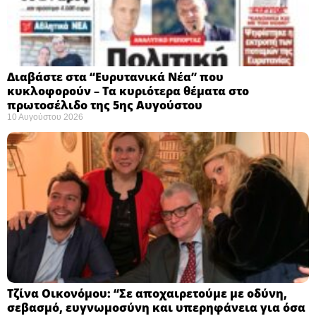
Διαβάστε στα “Ευρυτανικά Νέα” που
κυκλοφορούν – Τα κυριότερα θέματα στο
πρωτοσέλιδο της 5ης Αυγούστου
10 Αυγούστου 2026
Τζίνα Οικονόμου: “Σε αποχαιρετούμε με οδύνη,
σεβασμό, ευγνωμοσύνη και υπερηφάνεια για όσα