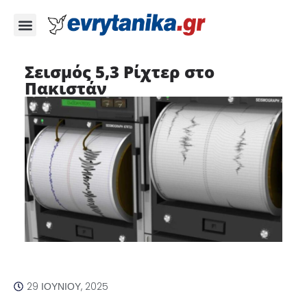
Σεισμός 5,3 Ρίχτερ στο
Πακιστάν
29 ΙΟΥΝΊΟΥ, 2025