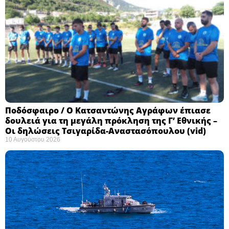
Ποδόσφαιρο / Ο Κατσαντώνης Αγράφων έπιασε
δουλειά για τη μεγάλη πρόκληση της Γ’ Εθνικής –
Οι δηλώσεις Τσιγαρίδα-Αναστασόπουλου (vid)
10 Αυγούστου 2026