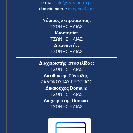
e-mail:
info@evrytanika.gr
domain name:
evrytaniKa.gr
Νόμιμος εκπρόσωπος:
ΤΣΩΝΗΣ ΗΛΙΑΣ
Ιδιοκτησία:
ΤΣΩΝΗΣ ΗΛΙΑΣ
Διευθυντής:
ΤΣΩΝΗΣ ΗΛΙΑΣ
Διαχειριστής ιστοσελίδας:
ΤΣΩΝΗΣ ΗΛΙΑΣ
Διευθυντής Σύνταξης:
ΖΑΛΟΚΩΣΤΑΣ ΓΕΩΡΓΙΟΣ
Δικαιούχος Domain:
ΤΣΩΝΗΣ ΗΛΙΑΣ
Διαχειριστής Domain:
ΤΣΩΝΗΣ ΗΛΙΑΣ