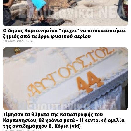
Ο Δήμος Καρπενησίου “τρέχει” να αποκαταστήσει
ζημιές από τα έργα φυσικού αερίου
10 Αυγούστου 2026
Τίμησαν τα θύματα της Καταστροφής του
Καρπενησίου, 82 χρόνια μετά – Η κεντρική ομιλία
της αντιδημάρχου Β. Κόγια (vid)