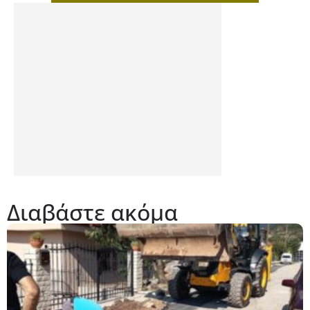
Διαβάστε ακόμα