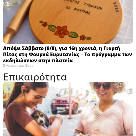
Απόψε Σάββατο (8/8), για 16η χρονιά, η Γιορτή
Πίτας στη Φουρνά Ευρυτανίας – Το πρόγραμμα των
εκδηλώσεων στην πλατεία
8 Αυγούστου 2026
Επικαιρότητα