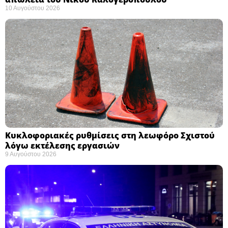
10 Αυγούστου 2026
Κυκλοφοριακές ρυθμίσεις στη λεωφόρο Σχιστού
λόγω εκτέλεσης εργασιών
9 Αυγούστου 2026