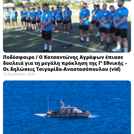
Ποδόσφαιρο / Ο Κατσαντώνης Αγράφων έπιασε
δουλειά για τη μεγάλη πρόκληση της Γ’ Εθνικής –
Οι δηλώσεις Τσιγαρίδα-Αναστασόπουλου (vid)
10 Αυγούστου 2026