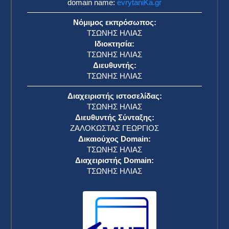
domain name:
evrytaniKa.gr
Νόμιμος εκπρόσωπος:
ΤΣΩΝΗΣ ΗΛΙΑΣ
Ιδιοκτησία:
ΤΣΩΝΗΣ ΗΛΙΑΣ
Διευθυντής:
ΤΣΩΝΗΣ ΗΛΙΑΣ
Διαχειριστής ιστοσελίδας:
ΤΣΩΝΗΣ ΗΛΙΑΣ
Διευθυντής Σύνταξης:
ΖΑΛΟΚΩΣΤΑΣ ΓΕΩΡΓΙΟΣ
Δικαιούχος Domain:
ΤΣΩΝΗΣ ΗΛΙΑΣ
Διαχειριστής Domain:
ΤΣΩΝΗΣ ΗΛΙΑΣ