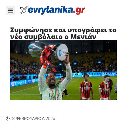
Συμφώνησε και υπογράφει το
νέο συμβόλαιο o Μενιάν
18 ΦΕΒΡΟΥΑΡΊΟΥ, 2025