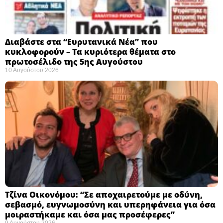
Διαβάστε στα “Ευρυτανικά Νέα” που
κυκλοφορούν – Τα κυριότερα θέματα στο
πρωτοσέλιδο της 5ης Αυγούστου
10 Αυγούστου 2026
Τζίνα Οικονόμου: “Σε αποχαιρετούμε με οδύνη,
σεβασμό, ευγνωμοσύνη και υπερηφάνεια για όσα
μοιραστήκαμε και όσα μας προσέφερες”