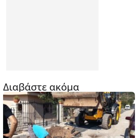
Διαβάστε ακόμα