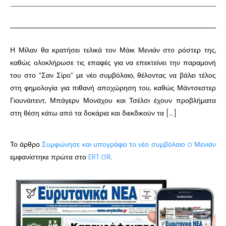
Η Μίλαν θα κρατήσει τελικά τον Μάικ Μενιάν στο ρόστερ της,
καθώς ολοκλήρωσε τις επαφές για να επεκτείνει την παραμονή
του στο “Σαν Σίρο” με νέο συμβόλαιο, θέλοντας να βάλει τέλος
στη φημολογία για πιθανή αποχώρηση του, καθώς Μάντσεστερ
Γιουνάιτεντ, Μπάγερν Μονάχου και Τσέλσι έχουν προβλήματα
στη θέση κάτω από τα δοκάρια και διεκδικούν τα […]
Το άρθρο
Συμφώνησε και υπογράφει το νέο συμβόλαιο o Μενιάν
εμφανίστηκε πρώτα στο
ERT.GR
.