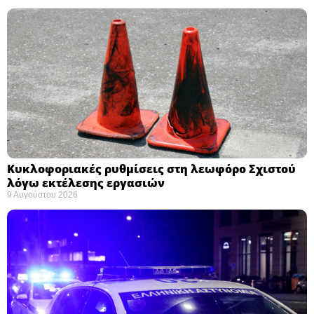
Κυκλοφοριακές ρυθμίσεις στη λεωφόρο Σχιστού
λόγω εκτέλεσης εργασιών
9 Αυγούστου 2026