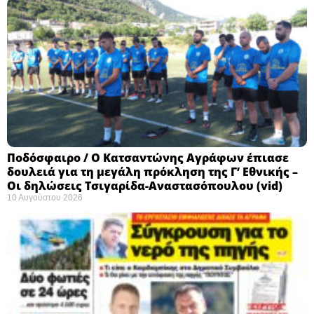
Ποδόσφαιρο / Ο Κατσαντώνης Αγράφων έπιασε
δουλειά για τη μεγάλη πρόκληση της Γ’ Εθνικής –
Οι δηλώσεις Τσιγαρίδα-Αναστασόπουλου (vid)
10 Αυγούστου 2026