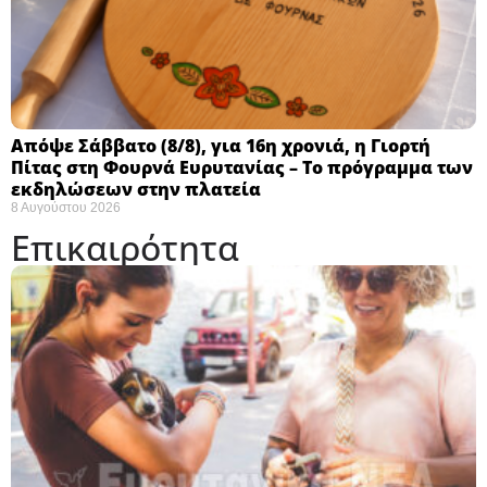
Απόψε Σάββατο (8/8), για 16η χρονιά, η Γιορτή
Πίτας στη Φουρνά Ευρυτανίας – Το πρόγραμμα των
εκδηλώσεων στην πλατεία
8 Αυγούστου 2026
Επικαιρότητα