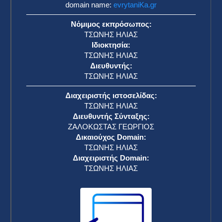
domain name:
evrytaniKa.gr
Νόμιμος εκπρόσωπος:
ΤΣΩΝΗΣ ΗΛΙΑΣ
Ιδιοκτησία:
ΤΣΩΝΗΣ ΗΛΙΑΣ
Διευθυντής:
ΤΣΩΝΗΣ ΗΛΙΑΣ
Διαχειριστής ιστοσελίδας:
ΤΣΩΝΗΣ ΗΛΙΑΣ
Διευθυντής Σύνταξης:
ΖΑΛΟΚΩΣΤΑΣ ΓΕΩΡΓΙΟΣ
Δικαιούχος Domain:
ΤΣΩΝΗΣ ΗΛΙΑΣ
Διαχειριστής Domain:
ΤΣΩΝΗΣ ΗΛΙΑΣ