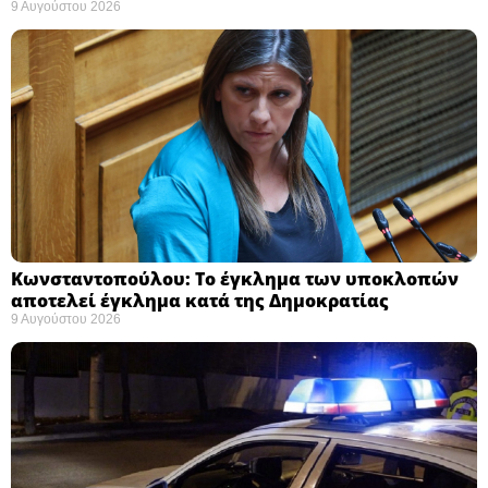
9 Αυγούστου 2026
Κωνσταντοπούλου: Το έγκλημα των υποκλοπών
αποτελεί έγκλημα κατά της Δημοκρατίας ​
9 Αυγούστου 2026