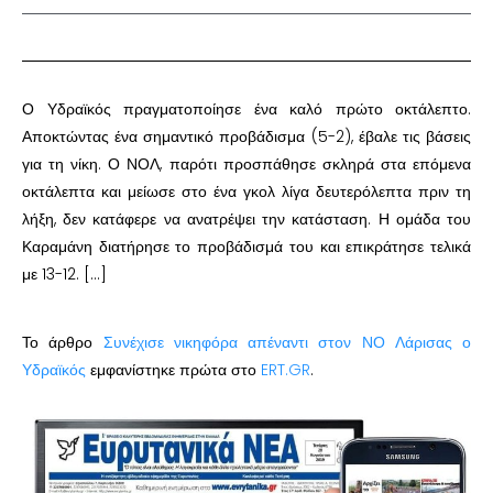
Ο Υδραϊκός πραγματοποίησε ένα καλό πρώτο οκτάλεπτο.
Αποκτώντας ένα σημαντικό προβάδισμα (5-2), έβαλε τις βάσεις
για τη νίκη. Ο ΝΟΛ, παρότι προσπάθησε σκληρά στα επόμενα
οκτάλεπτα και μείωσε στο ένα γκολ λίγα δευτερόλεπτα πριν τη
λήξη, δεν κατάφερε να ανατρέψει την κατάσταση. Η ομάδα του
Καραμάνη διατήρησε το προβάδισμά του και επικράτησε τελικά
με 13-12. […]
Το άρθρο
Συνέχισε νικηφόρα απέναντι στον ΝΟ Λάρισας ο
Υδραϊκός
εμφανίστηκε πρώτα στο
ERT.GR
.