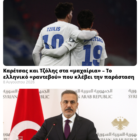
Καρέτσας και Τζόλης στα «μαχαίρια» – Το
ελληνικό «ραντεβού» που κλέβει την παράσταση
8 Αυγούστου 2026