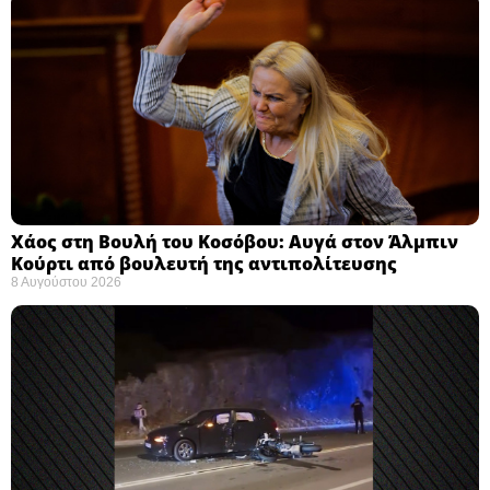
Χάος στη Βουλή του Κοσόβου: Αυγά στον Άλμπιν
Κούρτι από βουλευτή της αντιπολίτευσης
8 Αυγούστου 2026