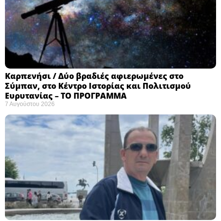
Καρπενήσι / Δύο βραδιές αφιερωμένες στο
Σύμπαν, στο Κέντρο Ιστορίας και Πολιτισμού
Ευρυτανίας – ΤΟ ΠΡΟΓΡΑΜΜΑ
7 Αυγούστου 2026