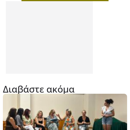
Διαβάστε ακόμα