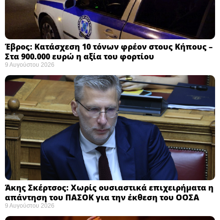
Έβρος: Κατάσχεση 10 τόνων φρέον στους Κήπους –
Στα 900.000 ευρώ η αξία του φορτίου ​
9 Αυγούστου 2026
Άκης Σκέρτσος: Χωρίς ουσιαστικά επιχειρήματα η
απάντηση του ΠΑΣΟΚ για την έκθεση του ΟΟΣΑ ​
9 Αυγούστου 2026