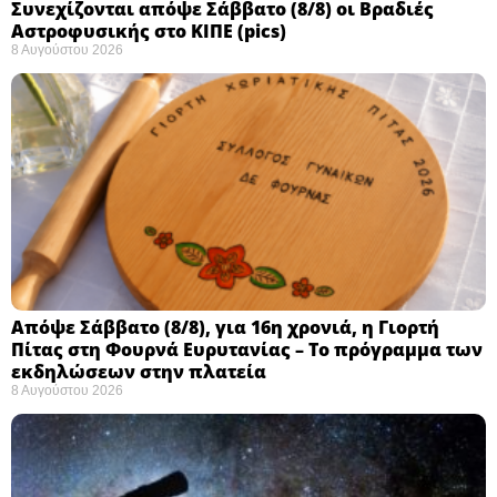
Συνεχίζονται απόψε Σάββατο (8/8) οι Βραδιές
Αστροφυσικής στο ΚΙΠΕ (pics)
8 Αυγούστου 2026
Απόψε Σάββατο (8/8), για 16η χρονιά, η Γιορτή
Πίτας στη Φουρνά Ευρυτανίας – Το πρόγραμμα των
εκδηλώσεων στην πλατεία
8 Αυγούστου 2026