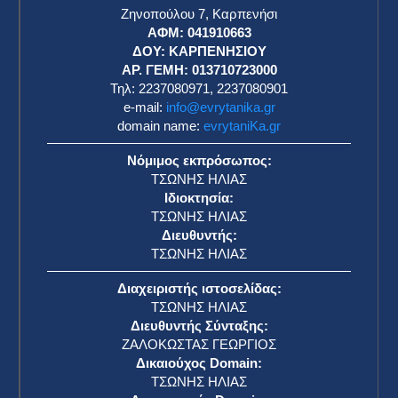
Ζηνοπούλου 7, Καρπενήσι
ΑΦΜ: 041910663
η
ΔΟΥ: ΚΑΡΠΕΝΗΣΙΟΥ
ΑΡ. ΓΕΜΗ: 013710723000
Τηλ: 2237080971, 2237080901
e-mail:
info@evrytanika.gr
domain name:
evrytaniKa.gr
Νόμιμος εκπρόσωπος:
ΤΣΩΝΗΣ ΗΛΙΑΣ
Ιδιοκτησία:
ΤΣΩΝΗΣ ΗΛΙΑΣ
Διευθυντής:
ΤΣΩΝΗΣ ΗΛΙΑΣ
Διαχειριστής ιστοσελίδας:
ΤΣΩΝΗΣ ΗΛΙΑΣ
Διευθυντής Σύνταξης:
ΖΑΛΟΚΩΣΤΑΣ ΓΕΩΡΓΙΟΣ
Δικαιούχος Domain:
ΤΣΩΝΗΣ ΗΛΙΑΣ