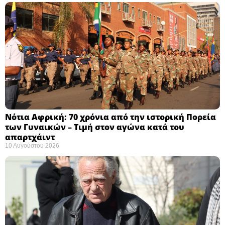
Νότια Αφρική: 70 χρόνια από την ιστορική Πορεία
των Γυναικών – Τιμή στον αγώνα κατά του
απαρτχάιντ ​
10 Αυγούστου 2026