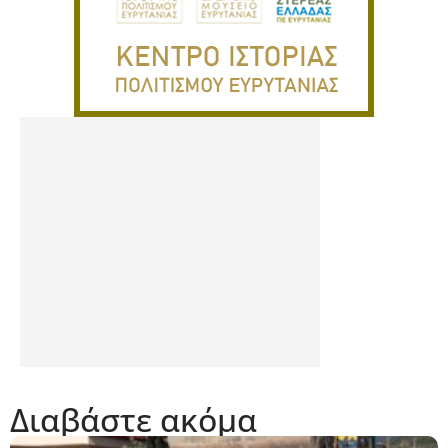
Διαβάστε ακόμα