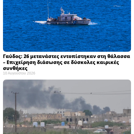
Γαύδος: 26 μετανάστες εντοπίστηκαν στη θάλασσα
– Επιχείρηση διάσωσης σε δύσκολες καιρικές
συνθήκες ​
10 Αυγούστου 2026