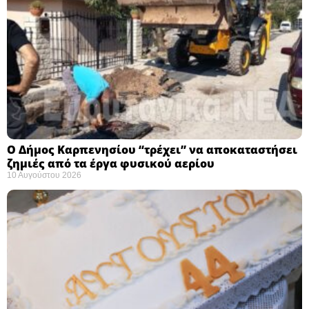
Ο Δήμος Καρπενησίου “τρέχει” να αποκαταστήσει
ζημιές από τα έργα φυσικού αερίου
10 Αυγούστου 2026