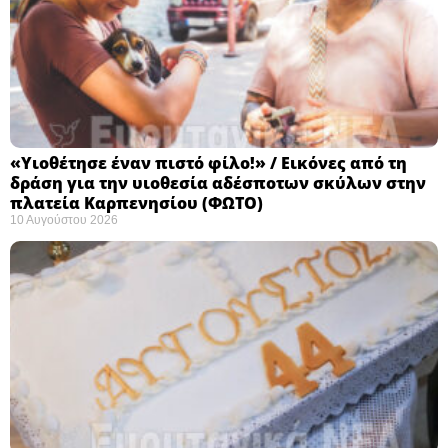
«Υιοθέτησε έναν πιστό φίλο!» / Εικόνες από τη
δράση για την υιοθεσία αδέσποτων σκύλων στην
πλατεία Καρπενησίου (ΦΩΤΟ)
10 Αυγούστου 2026