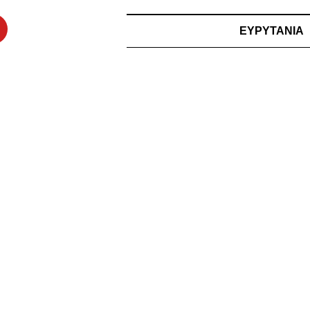
ΕΥΡΥΤΑΝΙΑ