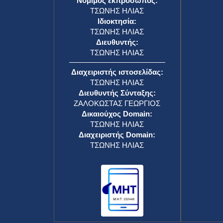
Νόμιμος εκπρόσωπος:
ΤΣΩΝΗΣ ΗΛΙΑΣ
Ιδιοκτησία:
ΤΣΩΝΗΣ ΗΛΙΑΣ
Διευθυντής:
ΤΣΩΝΗΣ ΗΛΙΑΣ
Διαχειριστής ιστοσελίδας:
ΤΣΩΝΗΣ ΗΛΙΑΣ
Διευθυντής Σύνταξης:
ΖΑΛΟΚΩΣΤΑΣ ΓΕΩΡΓΙΟΣ
Δικαιούχος Domain:
ΤΣΩΝΗΣ ΗΛΙΑΣ
Διαχειριστής Domain:
ΤΣΩΝΗΣ ΗΛΙΑΣ