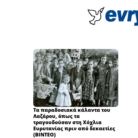
Τα παραδοσιακά κάλαντα του
Λαζάρου, όπως τα
τραγουδούσαν στη Χόχλια
Ευρυτανίας πριν από δεκαετίες
(ΒΙΝΤΕΟ)