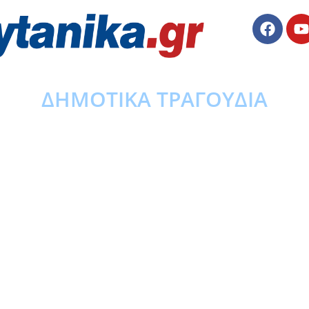
ΔΗΜΟΤΙΚΑ ΤΡΑΓΟΥΔΙΑ